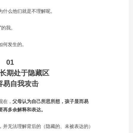
为什么他们就是不理解呢。
”的我。
如何发生的。
01
长期处于隐藏区
容易自我攻击
现在，
父母认为自己所思所想，孩子显而易
要再多余解释和表达。
，并无法理解背后的（隐藏的、未被表达的）