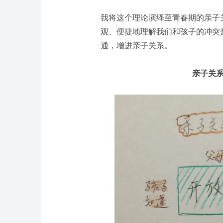
我将这个理论演绎至青春期的亲子
观、便捷地理解我们和孩子的冲突
通，增进亲子关系。
亲子关系