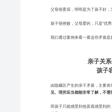
父母很委屈，明明是为了孩子好，
孩子很挫败，父母爱的，只是“优秀
我们通过案例来看一看这些矛盾是
亲子关系
孩子
由隐藏区产生的亲子矛盾，主要表
见、理所应当都能非常了解，不需
而孩子只能感受到他直观感受到的