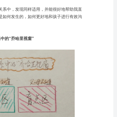
关系中，发现同样适用，并能很好地帮助我直
是如何发生的，如何更好地和孩子进行有效沟
中的“乔哈里视窗”