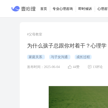
首页
专业心理咨询
即时倾诉
心理咨
#父母教室
为什么孩子总跟你对着干？心理学
家庭关系
与子女沟通
成长过程
发布时间：2025-06-04
44赞
13评论