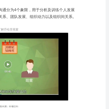
沟通分为4个象限，用于分析及训练个人发展
关系、团队发展、组织动力以及组织间关系。
了解乔哈里视窗