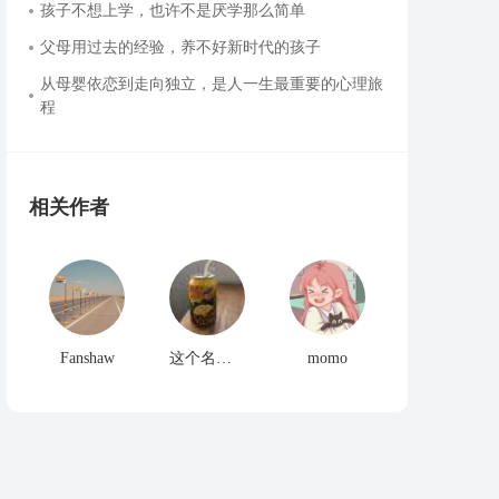
孩子不想上学，也许不是厌学那么简单
父母用过去的经验，养不好新时代的孩子
从母婴依恋到走向独立，是人一生最重要的心理旅
程
相关作者
Fanshaw
这个名字很长这个名字很长
momo