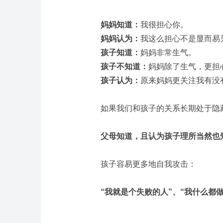
妈妈知道：
我很担心你。
妈妈认为：
我这么担心不是显而易
孩子知道：
妈妈非常生气。
孩子不知道：
妈妈除了生气，更担
孩子认为：
原来妈妈更关注我有没
如果我们和孩子的关系长期处于隐
父母知道，且认为孩子理所当然也
孩子容易更多地自我攻击：
“我就是个失败的人”、“我什么都