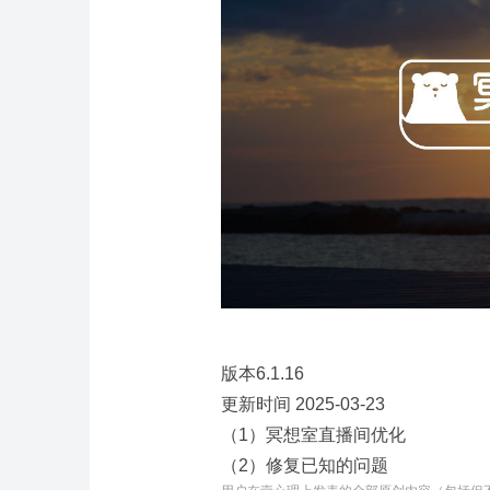
版本6.1.16
更新时间 2025-03-23
（1）冥想室直播间优化
（2）修复已知的问题