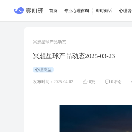
首页
专业心理咨询
即时倾诉
心理咨
冥想星球产品动态
冥想星球产品动态2025-03-23
心理类型
发布时间：2025-04-02
0赞
0评论