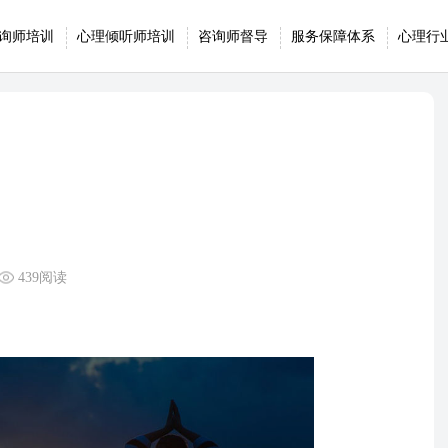
询师培训
心理倾听师培训
咨询师督导
服务保障体系
心理行
439阅读