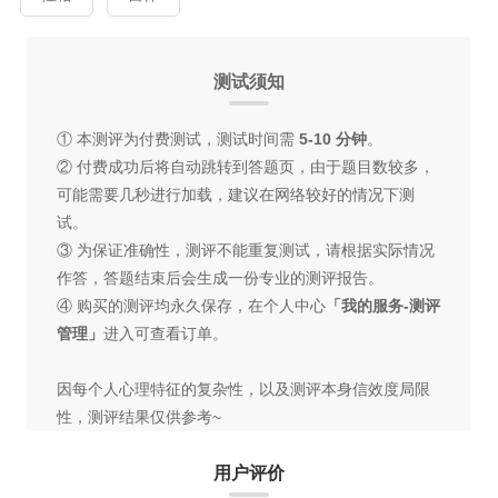
测试须知
① 本测评为付费测试，测试时间需
5-10 分钟
。
② 付费成功后将自动跳转到答题页，由于题目数较多，
可能需要几秒进行加载，建议在网络较好的情况下测
试。
③ 为保证准确性，测评不能重复测试，请根据实际情况
作答，答题结束后会生成一份专业的测评报告。
④ 购买的测评均永久保存，在个人中心
「我的服务-测评
管理」
进入可查看订单。
因每个人心理特征的复杂性，以及测评本身信效度局限
性，测评结果仅供参考~
用户评价