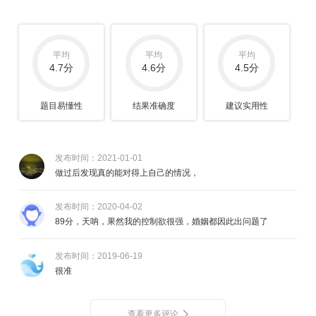
平均
平均
平均
4.7分
4.6分
4.5分
题目易懂性
结果准确度
建议实用性
发布时间：2021-01-01
做过后发现真的能对得上自己的情况，
发布时间：2020-04-02
89分，天呐，果然我的控制欲很强，婚姻都因此出问题了
发布时间：2019-06-19
很准
查看更多评论