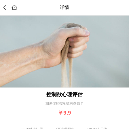
详情
控制欲心理评估
测测你的控制欲有多强？
￥9.9