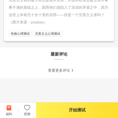
事不满的基础之上，因而他们就陷入了深深的矛盾之中，因为
这世上本就无十全十美的东西——你是一个完美主义者吗？
（图片来源：pixabay）
性格心理测试
完美主义心理测试
最新评论
查看更多评论
开始测试
福利
想测