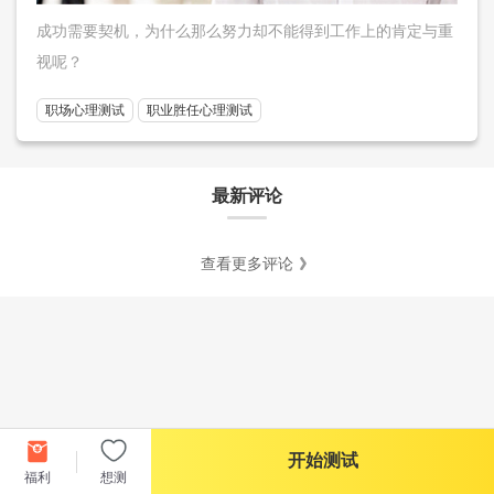
成功需要契机，为什么那么努力却不能得到工作上的肯定与重
视呢？
职场心理测试
职业胜任心理测试
最新评论
查看更多评论
开始测试
福利
想测