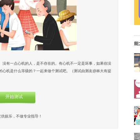
能
。没有一点心机的人，是不存在的。有心机不一定是坏事，如果你没
的心机是什么等级的？一起来做个测试吧。（测试由测友@林大有提
开始测试
仅供娱乐，不做专业指导！