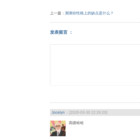
上一篇：
测测你性格上的缺点是什么？
发表留言 ：
Jocelyn
：[2020-03-30 22:26:20]
高级哈哈