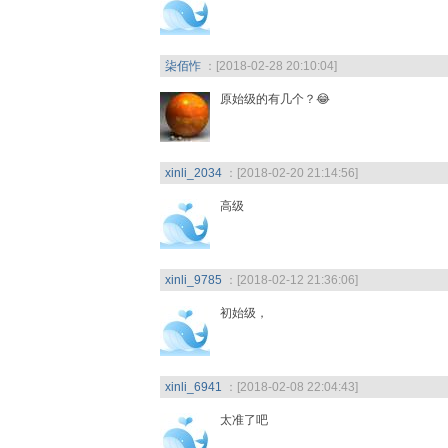
柒佰怍
：[2018-02-28 20:10:04]
原始级的有几个？😂
xinli_2034
：[2018-02-20 21:14:56]
高级
xinli_9785
：[2018-02-12 21:36:06]
初始级，
xinli_6941
：[2018-02-08 22:04:43]
太准了吧