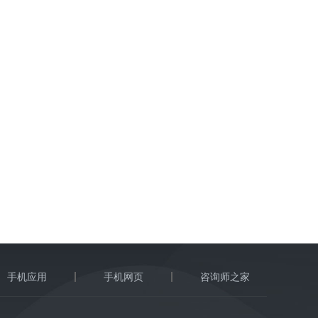
手机应用
手机网页
咨询师之家