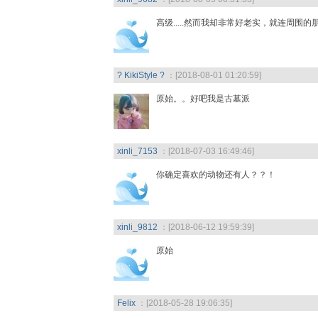
高级.....然而我却非常好老实，就连周围
? KikiStyle ?
：[2018-08-01 01:20:59]
原始。。好吧我是古墓派
xinli_7153
：[2018-07-03 16:49:46]
你确定喜欢的动物还有人？？！
xinli_9812
：[2018-06-12 19:59:39]
原始
Felix
：[2018-05-28 19:06:35]