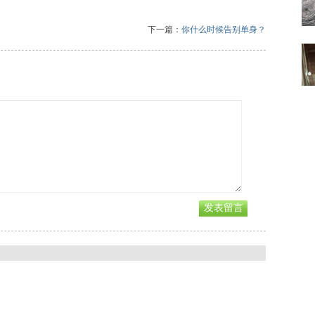
下一篇：
你什么时候告别单身？