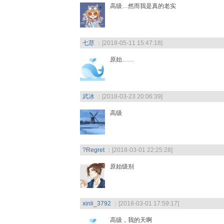
高级…然而我是真的老实
七荩
：[2018-05-11 15:47:18]
原始……
武冰
：[2018-03-23 20:06:39]
高级
?Regret
：[2018-03-01 22:25:28]
原始级别
xinli_3792
：[2018-03-01 17:59:17]
高级，我的天啊