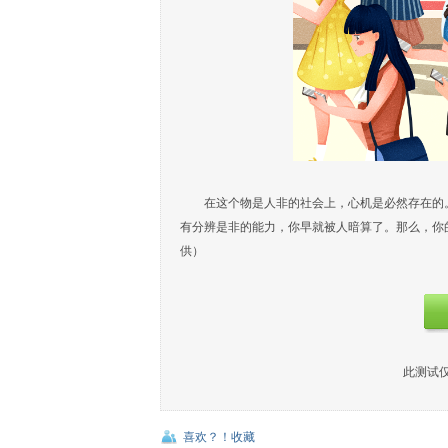
在这个物是人非的社会上，心机是必然存在的
有分辨是非的能力，你早就被人暗算了。那么，你
供）
此测试
喜欢？！收藏