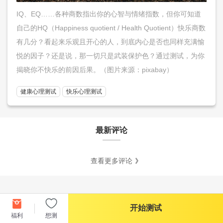
IQ、EQ……各种商数指出你的心智与情绪指数，但你可知道
自己的HQ（Happiness quotient / Health Quotient）快乐商数
有几分？看起来乐观且开心的人，到底内心是否也同样充满愉
悦的因子？还是说，那一切只是武装保护色？通过测试，为你
揭晓你不快乐的前因后果。（图片来源：pixabay）
健康心理测试
快乐心理测试
最新评论
查看更多评论
开始测试
福利
想测