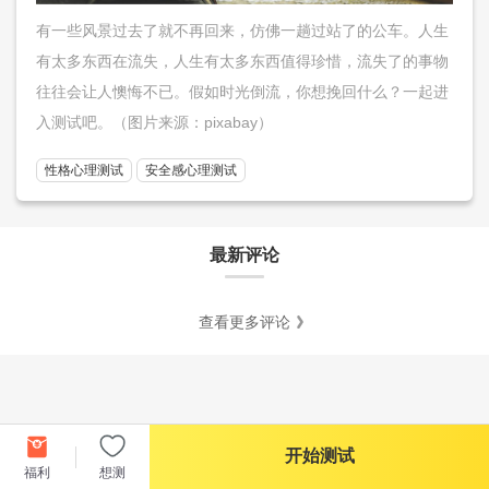
有一些风景过去了就不再回来，仿佛一趟过站了的公车。人生
有太多东西在流失，人生有太多东西值得珍惜，流失了的事物
往往会让人懊悔不已。假如时光倒流，你想挽回什么？一起进
入测试吧。（图片来源：pixabay）
性格心理测试
安全感心理测试
最新评论
查看更多评论
开始测试
福利
想测