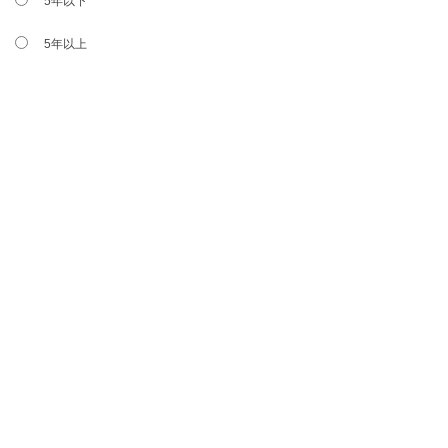
5年以下
5年以上