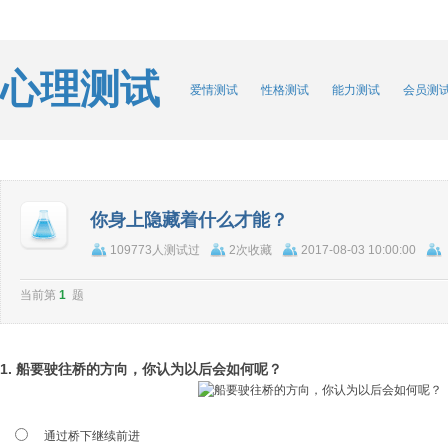
心理测试
爱情测试
性格测试
能力测试
会员测
你身上隐藏着什么才能？
109773人测试过
2次收藏
2017-08-03 10:00:00
当前第
1
题
1. 船要驶往桥的方向，你认为以后会如何呢？
通过桥下继续前进