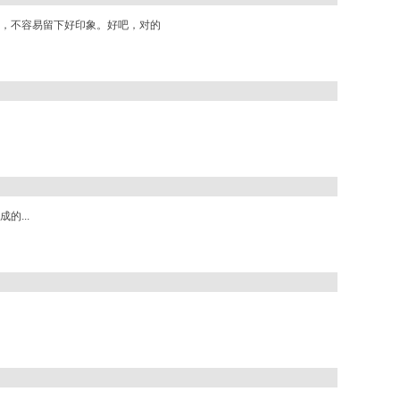
，不容易留下好印象。好吧，对的
的...