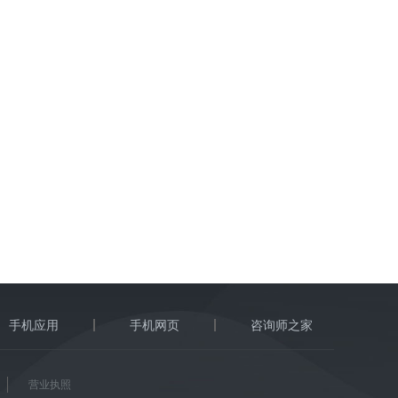
手机应用
手机网页
咨询师之家
营业执照