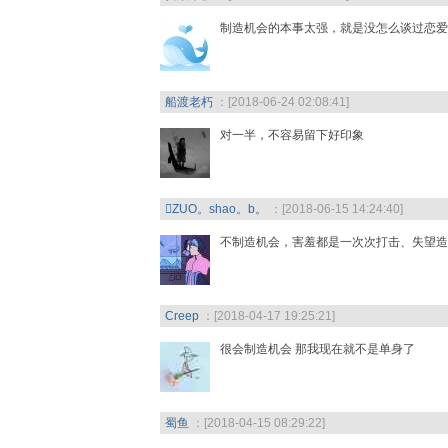
制造机会的本事太强，就是没怎么谈过恋爱
船渡老朽
：[2018-06-24 02:08:41]
对一半，不容易留下好印象
ZUO。shao。b。
：[2018-06-15 14:24:40]
不制造机会，害羞都是一次次打击、失望造成
Creep
：[2018-04-17 19:25:21]
很会制造机会 那我现在就不是单身了
蜀鱼
：[2018-04-15 08:29:22]