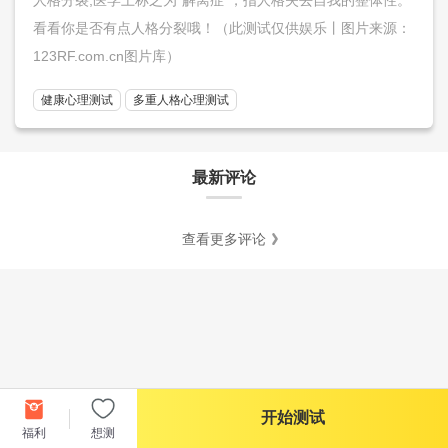
看看你是否有点人格分裂哦！（此测试仅供娱乐丨图片来源：
123RF.com.cn图片库）
健康心理测试
多重人格心理测试
最新评论
查看更多评论
开始测试
福利
想测