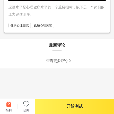
应激水平是心理健康水平的一个重要指标，以下是一个简易的
压力评估测评。
健康心理测试
孤独心理测试
最新评论
查看更多评论
开始测试
福利
想测