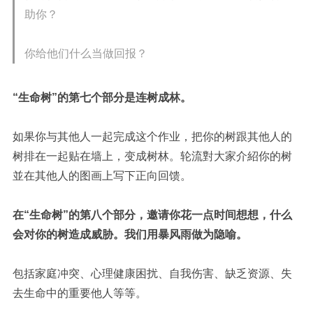
助你？
你给他们什么当做回报？
“生命树”的第七个部分是连树成林。
如果你与其他人一起完成这个作业，把你的树跟其他人的
树排在一起贴在墙上，变成树林。轮流對大家介紹你的树
並在其他人的图画上写下正向回馈。
在“生命树”的第八个部分，邀请你花一点时间想想，什么
会对你的树造成威胁。我们用暴风雨做为隐喻。
包括家庭冲突、心理健康困扰、自我伤害、缺乏资源、失
去生命中的重要他人等等。