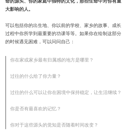
命的源头、你的家庭中独特的文化，那些生命中对你有重
大影响的人。
可以包括你的出生地、你以前的学校、家乡的故事、
成长
过程中你所学到最重要的功课等等。如果你在绘制这部分
的时候遇见困难，可以问问自己：
你在家或家乡最有归属感的地方是哪里？
过往的什么给了你力量？
过往的什么可以让你在困境中保持稳定，让生活继续？
你是否有最喜欢的记忆？
你对于这些源头的觉知是否随着时间改变？