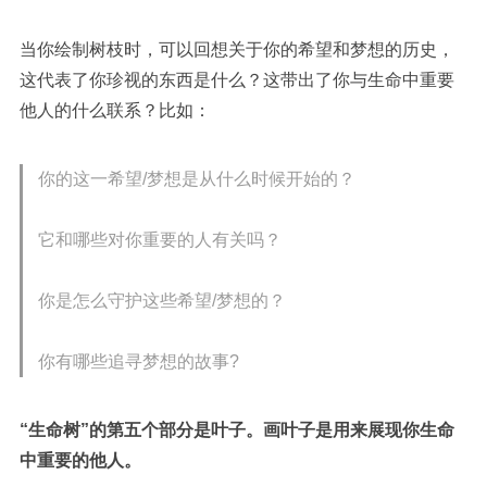
当你绘制树枝时，可以回想关于你的希望和梦想的历史，
这代表了你珍视的东西是什么？这带出了你与生命中重要
他人的什么联系？比如：
你的这一希望/梦想是从什么时候开始的？
它和哪些对你重要的人有关吗？
你是怎么守护这些希望/梦想的？
你有哪些追寻梦想的故事?
“生命树”的第五个部分是叶子。
画叶子是用来展现你生命
中重要的他人。