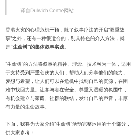
——译自Dulwich Centre网站
香港火灾的心理危机干预，除了叙事疗法的开启“双重故
事”之外，还有一种很适合的，别具特色的介入方法，就
是
“生命树”的集体叙事实践。
“生命树”的方法将叙事的精神、理念、技术融为一体，适用
于支持受到严重创伤的人们，帮助人们分享他们的能力、
梦想与希望，让人们可以在危机中找到自己的资源，在困
难中找回力量。让参与者在安全、尊重又温暖的氛围中，
有机会建立与家庭、社群的联结，发出自己的声音，丰厚
有力量的生命故事。
下面，我将为大家介绍“生命树”活动完整运用的十个部分，
供大家参考：