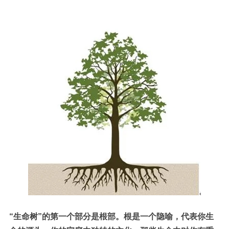
“生命树”的第一个部分是根部。根是一个隐喻，代表你生