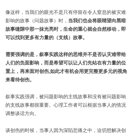
像这样，当我们的眼光不是只有停留在令人窒息的被灾难
影响的故事（问题故事）时，
当我们也会将眼睛望向黑暗
故事缝隙中那一抹光亮时，生命的重心就会自然移动，即
可以找到更多有力量的（支线）故事。
需要强调的是，叙事实践这样的思维并不是否认灾难带给
人们的负面影响，而是希望可以让人们先站在有力量的位
置上，再来面对创伤,如此才有机会用更完整更多元的视角
来看待创伤。
叙事实践强调，被问题影响的主线故事和没有被问题影响
的支线故事都很重要。心理工作者可以根据当事人的情况
调整谈话方向。
谈创伤的时候，当事人因为深陷悲痛之中，迫切想解决创