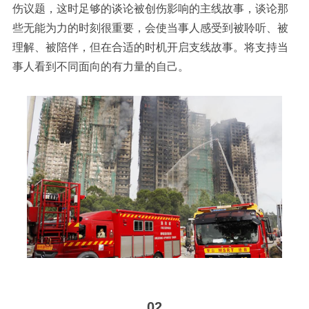
伤议题，这时足够的谈论被创伤影响的主线故事，谈论那
些无能为力的时刻很重要，会使当事人感受到被聆听、被
理解、被陪伴，但在合适的时机开启支线故事。将支持当
事人看到不同面向的有力量的自己。
02