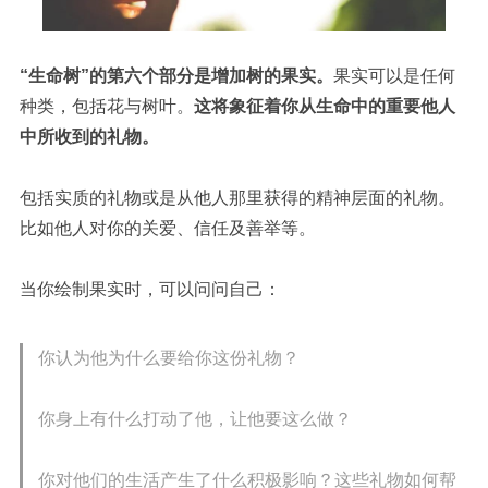
“生命树”的第六个部分是增加树的果实。
果实可以是任何
种类，包括花与树叶。
这将象征着你从生命中的重要他人
中所收到的礼物。
包括实质的礼物或是从他人那里获得的精神层面的礼物。
比如他人对你的关爱、信任及善举等。
当你绘制果实时，可以问问自己
：
你认为他为什么要给你这份礼物？
你身上有什么打动了他，让他要这么做？
你对他们的生活产生了什么积极影响？这些礼物如何帮