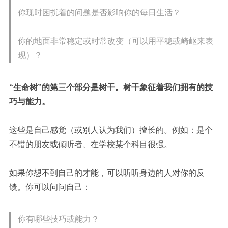
你现时困扰着的问题是否影响你的每日生活？
你的地面非常稳定或时常改变（可以用平稳或崎岖来表
现）？
“生命树”的第三个部分是树干。
树干象征着我们拥有的技
巧与能力。
这些是自己感觉（或别人认为我们）擅长的。
例如：是个
不错的朋友或倾听者、在学校某个科目很强。
如果你想不到自己的才能，可以听听身边的人对你的反
馈。你可以问问自己：
你有哪些技巧或能力？