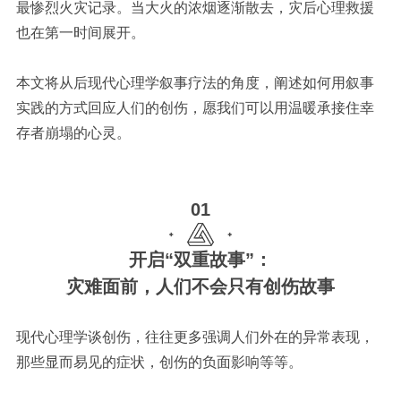
最惨烈火灾记录。当大火的浓烟逐渐散去，灾后心理救援
也在第一时间展开。
本文将从后现代心理学叙事疗法的角度，阐述如何用叙事
实践的方式回应人们的创伤，愿我们可以用温暖承接住幸
存者崩塌的心灵。
01
开启“双重故事”：
灾难面前，人们不会只有创伤故事
现代心理学谈创伤，往往更多强调人们外在的异常表现，
那些显而易见的症状，创伤的负面影响等等。