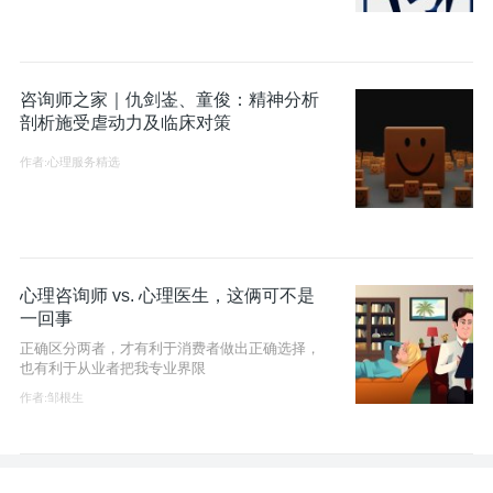
咨询师之家｜仇剑崟、童俊：精神分析
剖析施受虐动力及临床对策
作者:心理服务精选
心理咨询师 vs. 心理医生，这俩可不是
一回事
正确区分两者，才有利于消费者做出正确选择，
也有利于从业者把我专业界限
作者:邹根生