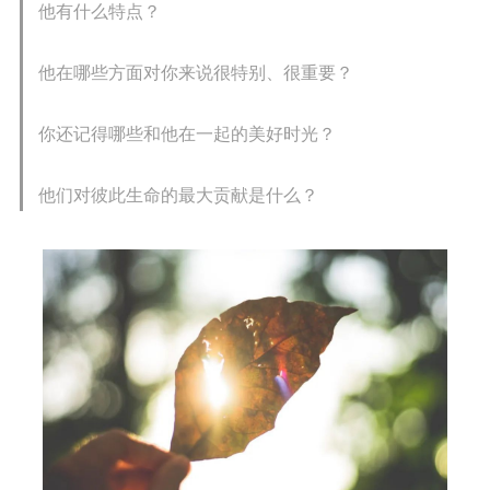
他有什么特点？
他在哪些方面对你来说很特别、很重要？
你还记得哪些和他在一起的美好时光？
他们对彼此生命的最大贡献是什么？