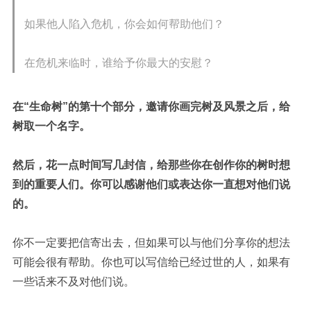
如果他人陷入危机，你会如何帮助他们？
在危机来临时，谁给予你最大的安慰？
在“生命树”的第十个部分，邀请你画完树及风景之后，给
树取一个名字。
然后，花一点时间写几封信，给那些你在创作你的树时想
到的重要人们。你可以感谢他们或表达你一直想对他们说
的。
你不一定要把信寄出去，但如果可以与他们分享你的想法
可能会很有帮助。你也可以写信给已经过世的人，如果有
一些话来不及对他们说。