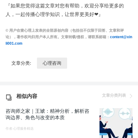
『如果您觉得这篇文章对您有帮助，欢迎分享给更多的
人，一起传播心理学知识，让世界更美好❤』
© 用户在壹心理上发表的全部原创内容（包括但不仅限于回答、文章和评
论），著作权均归用户本人所有。文章转载/侵权，请联系邮箱：
content@xin
li001.com
文章分类:
心理咨询
文章分类列表
相似内容
咨询师之家｜王虓：精神分析，解析咨
询边界、角色与改变的本质
作者:心理服务精选