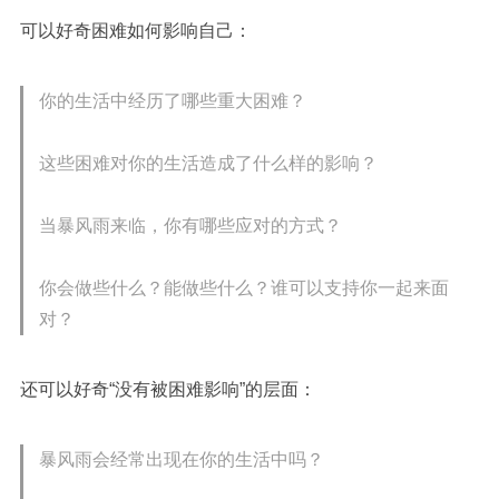
可以好奇困难如何影响自己：
你的生活中经历了哪些重大困难？
这些困难对你的生活造成了什么样的影响？
当暴风雨来临，你有哪些应对的方式？
你会做些什么？能做些什么？谁可以支持你一起来面
对？
还可以好奇“没有被困难影响”的层面：
暴风雨会经常出现在你的生活中吗？