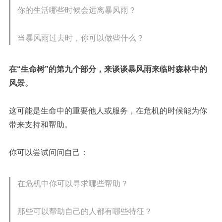
你的生活哪些时候会远离暴风雨？
当暴风雨过去时，你可以做些什么？
在“生命树”的第九个部分，来谈谈暴风雨来临时森林中的
风景。
这可能是生命中的重要他人或服务，在危机的时候能为你
带来支持和帮助。
你可以尝试问问自己：
在危机中你可以寻求哪些帮助？
那些可以帮助自己的人都有哪些特征？