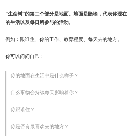
“生命树”的第二个部分是
地面。地面是隐喻，代表你现在
的生活以及每日所参与的活动
。
例如：跟谁住、你的工作、教育程度、每天去的地方。
你可以问问自己
：
你的地面在生活中是什么样子？
什么事物会持续每天影响着你？
你跟谁住？
你是否有最喜欢去的地方？