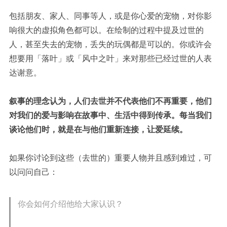
包括朋友、家人、同事等人，或是你心爱的宠物，对你影
响很大的虚拟角色都可以。在绘制的过程中提及过世的
人，甚至失去的宠物，丢失的玩偶都是可以的。
你或许会
想要用「落叶」或「风中之叶」来对那些已经过世的人表
达谢意。
叙事的理念认为，人们去世并不代表他们不再重要，他们
对我们的爱与影响在故事中、生活中得到传承。每当我们
谈论他们时，就是在与他们重新连接，让爱延续。
如果你讨论到这些（去世的）重要人物并且感到难过，可
以问问自己：
你会如何介绍他给大家认识？