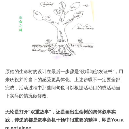
原始的生命树的设计在最后一步骤是“歌唱与頒发证书”，用
来庆祝并将当下的感受更具体化。上述步骤不一定要全部
完成，活动过程中那些问句也可以根据活动目的或活动当
下实际的情况做修改。
无论是打开“双重故事”，还是画出生命树的集体叙事实
践，传递的都是叙事危机干预中很重要的精神，即是You a
re not alone
。