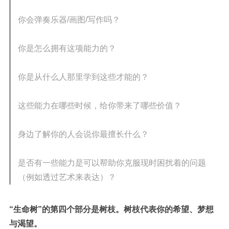
你会弹奏乐器
/
画图
/
写作吗？
你是怎么拥有这项能力的？
你是从什么人那里学到这些才能的？
这些能力在哪些时候，给你带来了哪些价值？
身边了解你的人会说你最擅长什么？
是否有一些能力是可以帮助你克服现时困扰着的问题
（例如透过艺术来表达）？
“生命树”的第四个部分是树枝。
树枝代表你的希望、梦想
与渴望。