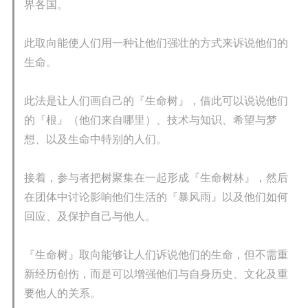
界各国。
此取向能使人们用一种让他们强壮的方式来诉说他们的
生命。
此法是让人们画自己的『生命树』，借此可以说说他们
的『根』（他们来自哪里）、技术与知识、希望与梦
想、以及生命中特别的人们。
接着，参与者把树聚集在一起形成『生命树林』，然后
在团体中讨论影响他们生活的『暴风雨』以及他们如何
回应、及保护自己与他人。
『生命树』取向能够让人们诉说他们的生命，但不需重
新经历创伤，而是可以增强他们与自身历史、文化及重
要他人的关系。