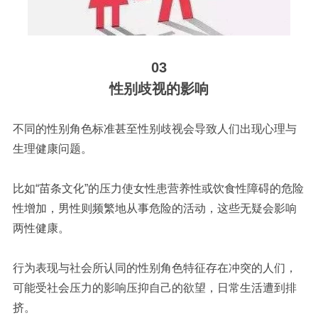
03
性别歧视的影响
不同的性别角色标准甚至性别歧视会导致人们出现心理与
生理健康问题。
比如“苗条文化”的压力使女性患营养性或饮食性障碍的危险
性增加，男性则频繁地从事危险的活动，这些无疑会影响
两性健康。
行为表现与社会所认同的性别角色特征存在冲突的人们，
可能受社会压力的影响压抑自己的欲望，日常生活遭到排
挤。