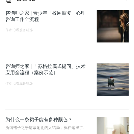
咨询师之家 | 青少年「校园霸凌」心理
咨询工作全流程
作者:心理服务精选
咨询师之家 | 「苏格拉底式提问」技术
应用全流程（案例示范）
作者:心理服务精选
为什么一条裙子能有多种颜色？
所谓裙子之争这幕闹剧的大结局，就在这里了。