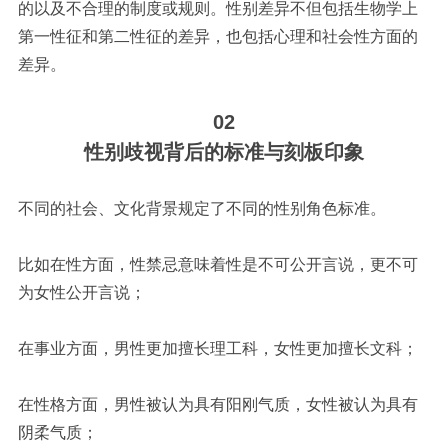
的以及不合理的制度或规则。性别差异不但包括生物学上
第一性征和第二性征的差异，也包括心理和社会性方面的
差异。
02
性别歧视背后的标准与刻板印象
不同的社会、文化背景规定了不同的性别角色标准。
比如在性方面，性禁忌意味着性是不可公开言说，更不可
为女性公开言说；
在事业方面，男性更加擅长理工科，女性更加擅长文科；
在性格方面，男性被认为具有阳刚气质，女性被认为具有
阴柔气质；