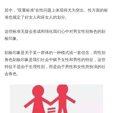
其中，“双重标准”在性问题上体现得尤为突出。性方面的标
准也规定了好女人和坏女人的划分。
这些标准无疑会形成和强化我们心中对男女性别角色的刻
板印象。
刻板印象是关于某一群体的一种模式或一套信念，而性别
角色刻板印象是我们社会中赋予女性和男性的特征，这些
特征不是由于生理性别，而是由于男性和女性所扮演的社
会角色。