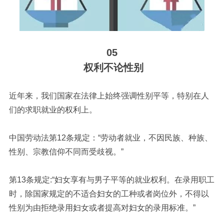
05
权利不论性别
近年来，我们国家在法律上始终强调性别平等，特别在人
们的求职就业的权利上。
中国劳动法第12条规定：“劳动者就业，不因民族、种族、
性别、宗教信仰不同而受歧视。”
第13条规定:“妇女享有与男子平等的就业权利。在录用职工
时，除国家规定的不适合妇女的工种或者岗位外，不得以
性别为由拒绝录用妇女或者提高对妇女的录用标准。”