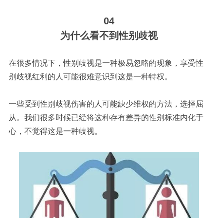
04
为什么看不到性别歧视
在很多情况下，性别歧视是一种极易忽略的现象，享受性
别歧视红利的人可能很难意识到这是一种特权。
一些受到性别歧视伤害的人可能缺少维权的方法，选择屈
从。我们很多时候已经将这种存有差异的性别标准内化于
心，不觉得这是一种歧视。