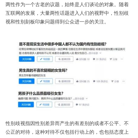
两性作为一个古老的议题，始终是人们谈论的对象。随着
互联网的发展，大量两性话题进入人们的视野中，性别歧
视和性别刻板印象问题得到公众进一步的关注。
性别歧视指因性别差异而产生的有差别的或者不公平、不
公正的对待，这种对待不仅包括行动上的，也包括态度上