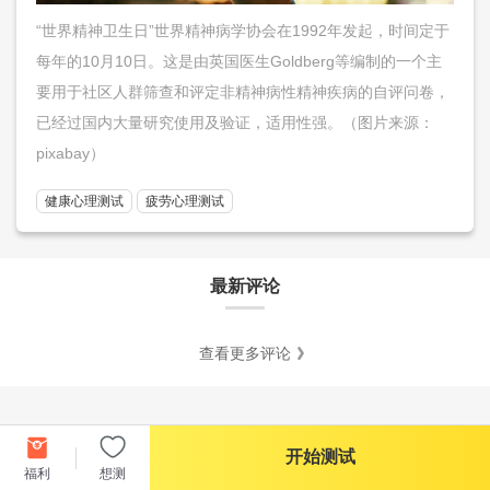
“世界精神卫生日”世界精神病学协会在1992年发起，时间定于
每年的10月10日。这是由英国医生Goldberg等编制的一个主
要用于社区人群筛查和评定非精神病性精神疾病的自评问卷，
已经过国内大量研究使用及验证，适用性强。（图片来源：
pixabay）
健康心理测试
疲劳心理测试
最新评论
查看更多评论
开始测试
福利
想测