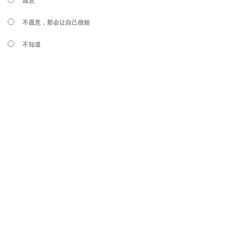
愿意
不愿意，那会让自己很烦
不知道