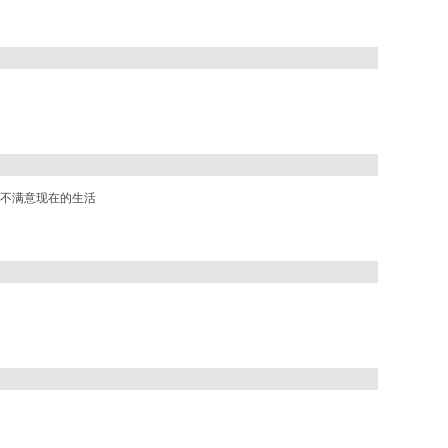
不满意现在的生活