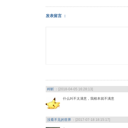
发表留言 ：
柯昕
：[2018-04-05 16:28:13]
什么叫不太满意，我根本就不满意
没看不见的世界
：[2017-07-18 18:15:17]