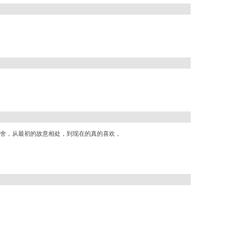
舍，从最初的故意相处，到现在的真的喜欢，