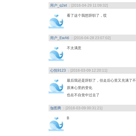
用户_q2et
：[2016-04-29 11:09:32]
看了这个我想辞职了，哎
用户_EwA6
：[2016-04-28 23:07:02]
不太满意
心悦9123
：[2016-03-09 12:20:11]
最后我还是辞职了，但走后心里又充满了不
原来心里的变化
也在不自觉中过去了
伽图腾
：[2016-03-09 00:31:21]
B