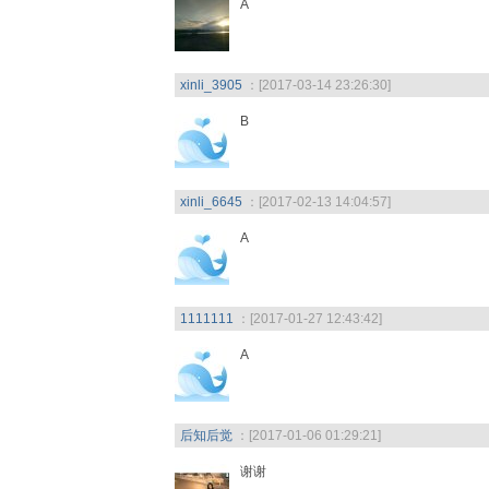
A
xinli_3905
：[2017-03-14 23:26:30]
B
xinli_6645
：[2017-02-13 14:04:57]
A
1111111
：[2017-01-27 12:43:42]
A
后知后觉
：[2017-01-06 01:29:21]
谢谢