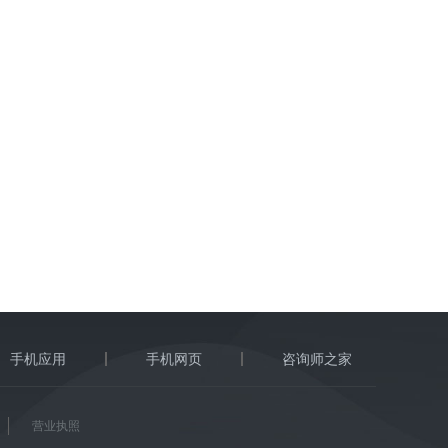
手机应用
手机网页
咨询师之家
营业执照