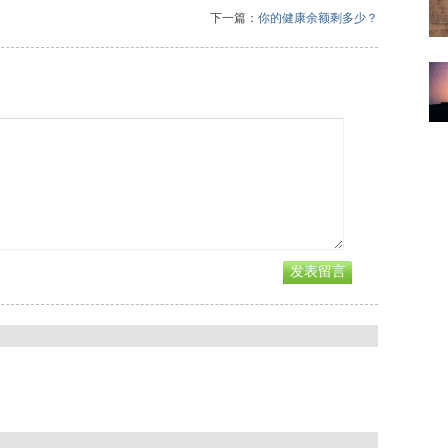
下一篇：
你的健康余额剩多少？