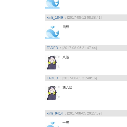
xinli_1846
：[2017-08-12 08:38:41]
四级
FADED
：[2017-08-05 21:47:44]
八级
FADED
：[2017-08-05 21:40:16]
我六级
xinli_9414
：[2017-08-05 20:27:59]
一级