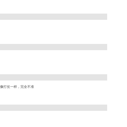
像打仗一样，完全不准