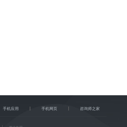
手机应用
手机网页
咨询师之家