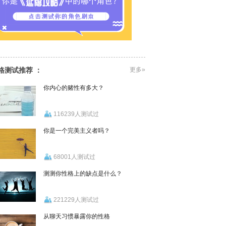
格测试推荐 ：
更多»
你内心的赌性有多大？
116239人测试过
你是一个完美主义者吗？
68001人测试过
测测你性格上的缺点是什么？
221229人测试过
从聊天习惯暴露你的性格