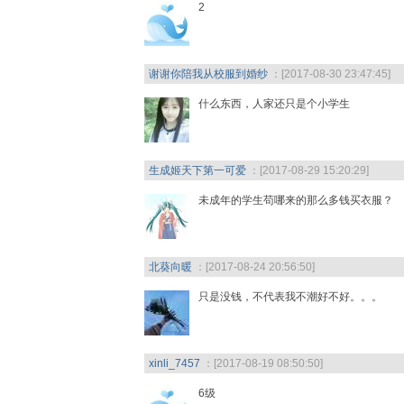
2
谢谢你陪我从校服到婚纱
：[2017-08-30 23:47:45]
什么东西，人家还只是个小学生
生成姬天下第一可爱
：[2017-08-29 15:20:29]
未成年的学生苟哪来的那么多钱买衣服？
北葵向暖
：[2017-08-24 20:56:50]
只是没钱，不代表我不潮好不好。。。
xinli_7457
：[2017-08-19 08:50:50]
6级