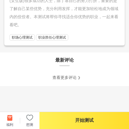
(女生版)很多成功的人士，除了靠自己的努力打拼，重要的是
了解自己某些优势，充分利用发挥，才能更加轻松地成为领域
内的佼佼者。本测试将帮你寻找适合你优势的职业，一起来看
看吧。
职场心理测试
职业胜任心理测试
最新评论
查看更多评论
开始测试
福利
想测