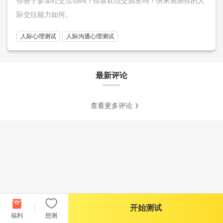
你善于参加社交活动吗？你喜欢结交朋友吗？快来测测你的人
际交往能力如何。
人际心理测试
人际沟通心理测试
最新评论
查看更多评论
开始测试
福利
想测