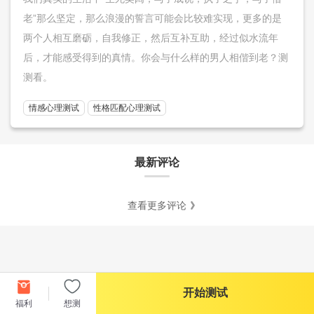
老”那么坚定，那么浪漫的誓言可能会比较难实现，更多的是
两个人相互磨砺，自我修正，然后互补互助，经过似水流年
后，才能感受得到的真情。你会与什么样的男人相偕到老？测
测看。
情感心理测试
性格匹配心理测试
最新评论
查看更多评论
开始测试
福利
想测