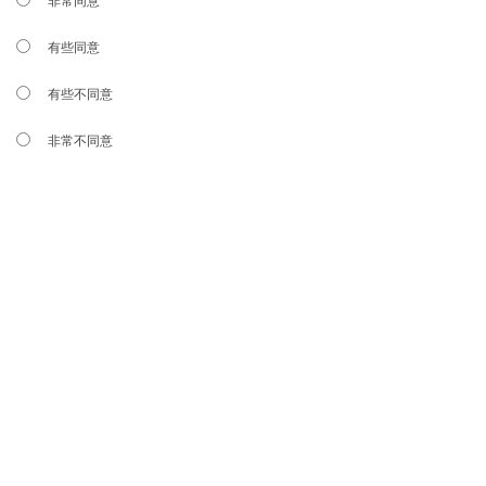
非常同意
有些同意
有些不同意
非常不同意