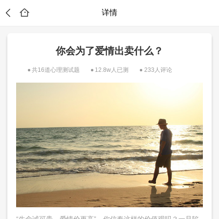
详情
你会为了爱情出卖什么？
共16道心理测试题
12.8w人已测
233人评论
评
“生命诚可贵，爱情价更高”，你信奉这样的价值观吗？一旦陷