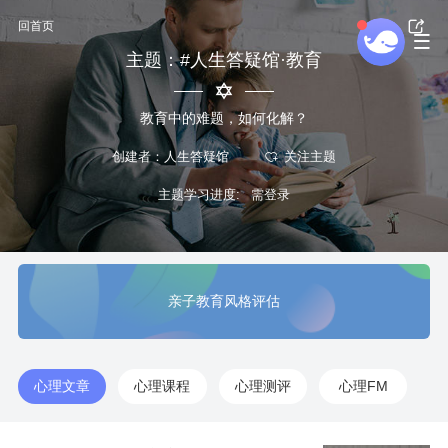
回首页
主题：#人生答疑馆·教育
教育中的难题，如何化解？
创建者：人生答疑馆
主题学习进度:
亲子教育风格评估
心理文章
心理课程
心理测评
心理FM