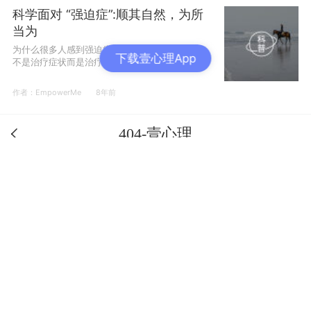
科学面对 “强迫症”:顺其自然，为所
当为
为什么很多人感到强迫症很难治愈？真正的治疗
下载壹心理App
不是治疗症状而是治疗我们自己的内心。
作者：EmpowerMe
8年前
404-壹心理