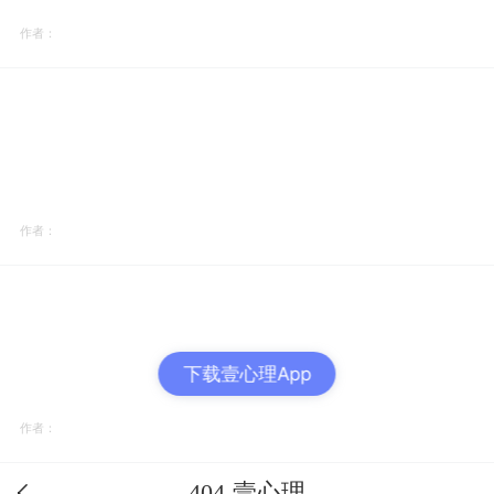
作者：
作者：
下载壹心理App
作者：
404-壹心理