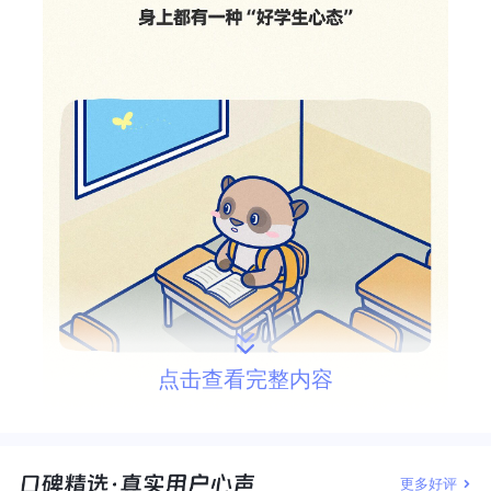
点击查看完整内容
更多好评