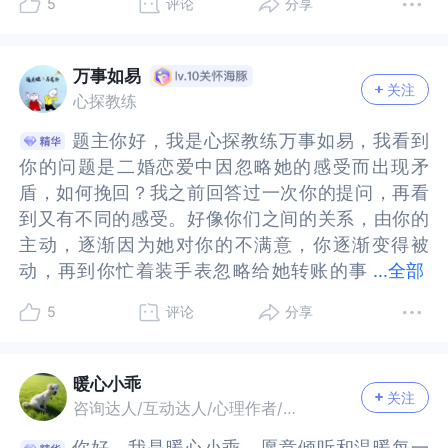
5
评论
分享
她的委屈，理解她的感受，并且给情感上的一个安
屈，理解她的感受，并且给情感上的一个安抚，而
为的，你在侮辱她，你在敷衍她，根本在这些小事
的，你在侮辱她，你在敷衍她，根本在这些小事上
着6.1陪她儿子过个节，你会坦诚沟通吗？我个人感
着6.1陪她儿子过个节，你会坦诚沟通吗？我个人感
抚，而不是转账，我们潜意识里用钱来平复女友的
不是转账，我们潜意识里用钱来平复女友的情绪，
上面不在意她。2.关于矛盾就如你想给她惊喜，你
面不在意她。2.关于矛盾就如你想给她惊喜，你会
觉你会很委屈，你在很多方面我个人觉得都做的特
觉你会很委屈，你在很多方面我个人觉得都做的特
情绪，只能说对方想要的而我们却并没有给到对
只能说对方想要的而我们却并没有给到对方，所以
会去挑选你认为她喜欢的礼物，去制造这样的惊心
去挑选你认为她喜欢的礼物，去制造这样的惊心时
别好。这个过程你需要多和她把想法说出来，也避
别好。这个过程你需要多和她把想法说出来，也避
万事如易
关注
方，所以女友会感觉是被敷衍的。为什么女友会要
女友会感觉是被敷衍的。为什么女友会要求以后买
时刻。用礼物的方式表达你对她的爱意。可是她就
刻。用礼物的方式表达你对她的爱意。可是她就希
免自己压抑，能感觉女生很在意你，在这个过程中
免自己压抑，能感觉女生很在意你，在这个过程中
心探教练
求以后买东西都要问她？很多男性觉得失去了惊喜
东西都要问她？很多男性觉得失去了惊喜的意义，
希望礼物要是她喜欢的，你买给她的，她不是全部
望礼物要是她喜欢的，你买给她的，她不是全部都
对你的了解也不够，很多误会引发误解。当她跟出
对你的了解也不够，很多误会引发误解。当她跟出
题主你好，我是心探教练万事如易，我看到
题主你好，我是心探教练万事如易，我看到
的意义，但在心理学上，这其实是在给她建立安全
但在心理学上，这其实是在给她建立安全感和被尊
都满意，“要求我以后买东西都要问过她，而我感觉
满意，“要求我以后买东西都要问过她，而我感觉失
要冷静几天，这也是一个很好的机会，彼此复盘一
要冷静几天，这也是一个很好的机会，彼此复盘一
你的问题是二婚恋爱中因忽略她的感受而出现矛
你的问题是二婚恋爱中因忽略她的感受而出现矛
感和被尊重的感觉，她其实是在向你表达，我希望
重的感觉，她其实是在向你表达，我希望你能看见
失去了惊喜的意义”。每个人的语言不一样，每个人
去了惊喜的意义”。每个人的语言不一样，每个人内
下，各自的性格，二个人在一起的感受，任何关系
下，各自的性格，二个人在一起的感受，任何关系
盾，如何挽回？我之前回答过一次你的提问，再看
盾，如何挽回？我之前回答过一次你的提问，再看
你能看见我真实的需求，而不是感动自己，当失去
我真实的需求，而不是感动自己，当失去惊喜意义
内在的认知还有三观都会跟对方是有一定的出入，
在的认知还有三观都会跟对方是有一定的出入，因
建立在相互平等，尊重，各自的爱好和对情感的需
建立在相互平等，尊重，各自的爱好和对情感的需
到又有不同的感受。好像你们之间的关系，由你的
到又有不同的感受。好像你们之间的关系，由你的
惊喜意义在按部就班行动时，对方感觉到了你的不
在按部就班行动时，对方感觉到了你的不情愿和敷
因为我们来自于不同的原生家庭，有着不一样的成
为我们来自于不同的原生家庭，有着不一样的成长
求，避免日后问题重复出现。如果她在意你，很想
求，避免日后问题重复出现。如果她在意你，很想
主动，逐渐因为她对你的不满意，你逐渐变得被
主动，逐渐因为她对你的不满意，你逐渐变得被
情愿和敷衍，所以她会失望和心灰意冷。个人认
衍，所以她会失望和心灰意冷。个人认为：首先，
长经历和不一样的过去。所以矛盾会有，这是必然
经历和不一样的过去。所以矛盾会有，这是必然
和你一起，一定也会在意你的感受，愿意和你坦诚
和你一起，一定也会在意你的感受，愿意和你坦诚
动，再到你忙着装手表忽略给她转账的事
动，再到你忙着装手表忽略给她转账的事件，好像
...
全部
为：首先，我们可以复盘一下，不再去提转账的
我们可以复盘一下，不再去提转账的事，也不急于
的，尤其两个人在相处的前期，必然会有这样的磨
的，尤其两个人在相处的前期，必然会有这样的磨
聊聊。如果对方很在意自己的感受，一味的把自己
聊聊。如果对方很在意自己的感受，一味的把自己
件，好像你在表达隐性的对她的不满和减少付出。
你在表达隐性的对她的不满和减少付出。具体一路
事，也不急于辩解，可以给女友提供情绪价值，给
辩解，可以给女友提供情绪价值，给她发一段真诚
合，会有这样的矛盾。这样的磨合也是让彼此更加
合，会有这样的矛盾。这样的磨合也是让彼此更加
的理解强加与你，也许以后这样的问题也会很多哦
的理解强加与你，也许以后这样的问题也会很多哦
5
评论
分享
具体一路下来的情感线索是“她很热情你认真对
下来的情感线索是“她很热情你认真对待”“她挑剔你
她发一段真诚的文字，核心是共情和认错，可以说
的文字，核心是共情和认错，可以说已经反思自
的了解对方需要什么。所以有这样的矛盾不怕，这
的了解对方需要什么。所以有这样的矛盾不怕，这
～所以多问问自己的感受也很重要，同时尽力沟
～所以多问问自己的感受也很重要，同时尽力沟
待”“她挑剔你觉得惊喜失去了意义”“她提要求你才转
觉得惊喜失去了意义”“她提要求你才转账”“帮她挑东
已经反思自己，意识到自己做的事情并不对，和对
己，意识到自己做的事情并不对，和对方道歉并不
会让你更加清楚以后在哪些方面要如何去慎重对
会让你更加清楚以后在哪些方面要如何去慎重对
通，也尊重对方的选择。如果你愿意，具体的情况
通，也尊重对方的选择。如果你愿意，具体的情况
账”“帮她挑东西她自己买了你没当回事”“她买好了，
西她自己买了你没当回事”“她买好了，你没提转账
方道歉并不奢求原谅，希望可以给自己一个重新认
奢求原谅，希望可以给自己一个重新认识的机会。
待，这样子让她感受到你是重视她了，你是爱她
待，这样子让她感受到你是重视她了，你是爱她
暖心小乖
也可以和咨询师聊聊，根据具体的情况情况和你一
也可以和咨询师聊聊，根据具体的情况情况和你一
关注
你没提转账的事情”“她觉得你敷衍侮辱她”。可能你
的事情”“她觉得你敷衍侮辱她”。可能你并没有意识
识的机会。第二，可以等女友情绪缓和后，改变对
第二，可以等女友情绪缓和后，改变对待礼物的态
的。她跟你提出来冷静几天，并不是说结束这段关
的。她跟你提出来冷静几天，并不是说结束这段关
咨询达人/互动达人/心理作者/优质答主
起分析一下。自己尽力了，也会没有遗憾～推荐书
起分析一下。自己尽力了，也会没有遗憾～推荐书
并没有意识到这一点，即你对她也是有不满的，但
到这一点，即你对她也是有不满的，但你试图掩饰
待礼物的态度，惊喜不一定是贵重的东西，而是把
度，惊喜不一定是贵重的东西，而是把你放在心上
系，而是想要平复一下自己的情绪，还是部分认可
系，而是想要平复一下自己的情绪，还是部分认可
籍《在关系中成长》《无惧焦虑》
籍《在关系中成长》《无惧焦虑》
你好，我是暖心小乖，愿意倾听和温暖每一
你好，我是暖心小乖，愿意倾听和温暖每一