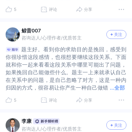
的产生。其次，学会去经营亲密关系，可以学习一
的产生。其次，学会去经营亲密关系，可以学习一
果让你评价的话，你会认为这个时候，你是敷衍的
评价的话，你会认为这个时候，你是敷衍的吗？在
起来，她有较为强烈依恋和控制需求。所以，在确
来，她有较为强烈依恋和控制需求。所以，在确定
内心的。你内心的委屈和多少情绪是不会凭空消失
心的委屈和多少情绪是不会凭空消失的，它们又去
些婚姻家庭相关的心理学知识，也可以去学习一下
些婚姻家庭相关的心理学知识，也可以去学习一下
5
评论
分享
吗？在你主动买礼物的情况下，女友会感受到敷衍
你主动买礼物的情况下，女友会感受到敷衍吗？根
定如何挽回之前，我认为，有一件事情需要先做确
如何挽回之前，我认为，有一件事情需要先做确
的，它们又去了哪里？你对她的忽略，是关系发展
了哪里？你对她的忽略，是关系发展必然出现的，
如何有效沟通，站在她的角度去理解她。在亲密关
如何有效沟通，站在她的角度去理解她。在亲密关
吗？根据你的描述，即使在你主动买礼物的时候，
据你的描述，即使在你主动买礼物的时候，女友也
认：你是否能够长期、无条件匹配她这种高浓度的
认：你是否能够长期、无条件匹配她这种高浓度的
必然出现的，谁也做不到在一个持续不被对方满足
谁也做不到在一个持续不被对方满足的关系里持续
系当中，放下对错，放下道理，看到对方的感受。
系当中，放下对错，放下道理，看到对方的感受。
女友也会有一两次表达不满意，并且顺势提出你以
会有一两次表达不满意，并且顺势提出你以后买东
情绪需求？80后的年龄，正是上有老、下有小，人
情绪需求？80后的年龄，正是上有老、下有小，人
的关系里持续努力的付出，你付出了但不被重视而
努力的付出，你付出了但不被重视而减少付出，这
鲸昔007
最后如果你觉得困惑的话，可以请她身边的闺蜜啊
最后如果你觉得困惑的话，可以请她身边的闺蜜啊
关注
后买东西要问过她。所以女友在表达她要的不是惊
西要问过她。所以女友在表达她要的不是惊喜，而
生压力拉满的阶段。当前在恋爱阶段，双方的亲密
生压力拉满的阶段。当前在恋爱阶段，双方的亲密
减少付出，这是正常的反应，不管你是有意还是无
是正常的反应，不管你是有意还是无意得忽略她，
咨询达人/心理作者/优质答主
或者亲戚来帮忙劝说，前提条件是你先梳理好自己
或者亲戚来帮忙劝说，前提条件是你先梳理好自己
喜，而是自己真正喜欢的东西。而对你而言，你主
是自己真正喜欢的东西。而对你而言，你主动花心
关系已在磨合上有些难处，真正生活在一起，要做
关系已在磨合上有些难处，真正生活在一起，要做
意得忽略她，都是因为你内心对她有了不满对她失
都是因为你内心对她有了不满对她失望而减少付
的内在，你不带情绪，你能够去接住她的情绪，理
的内在，你不带情绪，你能够去接住她的情绪，理
题主好。看到你的求助目的是挽回，感受到
题主好。看到你的求助目的是挽回，感受到
动花心思创造的惊喜里包含着你的心意和用心。只
思创造的惊喜里包含着你的心意和用心。只是帮忙
好每天预留充分的能量和关注在她身上的准备。因
好每天预留充分的能量和关注在她身上的准备。因
望而减少付出，这也是正常的。但你好像更重视的
出，这也是正常的。但你好像更重视的是关系的结
解她。当然，你们也可以去找专业的婚姻家庭咨询
解她。当然，你们也可以去找专业的婚姻家庭咨询
你很珍惜这段感情，也很想要继续这段关系。下面
你很珍惜这段感情，也很想要继续这段关系。下面
是帮忙挑选商品或者只是付钱，消磨了你的主动和
挑选商品或者只是付钱，消磨了你的主动和积极
此，与其将“挽回”定为目标，也许就此机会，两人
此，与其将“挽回”定为目标，也许就此机会，两人
是关系的结果，即你能不能维系住这段关系，你关
果，即你能不能维系住这段关系，你关注怎么挽回
师，来做相应的咨询和帮助，帮助你们梳理婚姻当
师，来做相应的咨询和帮助，帮助你们梳理婚姻当
就和你一起来看看这段关系中哪里可能出了问题，
就和你一起来看看这段关系中哪里可能出了问题，
积极感。这是因为你们的不同而产生的矛盾。矛盾
感。这是因为你们的不同而产生的矛盾。矛盾没有
的关系形成新的平衡，是一个更合适的目标。在这
的关系形成新的平衡，是一个更合适的目标。在这
注怎么挽回关系，而不愿意去看你在关系里自己真
关系，而不愿意去看你在关系里自己真正要的是什
中的磨合和矛盾，让彼此能够更加懂对方，而不是
中的磨合和矛盾，让彼此能够更加懂对方，而不是
如果挽回自己能做些什么。题主一上来就承认自己
如果挽回自己能做些什么。题主一上来就承认自己
没有被解决，逐渐积累变成了问题。2.这段关系对
被解决，逐渐积累变成了问题。2.这段关系对你来
个时候，一致性沟通（同马歇尔·卢森堡《非暴力沟
个时候，一致性沟通（同马歇尔·卢森堡《非暴力沟
正要的是什么？只是注重结果，能不能挽回关系，
么？只是注重结果，能不能挽回关系，即便这一次
压抑情绪，生发矛盾。家庭，亲密关系，也是需要
压抑情绪，生发矛盾。家庭，亲密关系，也是需要
在关系中的问题，是自己忽略了对方，这是一种内
在关系中的问题，是自己忽略了对方，这是一种内
你来说意味着什么？因为女友跟你提出冷静几天，
说意味着什么？因为女友跟你提出冷静几天，而现
通》）就有了登场的机会：1、借助一致性沟通，和
通》）就有了登场的机会：1、借助一致性沟通，和
即便这一次你成功把她拉回来了，下一次你还是可
你成功把她拉回来了，下一次你还是可能会心灰意
我们用心、有方法的去经营。需要我们不断的学
我们用心、有方法的去经营。需要我们不断的学
归因的方式，很容易让你产生一种自己做错
归因的方式，很容易让你产生一种自己做错了，自
...
全部
而现在也已经接近十多天了，想必你这段时间心情
在也已经接近十多天了，想必你这段时间心情非常
对方在各自真实的生命期待与渴望层面，进行深度
对方在各自真实的生命期待与渴望层面，进行深度
能会心灰意冷的面对她的不满，你还是可能会继续
冷的面对她的不满，你还是可能会继续面对她又一
习，不断的提升自己，改变自己，才能够让彼此在
习，不断的提升自己，改变自己，才能够让彼此在
了，自己不够好的感受，也很容易内耗。一段关系
己不够好的感受，也很容易内耗。一段关系不合
非常的忐忑，你唯一的想法就是自己要挽回对方。
的忐忑，你唯一的想法就是自己要挽回对方。不知
沟通。一开始的热情到现在提出冷静。挑选礼物多
沟通。一开始的热情到现在提出冷静。挑选礼物多
面对她又一次不满要再次离开你的局面。找到关系
次不满要再次离开你的局面。找到关系中两个人一
5
评论
分享
婚姻当中活得更加放松，更加满足，更加幸福。希
婚姻当中活得更加放松，更加满足，更加幸福。希
不合拍，一定是两个人都需要调频的。有一段话很
拍，一定是两个人都需要调频的。有一段话很有深
不知道你有没有想过，你要挽回对方的原因是什么
道你有没有想过，你要挽回对方的原因是什么呢？
次选择均不满意。在有时感觉到自己没有获得所期
次选择均不满意。在有时感觉到自己没有获得所期
中两个人一致的目标，才能在一起走得远。希望我
致的目标，才能在一起走得远。希望我的回答对你
望我的回答对你有帮助，祝福你越来越好！
望我的回答对你有帮助，祝福你越来越好！
有深意，“其实一开始的时候她对我还是很热情，我
意，“其实一开始的时候她对我还是很热情，我也是
呢？你喜欢对方的是什么？为什么对方对你来说如
你喜欢对方的是什么？为什么对方对你来说如此的
待的重视时，会感受到“敷衍”、“被侮辱”。她的冰山
待的重视时，会感受到“敷衍”、“被侮辱”。她的冰山
的回答对你有帮助，祝好。
有帮助，祝好。
也是认真对待，也会给她准备一点小惊喜，但有过
认真对待，也会给她准备一点小惊喜，但有过那么
此的重要？如果你这次挽回了，之后遇到同样的事
重要？如果你这次挽回了，之后遇到同样的事情，
下，藏着生命什么样的渴望呢？一开始认真对待她
下，藏着生命什么样的渴望呢？一开始认真对待她
李康
关注
那么一两次，她不满意我给她买的礼物，要求我以
一两次，她不满意我给她买的礼物，要求我以后买
情，你会怎样做呢？结果会有什么不同？如果结果
你会怎样做呢？结果会有什么不同？如果结果相
的热情。到后来挑选不满意自行购买了充电宝，没
的热情。到后来挑选不满意自行购买了充电宝，没
咨询达人/心理作者/优质答主