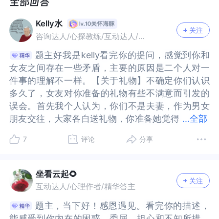
都要问过她，而我感觉失去了惊喜的意义，之后就
都要问过她，而我感觉失去了惊喜的意义，之后就
是她提要求，我再去做或者转账，有一次，她想要
是她提要求，我再去做或者转账，有一次，她想要
Kelly水
个充电宝，我挑了几个她不满意，后来就不了了
个充电宝，我挑了几个她不满意，后来就不了了
关注
咨询达人/心探教练/互动达人/心理作者
知，直到4月份她去出差，又提这个事，再次帮她
知，直到4月份她去出差，又提这个事，再次帮她
挑，还是不满意，后来她自己买了，我就没当回
挑，还是不满意，后来她自己买了，我就没当回
题主好我是kelly看完你的提问，感觉到你和
题主好我是kelly看完你的提问，感觉到你和
事。
事。
女友之间存在一些矛盾，主要的原因是二个人对一
女友之间存在一些矛盾，主要的原因是二个人对一
件事的理解不一样。【关于礼物】不确定你们认识
件事的理解不一样。【关于礼物】不确定你们认识
最近她看直播，看中一块手表，800多块钱，我也答
最近她看直播，看中一块手表，800多块钱，我也答
多久了，女友对你准备的礼物有些不满意而引发的
多久了，女友对你准备的礼物有些不满意而引发的
应给她买，后来因为直播间配件问题，隔了几天，
应给她买，后来因为直播间配件问题，隔了几天，
误会。首先我个人认为，你们不是夫妻，作为男女
误会。首先我个人认为，你们不是夫妻，作为男女
她买好了，我当时只顾着帮她装表带，没有提及转
她买好了，我当时只顾着帮她装表带，没有提及转
朋友交往，大家各自送礼物，你准备她觉得
朋友交往，大家各自送礼物，你准备她觉得不实用
...
全部
账的事。因为第二天，27号，她有事，我就一个人
账的事。因为第二天，27号，她有事，我就一个人
不实用或者不喜欢。这是二个人之间不同的审美，
或者不喜欢。这是二个人之间不同的审美，也是各
7
评论
分享
带着她儿子去医院检查，还想着6.1陪她儿子过个
带着她儿子去医院检查，还想着6.1陪她儿子过个
也是各自了解彼此，去看到背后的需求。也许女友
自了解彼此，去看到背后的需求。也许女友经历过
节，到6.2聊天过程中感觉到了不对，然后她跟我提
节，到6.2聊天过程中感觉到了不对，然后她跟我提
经历过婚姻，在婚姻中的一些习惯保留了一些。例
婚姻，在婚姻中的一些习惯保留了一些。例如我和
出来了要冷静几天，她指出了我对待她的敷衍，之
出来了要冷静几天，她指出了我对待她的敷衍，之
如我和先生也有类似的问题，他送的东西如果我不
先生也有类似的问题，他送的东西如果我不喜欢，
坐看云起🌻
后我转账给她，她感觉是在侮辱她，我该如何去做
后我转账给她，她感觉是在侮辱她，我该如何去做
关注
喜欢，我会觉得浪费，那不如转账，因为夫妻是共
我会觉得浪费，那不如转账，因为夫妻是共同财
互动达人/心理作者/精华答主
才能挽回她？
才能挽回她？
同财产。还有我自己不安全感，他给我钱，我自己
产。还有我自己不安全感，他给我钱，我自己买东
题主，当下好！感恩遇见。看完你的描述，
题主，当下好！感恩遇见。看完你的描述，
买东西有掌控感，甚至以前会认为他给我钱把我和
西有掌控感，甚至以前会认为他给我钱把我和他的
能感受到你内在的困惑、委屈、担心和不知所措。
能感受到你内在的困惑、委屈、担心和不知所措。