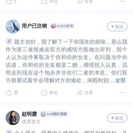
5
评论
分享
在一起修复感情，但你说到失望积累，可能并不是
修复感情，但你说到失望积累，可能并不是一两件
的。但是女友要拿什么再去信任你的话呢？我们说
是女友要拿什么再去信任你的话呢？我们说说得好
失败的婚姻对她来说就是一种创伤。所以她在跟你
婚姻对她来说就是一种创伤。所以她在跟你的这一
一两件她不满意你，因为你说的具体内容有限，没
她不满意你，因为你说的具体内容有限，没法具体
说得好听，不如做得好看正是这个道理。3.尝试沟
听，不如做得好看正是这个道理。3.尝试沟通因为
的这一段亲密关系，她会更加珍惜，也会非常在
段亲密关系，她会更加珍惜，也会非常在意。或许
法具体帮助你分析，只能大概说一说。修复情感需
帮助你分析，只能大概说一说。修复情感需要建立
通因为你说得很简单，所以我上面一节，举例来说
你说得很简单，所以我上面一节，举例来说明理解
意。或许也会带着更高的期待，跟你进入这样的亲
也会带着更高的期待，跟你进入这样的亲密关系。
用户已注销
关注
要建立在两个人都有意愿去为这段关系努力的基础
在两个人都有意愿去为这段关系努力的基础上，一
明理解这个部分。但是实际情况如何，以你和女友
这个部分。但是实际情况如何，以你和女友的感受
密关系。在这样一段感情当中，你跟她都很认真。
在这样一段感情当中，你跟她都很认真。只是或许
上，一头热或不平等的付出和牺牲都没办法有效维
头热或不平等的付出和牺牲都没办法有效维系亲密
的感受和表达为准。抱着理解的态度，去询问女
和表达为准。抱着理解的态度，去询问女友，女友
只是或许两个人都还没有学会如何经营亲密关系，
两个人都还没有学会如何经营亲密关系，如何看到
题主你好，我了解了一下你现在的烦恼，那么我
题主你好，我了解了一下你现在的烦恼，那么我
系亲密关系。维系亲密关系是很难的，有过婚史的
关系。维系亲密关系是很难的，有过婚史的你俩应
友，女友在关系中在意的是什么，也去表达你在意
在关系中在意的是什么，也去表达你在意的是什
如何看到对方的需求和情绪，如何一致性的表达自
对方的需求和情绪，如何一致性的表达自己的情
作为第三者很难在双方的感情方面做出评判，我个
作为第三者很难在双方的感情方面做出评判，我个
你俩应该都知道很艰辛，经营亲密关系像合伙开公
该都知道很艰辛，经营亲密关系像合伙开公司，又
的是什么？比如，女友让你做的事情，她的想法是
么？比如，女友让你做的事情，她的想法是什么？
己的情绪，以至于你们的亲密关系会因为一些没有
绪，以至于你们的亲密关系会因为一些没有解决好
人认为这件事取决于你和你的女友。在问题当中你
人认为这件事取决于你和你的女友。在问题当中你
司，又像一起盖房子。信任和承诺是房子的梁柱，
像一起盖房子。信任和承诺是房子的梁柱，你俩在
什么？要做的原因是什么？对于这件事，你的想法
要做的原因是什么？对于这件事，你的想法是什
解决好的小事，将压抑的情绪爆发出来，让彼此的
的小事，将压抑的情绪爆发出来，让彼此的亲密关
说道，你和你的女友都是二婚，感情投入认真，说
说道，你和你的女友都是二婚，感情投入认真，说
你俩在关系中有没有做到对彼此信任和做到承诺，
关系中有没有做到对彼此信任和做到承诺，能支撑
是什么？为什么最后选择了不做。沟通这些就能够
么？为什么最后选择了不做。沟通这些就能够让我
亲密关系出现破裂。从这一点能够看得出来，你们
系出现破裂。从这一点能够看得出来，你们之前因
明走到现在这个地步并非你们二者的本意。你们双
明走到现在这个地步并非你们二者的本意。你们双
能支撑起这段关系。对彼此的充分了解是修复亲密
起这段关系。对彼此的充分了解是修复亲密关系很
让我们看到，你和女友之间是理解层面的误会，还
们看到，你和女友之间是理解层面的误会，还是观
之前因为一些小事，就让彼此产生了一些情绪。尤
为一些小事，就让彼此产生了一些情绪。尤其对她
...
全部
方都要试着学会理解对方的难处，闲暇时刻
方都要试着学会理解对方的难处，闲暇时刻可以静
关系很重要的基础，相处8个月并不长，年龄，婚
重要的基础，相处8个月并不长，年龄，婚史，有没
是观念上的不同。如果是误会，误会解除以后增加
念上的不同。如果是误会，误会解除以后增加沟通
其对她而言，那些情绪并没有得到一定的理解，看
而言，那些情绪并没有得到一定的理解，看见和释
可以静下来思考以下几个问题。1.我们最开始是因为
下来思考以下几个问题。1.我们最开始是因为什么事
史，有没孩子这些是一个人的外在条件，你们是否
孩子这些是一个人的外在条件，你们是否都到达你
沟通就好了。如果是观念不合，你是否愿意为了关
就好了。如果是观念不合，你是否愿意为了关系退
见和释放，也没有被你接住，而是她压抑了下来。
放，也没有被你接住，而是她压抑了下来。所以压
赞
评论
分享
什么事吵起来的？2.是因为对某些事的意见不合还
吵起来的？2.是因为对某些事的意见不合还是感情
都到达你俩都暴露自己的缺点和恼人的一面的磨合
俩都暴露自己的缺点和恼人的一面的磨合阶段了，
系退让呢？这可能是你需要认真考虑的问题。祝
让呢？这可能是你需要认真考虑的问题。祝好。
所以压抑的太多，就会在之后的某一件事情的激发
抑的太多，就会在之后的某一件事情的激发之下完
是感情不和？3.我们是否真愿意分开？4.从对方角
不和？3.我们是否真愿意分开？4.从对方角度思
阶段了，如果你俩已经从对对方的迷恋和幻想中醒
如果你俩已经从对对方的迷恋和幻想中醒来，那么
好。
之下完全爆发，让你们的关系出现非常大的破裂。
全爆发，让你们的关系出现非常大的破裂。如你所
度思考，我有哪些没有考虑到？如果你实在对这场
考，我有哪些没有考虑到？如果你实在对这场感情
来，那么现在就是最艰难的时刻，或者就像你说
现在就是最艰难的时刻，或者就像你说的，失望积
赵明霞
如你所说，处于待分手状态。对于女性而言，她的
说，处于待分手状态。对于女性而言，她的情绪需
关注
感情感到失望，经过深思熟虑之后也可以选择顺其
感到失望，经过深思熟虑之后也可以选择顺其自然
的，失望积累，那么可能你们早就已经走过激情
累，那么可能你们早就已经走过激情情，进入权力
优质答主
情绪需要被看见，被理解，被接住。哪怕之前你没
要被看见，被理解，被接住。哪怕之前你没有做
自然的结束。但是我还希望你能够和女友坐下来互
的结束。但是我还希望你能够和女友坐下来互相倾
情，进入权力争夺期了。亲密关系里，有爱，也有
争夺期了。亲密关系里，有爱，也有权力的游戏，
有做好，她的失望也需要被你去看见，及时的满
好，她的失望也需要被你去看见，及时的满足，让