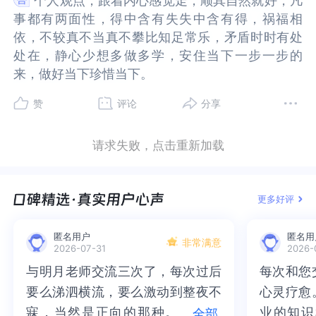
个人观点，跟着内心感觉走，顺其自然就好，凡
个人观点，跟着内心感觉走，顺其自然就好，凡
相倾诉，有的时候倾诉比独自焦虑好太多。总之，
诉，有的时候倾诉比独自焦虑好太多。总之，只要
权力的游戏，有对等交换，互惠合作，势均力敌的
有对等交换，互惠合作，势均力敌的匹配能力，矛
足，让她感受到你对她的在意，你对她情绪的看
她感受到你对她的在意，你对她情绪的看见，你对
事都有两面性，得中含有失失中含有得，祸福相
事都有两面性，得中含有失失中含有得，祸福相
只要你觉得是对的，就毫不犹豫的去做吧！
你觉得是对的，就毫不犹豫的去做吧！
匹配能力，矛盾的修复力，边界问题，感情加持，
盾的修复力，边界问题，感情加持，对彼此的认识
见，你对她内在需求的满足。这样她会在这段亲密
她内在需求的满足。这样她会在这段亲密关系当中
依，不较真不当真不攀比知足常乐，矛盾时时有处
依，不较真不当真不攀比知足常乐，矛盾时时有处
对彼此的认识和包容程度，等等，都会在亲密关系
和包容程度，等等，都会在亲密关系里呈现。表面
关系当中感受到被爱，被重视，感受到放松，感受
感受到被爱，被重视，感受到放松，感受到踏实。
处在，静心少想多做多学，安住当下一步一步的
处在，静心少想多做多学，安住当下一步一步的
里呈现。表面看起来是你俩个人在恋爱，实际是她
看起来是你俩个人在恋爱，实际是她带着她原生家
到踏实。在她有情绪的时候，你需要去认真地倾听
在她有情绪的时候，你需要去认真地倾听她，回应
来，做好当下珍惜当下。
来，做好当下珍惜当下。
带着她原生家庭既往亲密关系的一大串关系模型在
庭既往亲密关系的一大串关系模型在跟你交往，你
她，回应她，不去跟她讲道理，多给予她理解和支
她，不去跟她讲道理，多给予她理解和支持，当她
跟你交往，你也同样是这样，有句话叫“床上躺着6
也同样是这样，有句话叫“床上躺着6个人，而不是2
持，当她的情绪平复之后，她就能够恢复理智，自
的情绪平复之后，她就能够恢复理智，自己反思。
赞
评论
分享
个人，而不是2个人”。你俩又是重组家庭，比新婚
个人”。你俩又是重组家庭，比新婚家庭更容易失安
己反思。3.如何挽回这段感情想要挽回也容易，毕
3.如何挽回这段感情想要挽回也容易，毕竟从她很
家庭更容易失安全感，在亲密关系中受过伤的人，
全感，在亲密关系中受过伤的人，更不容易再全身
竟从她很认真对待的这样一段感情，以及她过往的
认真对待的这样一段感情，以及她过往的经历来
请求失败，点击重新加载
更不容易再全身心投入和信赖一段新的关系。了解
心投入和信赖一段新的关系。了解对方过往很重
经历来看，她并不是特别想要去失去这样一段感
看，她并不是特别想要去失去这样一段感情。你需
对方过往很重要，因为什么结束头婚，既往亲密关
要，因为什么结束头婚，既往亲密关系中有没有获
情。你需要做的是找一个不被打扰的时间和空间，
要做的是找一个不被打扰的时间和空间，允许她去
系中有没有获得成长经验，你的女友在亲密关系里
得成长经验，你的女友在亲密关系里存在哪些问
允许她去释放她内在压抑的失望和愤怒，允许她将
释放她内在压抑的失望和愤怒，允许她将她的情绪
更多好评
存在哪些问题，你自己存在哪些问题，这些需要你
题，你自己存在哪些问题，这些需要你们两个人好
她的情绪一致性的表达出来，你需要做的是安静的
一致性的表达出来，你需要做的是安静的陪伴她，
们两个人好好坐下聊透，聊明白。不止聊感情，聊
好坐下聊透，聊明白。不止聊感情，聊需求，还要
陪伴她，倾听她。等她的情绪得到一定的释放，她
倾听她。等她的情绪得到一定的释放，她会从你安
匿名用户
匿名用
非常满意
需求，还要聊爱情观，消费观，金钱观，家务分
聊爱情观，消费观，金钱观，家务分配，养老育儿
2026-07-31
2026-
会从你安静的陪伴和支持当中，感受到你对她的理
静的陪伴和支持当中，感受到你对她的理解和安
配，养老育儿规划，未来重组家庭的规划，这些方
规划，未来重组家庭的规划，这些方面找到一致性
解和安慰。同时你需要学会如何去经营亲密关系，
慰。同时你需要学会如何去经营亲密关系，除了总
与明月老师交流三次了，每次过后
与明月老师交流三次了，每次过后
每次和您
每次和您
面找到一致性和差异性，能帮助你俩很清楚看到彼
和差异性，能帮助你俩很清楚看到彼此适配度。尽
除了总结和反思上一段失败的婚姻之外，你也需要
结和反思上一段失败的婚姻之外，你也需要学会去
要么涕泗横流，要么激动到整夜不
要么涕泗横流，要么激动到整夜不
心灵疗愈
心灵疗愈
此适配度。尽早看清自己和对方的差异，对将来关
早看清自己和对方的差异，对将来关系出现矛盾冲
学会去懂对方，看懂对方爱的语言，知道对方的需
懂对方，看懂对方爱的语言，知道对方的需求，学
寐，当然是正向的那种。
寐，当然是正向的那种。二十多年
业的知识
业的知识
...
全部