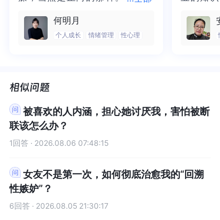
系出现矛盾冲突，是有预防作用的。有句话，道不
突，是有预防作用的。有句话，道不同不相为谋，
求，学会有效沟通。你能够倾听对方的情绪，理解
会有效沟通。你能够倾听对方的情绪，理解对方的
二十多年的抑塞之气一点点剥离开
的抑塞之气一点点剥离开来，觉得
为我点亮
前行的路
同不相为谋，关系经营不好，不一定是哪一方的
关系经营不好，不一定是哪一方的错。好的关系，
对方的需求，这个前提条件是你能够管理好自己的
需求，这个前提条件是你能够管理好自己的情绪，
何明月
来，觉得不必再踽踽独行，也不必
不必再踽踽独行，也不必再困于桎
我喘不过
气的情绪
错。好的关系，一定是两个人充分了解彼此后经过
一定是两个人充分了解彼此后经过长年的磨合、主
情绪，你不被情绪影响，所以这也是你需要去看见
你不被情绪影响，所以这也是你需要去看见和重视
个人成长
情绪管理
性心理
长年的磨合、主动愿意退步、自愿付出牺牲自己部
动愿意退步、自愿付出牺牲自己部分利益的结果，
再困于桎梏，更不必觉得这半生所
梏，更不必觉得这半生所积，靡有
逐渐释然
然。感谢
和重视的地方。如果你还觉得困惑，可以找你信赖
的地方。如果你还觉得困惑，可以找你信赖的人聊
分利益的结果，两个人都要有妥协和退让精神。认
两个人都要有妥协和退让精神。认真投入并没有
积，靡有孑遗。“行到水穷处，坐看
孑遗。“行到水穷处，坐看云起
光芒，也
也让我有
的人聊一聊，也可以请对方的闺蜜，亲戚朋友来帮
一聊，也可以请对方的闺蜜，亲戚朋友来帮忙劝说
真投入并没有错，主要是你们共同的方向目标在一
错，主要是你们共同的方向目标在一起吗，可以进
云起时”，此后大概不必再负着旧日
时”，此后大概不必再负着旧日前
气。真心
感谢您，
忙劝说一下，你也可以跟她一块儿去做婚姻家庭咨
一下，你也可以跟她一块儿去做婚姻家庭咨询，这
起吗，可以进一步加强了解和理解，深入关系探索
一步加强了解和理解，深入关系探索亲密关系的复
询，这样能够帮助你们更好的经营你们的亲密关
样能够帮助你们更好的经营你们的亲密关系。希望
前行。
行。
好咨询师
师！
亲密关系的复杂性，经营关系也是经营人性的过
杂性，经营关系也是经营人性的过程。如需进一步
系。希望我的回答对你有帮助，祝福你越来越好！
我的回答对你有帮助，祝福你越来越好！
程。如需进一步交流，可关注个人主页，心探服
交流，可关注个人主页，心探服务。
被喜欢的人内涵，担心她讨厌我，害怕被断
务。
联该怎么办？
1回答 · 2026.08.06 07:48:15
女友不是第一次，如何彻底治愈我的“回溯
性嫉妒”？
6回答 · 2026.08.05 21:30:17