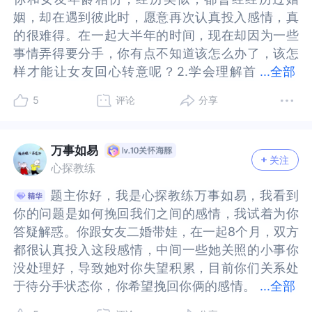
于待分手状态，”或许你觉得她关照的这一些事情是
手状态，”或许你觉得她关照的这一些事情是小事，
姻，却在遇到彼此时，愿意再次认真投入感情，真
姻，却在遇到彼此时，愿意再次认真投入感情，真
小事，而因为这一些小事，导致她失望累积，让你
而因为这一些小事，导致她失望累积，让你们之间
的很难得。在一起大半年的时间，现在却因为一些
的很难得。在一起大半年的时间，现在却因为一些
们之间的关系处于待分手状态。这样看来，这些小
的关系处于待分手状态。这样看来，这些小事对她
事情弄得要分手，你有点不知道该怎么办了，该怎
事情弄得要分手，你有点不知道该怎么办了，该怎
事对她而言不是小事，她很在意这些事情，甚至是
而言不是小事，她很在意这些事情，甚至是想透过
样才能让女友回心转意呢？2.学会理解首
样才能让女友回心转意呢？2.学会理解首先，你需
...
全部
想透过这一些事情感受到你对她的关心、照顾，在
这一些事情感受到你对她的关心、照顾，在意和重
先，你需要明白这是从你的角度，简短的描述了你
要明白这是从你的角度，简短的描述了你和女友之
意和重视。以至于当你没有达到她的期待，满足她
视。以至于当你没有达到她的期待，满足她的需
5
评论
分享
和女友之间的情况。但如果让你假设是女友的话，
间的情况。但如果让你假设是女友的话，她又会如
的需求，她会很失望，反复出现这样的事情，就会
求，她会很失望，反复出现这样的事情，就会让她
她又会如何描述你们的情况呢？为什么在你眼里的
何描述你们的情况呢？为什么在你眼里的小事，会
让她失望累积爆发出绝望，甚至是强烈的愤怒，以
失望累积爆发出绝望，甚至是强烈的愤怒，以至于
小事，会导致女友要分手的程度呢？你说是因为小
导致女友要分手的程度呢？你说是因为小事积累起
至于她想先放手这一段关系。尽管不知道这些事情
她想先放手这一段关系。尽管不知道这些事情具体
万事如易
关注
事积累起来的，那你知道这种小事积累起来的失望
来的，那你知道这种小事积累起来的失望背后是什
具体是哪些，你需要去意识到，这些事情对她来说
是哪些，你需要去意识到，这些事情对她来说很重
心探教练
背后是什么想法吗？我交代你做的事情，你都没有
么想法吗？我交代你做的事情，你都没有做好，不
很重要，或许这些事情背后有她的创伤。以至于对
要，或许这些事情背后有她的创伤。以至于对她来
题主你好，我是心探教练万事如易，我看到
题主你好，我是心探教练万事如易，我看到
做好，不是一次两次，而是很多次，作为女友，可
是一次两次，而是很多次，作为女友，可能会觉得
她来说很重要，你的没有满足，就会让她产生很大
说很重要，你的没有满足，就会让她产生很大的情
你的问题是如何挽回我们之间的感情，我试着为你
你的问题是如何挽回我们之间的感情，我试着为你
能会觉得这是对她不重视，不在意，消磨的可能是
这是对她不重视，不在意，消磨的可能是她的信
的情绪。或许这样的创伤来自于上一段婚姻，也或
绪。或许这样的创伤来自于上一段婚姻，也或许来
答疑解惑。你跟女友二婚带娃，在一起8个月，双方
答疑解惑。你跟女友二婚带娃，在一起8个月，双方
她的信任。又或许唤起了她曾经婚姻里痛苦记忆。
任。又或许唤起了她曾经婚姻里痛苦记忆。比如，
许来自于她成长过程当中没有得到的满足。所以你
自于她成长过程当中没有得到的满足。所以你需要
都很认真投入这段感情，中间一些她关照的小事你
都很认真投入这段感情，中间一些她关照的小事你
比如，你让她看到了她前任也是这样的，她到最后
你让她看到了她前任也是这样的，她到最后难以忍
需要去回顾具体是哪些事情，他她又说过哪些话？
去回顾具体是哪些事情，他她又说过哪些话？去分
没处理好，导致她对你失望积累，目前你们关系处
没处理好，导致她对你失望积累，目前你们关系处
难以忍受所以离婚了，那么你现在这样，她也会选
受所以离婚了，那么你现在这样，她也会选择分
去分析这些事情对她而言为什么会很重要？她的内
析这些事情对她而言为什么会很重要？她的内在需
于待分手状态你，你希望挽回你俩的感情。
于待分手状态你，你希望挽回你俩的感情。待分手
...
全部
择分手。可能对于你来说，你会觉得我不是这样
手。可能对于你来说，你会觉得我不是这样的，我
在需求是什么？这样的梳理就会让你更加的理解
求是什么？这样的梳理就会让你更加的理解她，走
待分手状态，说明你俩还没有分手，你们还有机会
状态，说明你俩还没有分手，你们还有机会在一起
的，我是很看重女友的，不舍得分开的，想要挽回
是很看重女友的，不舍得分开的，想要挽回的。但
她，走近她。2.关于亲密关系她离婚过一次，曾经
近她。2.关于亲密关系她离婚过一次，曾经失败的