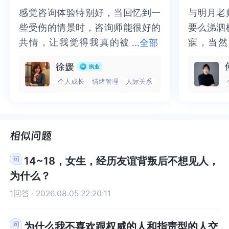
只是一味的单方面索取，而你一而再再而三的付出
方面索取，而你一而再再而三的付出时间、感情、
感觉咨询体验特别好，当回忆到一
感觉咨询体验特别好，当回忆到一
与明月老
与明月老
时间、感情、金钱。不必再纠结要不要维持了，慢
金钱。不必再纠结要不要维持了，慢慢疏远、减少
些受伤的情景时，咨询师能很好的
些受伤的情景时，咨询师能很好的
要么涕泗
要么涕泗
慢疏远、减少联系，是保护自己最好的方式，要是
联系，是保护自己最好的方式，要是她们还想和你
共情，让我觉得我真的被
共情，让我觉得我真的被抱住了。
寐，当然
寐，当然
...
全部
她们还想和你借钱，你就温和且坚定地拒绝，清楚
借钱，你就温和且坚定地拒绝，清楚地和她们说“我
抱住了。咨询完我会感觉，内心有
咨询完我会感觉，内心有一部分未
二十多年
的抑塞之
地和她们说“我们家的经济条件也不好，我自己也没
们家的经济条件也不好，我自己也没有多余的存
徐媛
一部分未处理的情绪被注意到了，
处理的情绪被注意到了，而且当咨
来，觉得
不必再踽
有多余的存款，帮不了你”。停止用金钱、顺从换取
款，帮不了你”。停止用金钱、顺从换取廉价的友谊
个人成长
情绪管理
人际关系
廉价的友谊和陪伴。当然也不要不甘心之前的付
和陪伴。当然也不要不甘心之前的付出，之前你为
而且当咨询师准确说出我当时的情
询师准确说出我当时的情绪，我感
再困于桎
梏，更不
出，之前你为她们所做的，说明你是一个善良、重
她们所做的，说明你是一个善良、重感情的孩子。
绪，我感觉当时那个弱小的小女孩
觉当时那个弱小的小女孩被看到
积，靡有
孑遗。“
感情的孩子。最可贵的是你有一颗真诚且温柔的内
最可贵的是你有一颗真诚且温柔的内心，只是用错
被看到了，做完咨询，确实内心感
了，做完咨询，确实内心感觉轻快
云起时”
时”，此
心，只是用错了对象而已。从现在开始，不对过去
了对象而已。从现在开始，不对过去耿耿于怀，把
觉轻快了很多，感觉轻松了。很感
了很多，感觉轻松了。很感谢咨询
前行。
行。
耿耿于怀，把这份善意留给懂得珍惜你的人。其
这份善意留给懂得珍惜你的人。其次，结合你的病
谢咨询师姐姐！
师姐姐！
次，结合你的病情，好好接受治疗。你的双相障碍
情，好好接受治疗。你的双相障碍病情需要坚持进
14~18，女生，经历友谊背叛后不想见人，
病情需要坚持进行正规的治疗，因为双向情感障碍
行正规的治疗，因为双向情感障碍会让情绪不稳
为什么？
会让情绪不稳定，也会复发。不要因为病情暂时平
定，也会复发。不要因为病情暂时平稳就中断治
稳就中断治疗。身体和情绪的稳定，是你面对所有
疗。身体和情绪的稳定，是你面对所有生活难题的
1回答 · 2026.08.05 22:20:11
生活难题的基础。最后，为自己的情绪找到合理的
基础。最后，为自己的情绪找到合理的宣泄方法。
宣泄方法。不要把情绪压在自己的心里。压抑自己
不要把情绪压在自己的心里。压抑自己的负面情绪
为什么我不喜欢跟权威的人和指责型的人交