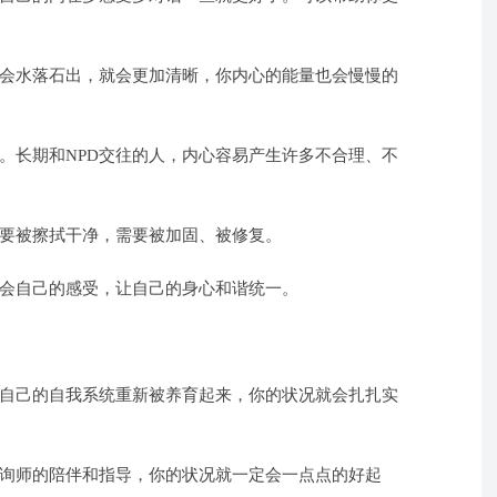
会水落石出，就会更加清晰，你内心的能量也会慢慢的
。长期和NPD交往的人，内心容易产生许多不合理、不
要被擦拭干净，需要被加固、被修复。
会自己的感受，让自己的身心和谐统一。
自己的自我系统重新被养育起来，你的状况就会扎扎实
询师的陪伴和指导，你的状况就一定会一点点的好起