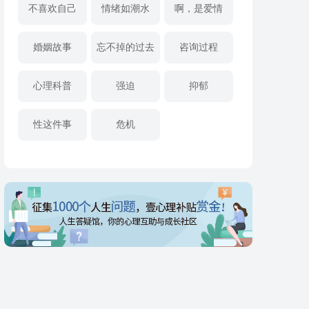
不喜欢自己
情绪如潮水
啊，是爱情
婚姻故事
忘不掉的过去
咨询过程
心理科普
强迫
抑郁
性这件事
危机