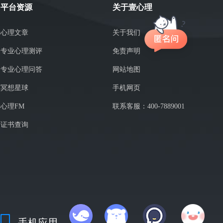
平台资源
关于壹心理
心理文章
关于我们
专业心理测评
免责声明
专业心理问答
网站地图
冥想星球
手机网页
心理FM
联系客服：400-7889001
证书查询
手机应用