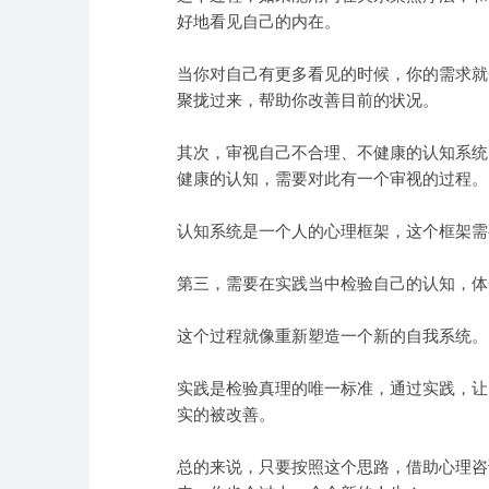
好地看见自己的内在。
当你对自己有更多看见的时候，你的需求就
聚拢过来，帮助你改善目前的状况。
其次，审视自己不合理、不健康的认知系统
健康的认知，需要对此有一个审视的过程。
认知系统是一个人的心理框架，这个框架需
第三，需要在实践当中检验自己的认知，体
这个过程就像重新塑造一个新的自我系统。
实践是检验真理的唯一标准，通过实践，让
实的被改善。
总的来说，只要按照这个思路，借助心理咨