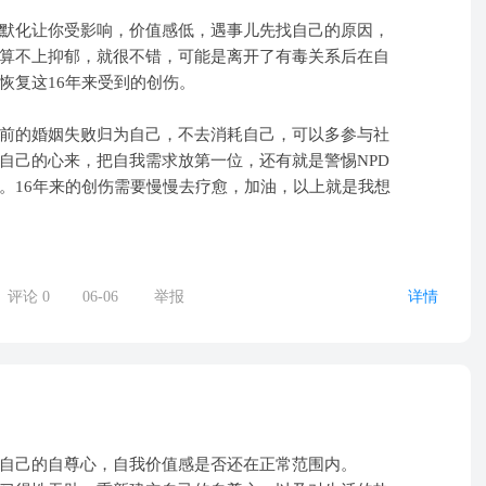
默化让你受影响，价值感低，遇事儿先找自己的原因，
算不上抑郁，就很不错，可能是离开了有毒关系后在自
恢复这16年来受到的创伤。
前的婚姻失败归为自己，不去消耗自己，可以多参与社
自己的心来，把自我需求放第一位，还有就是警惕NPD
。16年来的创伤需要慢慢去疗愈，加油，以上就是我想
评论
0
06-06
举报
详情
自己的自尊心，自我价值感是否还在正常范围内。