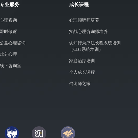
专业服务
成长课程
心理咨询
心理倾听师培养
即时倾诉
实战心理咨询师培养
公益心理咨询
认知行为疗法长程系统培训
（CBT系统培训）
此刻心理
家庭治疗培训
线下咨询室
个人成长课程
咨询师之家