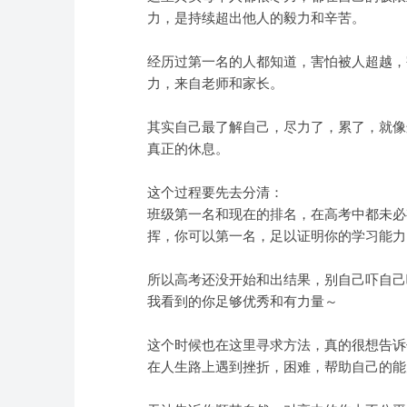
力，是持续超出他人的毅力和辛苦。
经历过第一名的人都知道，害怕被人超越，
力，来自老师和家长。
其实自己最了解自己，尽力了，累了，就像
真正的休息。
这个过程要先去分清：
班级第一名和现在的排名，在高考中都未必
挥，你可以第一名，足以证明你的学习能力
所以高考还没开始和出结果，别自己吓自己
我看到的你足够优秀和有力量～
这个时候也在这里寻求方法，真的很想告诉
在人生路上遇到挫折，困难，帮助自己的能