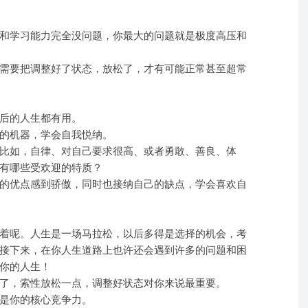
和学习能力完全没问题，你最大的问题就是极度高压和
需要把调整好了状态，放松了，才有可能正常甚至超常
后的人生都有用。
的机器，学会自我悦纳。
比如，自律、对自己要求很高、或者勇敢、善良、体
有哪些受欢迎的特质？
的优点感到骄傲，同时也接纳自己的缺点，学会喜欢自
着呢。人生是一场马拉松，以后多得是选择的机会，考
接下来，在你人生道路上也许还会遇到许多的问题和困
你的人生！
了，索性放松一点，调整好状态对你来说最重要。
是你的核心竞争力。