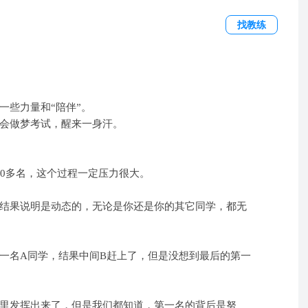
找教练
一些力量和“陪伴”。
会做梦考试，醒来一身汗。
00多名，这个过程一定压力很大。
结果说明是动态的，无论是你还是你的其它同学，都无
一名A同学，结果中间B赶上了，但是没想到最后的第一
里发挥出来了，但是我们都知道，第一名的背后是努