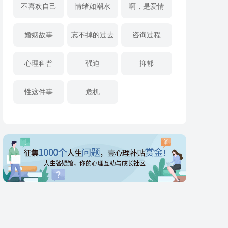
不喜欢自己
情绪如潮水
啊，是爱情
婚姻故事
忘不掉的过去
咨询过程
心理科普
强迫
抑郁
性这件事
危机