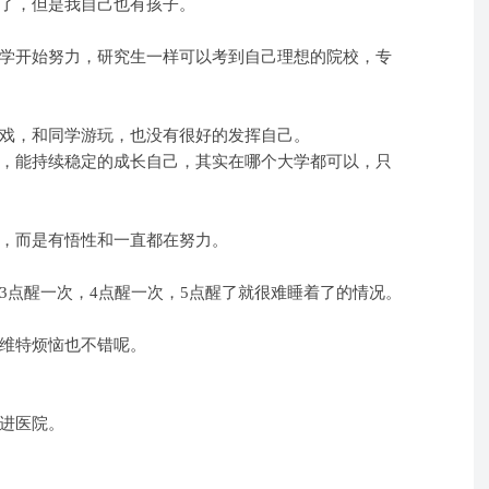
了，但是我自己也有孩子。
学开始努力，研究生一样可以考到自己理想的院校，专
戏，和同学游玩，也没有很好的发挥自己。
，能持续稳定的成长自己，其实在哪个大学都可以，只
，而是有悟性和一直都在努力。
3点醒一次，4点醒一次，5点醒了就很难睡着了的情况。
维特烦恼也不错呢。
进医院。