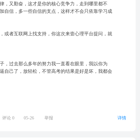
律，又勤奋，这才是你的核心竞争力，走到哪里都不
加自信，多一些自信的支点，这样才不会只依靠学习成
，或者互联网上找支持，你这次来壹心理平台提问，就
子，过去那么多年的努力我一直看在眼里，我以你为
逼自己了，放轻松，不管高考的结果是好是坏，我都会
评论
0
05-26
举报
详情