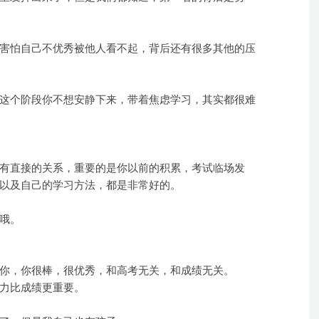
害怕自己不优秀被他人看不起，背后还有很多其他的压
这个阶段你不想安静下来，带着焦虑学习，其实都很难
有直接的关系，重要的是你以前的积累，考试临场发
以及自己的学习方法，都是非常好的。
哦。
你，你很棒，很优秀，和高考无关，和成绩无关。
力比成绩更重要。