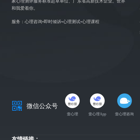
家心理测评服务标准起草单位、广东省高新技术企业。世界
和我爱着你。
服务：心理咨询•即时倾诉•心理测试•心理课程
微信公众号
壹心理
壹心理App
壹心理咨询
友情链接：