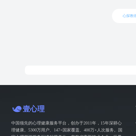
心探教
壹心理
中国领先的心理健康服务平台，创办于2011年，15年深耕心
理健康。5300万用户、147+国家覆盖、400万+人次服务。国