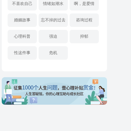
不喜欢自己
情绪如潮水
啊，是爱情
婚姻故事
忘不掉的过去
咨询过程
心理科普
强迫
抑郁
性这件事
危机