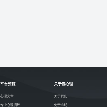
平台资源
关于壹心理
心理文章
关于我们
专业心理测评
免责声明