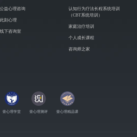
公益心理咨询
认知行为疗法长程系统培训
（CBT系统培训）
此刻心理
家庭治疗培训
线下咨询室
个人成长课程
咨询师之家
壹心理学堂
壹心理测评
壹心理精品课