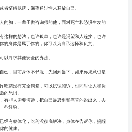
或者情绪低落，渴望通过性来释放自己。
人的胸，一辈子做咨询师的他，面对死亡和恐惧生发的
有这样的想法，也许孤单，也许是渴望和人连接，也许
，你的身体是属于你的，你可以为自己选择和负责。
可以寻求其他安全的办法。
自己，目前身体不舒服，先回到当下，如果你愿意也是
许吃药没有完全康复，可以试试倾诉，也同时让人和你
后的恐惧。
，有些人需要倾诉，把自己最恐惧和痛苦的说出来，去
一些经验。
已经有躯体化，吃药没彻底解决，身体在告诉你，提醒
你的健康。