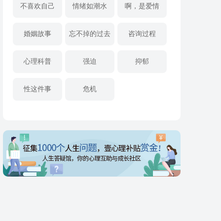
不喜欢自己
情绪如潮水
啊，是爱情
婚姻故事
忘不掉的过去
咨询过程
心理科普
强迫
抑郁
性这件事
危机