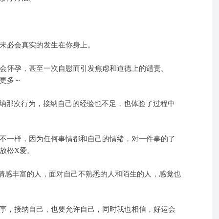
未必会真实的发生在你身上。
会怀孕，甚至一次自慰而引发焦虑和道德上的谴责。
更多～
接纳那次行为，接纳自己的经验也不足，也体验了过程中
不一样，因为任何事情都和自己的情绪，对一件事的了
放松X爱。
情感丰富的人，面对自己不熟悉的人和陌生的人，感觉也
事，接纳自己，也要允许自己，同时我也相信，好运会