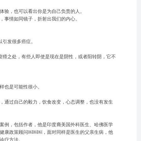
体验，也可以看出你是为自己负责的人。
，事情如同镜子，折射出我们的内心。
以引发很多癌症。
的狡猾之处，有些人即使是现在是阴性，或者阳转阴，它不
样也是可能性很小。
，通过自己的毅力，饮食改变，心态调整，也没有发生
案例，包括作者，他是印度裔美国外科医生、哈佛医学
健康政策顾问￼￼￼，面对同样是医生的父亲生病，他
诊疗方法。