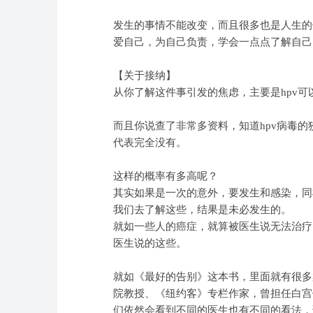
发生的事情不能改变，而且很多也是人生的
爱自己，为自己负责，学会一点点了解自己
【关于接纳】
从你了解这件事引发的焦虑，主要是hpv可
而且你说查了非常多资料，知道hpv病毒
代表完全没有。
这样的概率有多高呢？
其实如果是一次的意外，要发生和感染，同
我们去了解这些，结果是未必发生的。
就如一些人的癌症，就算被医生说无法治疗
医生说的这些。
就如《最好的告别》这本书，里面就有很多
院教授、《纽约客》专栏作家，曾担任白宫
们依然会看到不同的医生也有不同的看法，