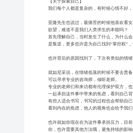
【关于探索自己】
我们每个人都是复杂的，有时候心情不好，
亚隆先生也说过，最痛苦的时候他喜欢看女
欲望，难道不是我们人类求生的本能吗？
首先理解自己，当时发生了什么，为什么会
是叛逆，更多也许是为自己找到“掌控权”
也许背后的原因找到了，下次有类似的情绪
就如尼采说，在情绪低落的时候不要去责备
可以寻求专业的咨询师，倾听老师。
专业的老师们和来访都有伦理保护双方，也
一起承担这件事中带来的焦虑，看到自己背
有些人适合书写，书写的过程也会帮助自己
看到内在的焦虑，他人的视角也会给予我们
也许就如你现在在为这件事承担压力，目前
你，也许需要其他方法哦，避免持续的影响