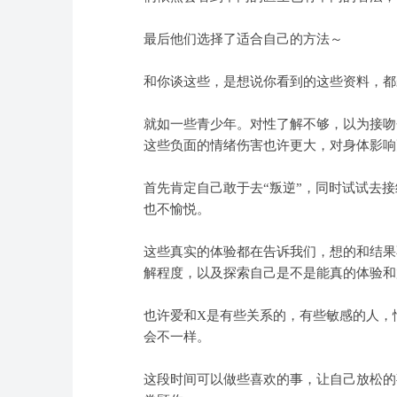
最后他们选择了适合自己的方法～
和你谈这些，是想说你看到的这些资料，都
就如一些青少年。对性了解不够，以为接吻
这些负面的情绪伤害也许更大，对身体影响
首先肯定自己敢于去“叛逆”，同时试试去
也不愉悦。
这些真实的体验都在告诉我们，想的和结果
解程度，以及探索自己是不是能真的体验和
也许爱和X是有些关系的，有些敏感的人，
会不一样。
这段时间可以做些喜欢的事，让自己放松的