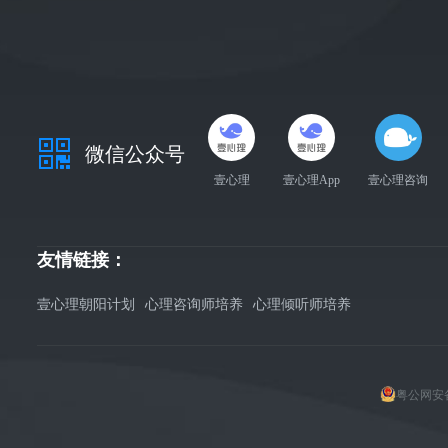
微信公众号
壹心理
壹心理App
壹心理咨询
友情链接：
壹心理朝阳计划
心理咨询师培养
心理倾听师培养
粤公网安备 4