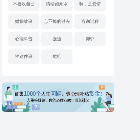
不喜欢自己
情绪如潮水
啊，是爱情
婚姻故事
忘不掉的过去
咨询过程
心理科普
强迫
抑郁
性这件事
危机