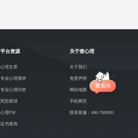
平台资源
关于壹心理
心理文章
关于我们
专业心理测评
免责声明
专业心理问答
网站地图
冥想星球
手机网页
心理FM
联系客服：400-7889001
证书查询