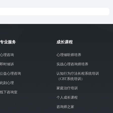
专业服务
成长课程
心理咨询
心理倾听师培养
即时倾诉
实战心理咨询师培养
公益心理咨询
认知行为疗法长程系统培训
（CBT系统培训）
此刻心理
家庭治疗培训
线下咨询室
个人成长课程
咨询师之家