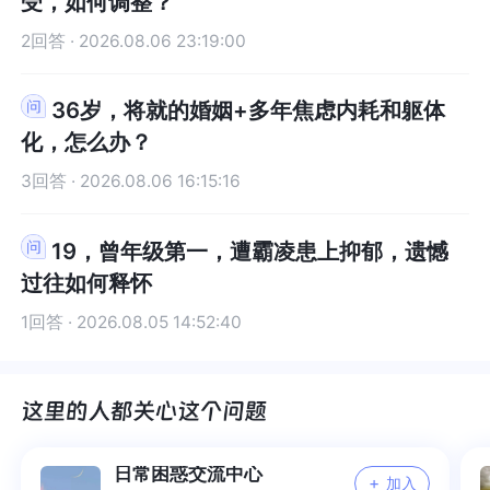
受，如何调整？
2回答 · 2026.08.06 23:19:00
36岁，将就的婚姻+多年焦虑内耗和躯体
化，怎么办？
3回答 · 2026.08.06 16:15:16
19，曾年级第一，遭霸凌患上抑郁，遗憾
过往如何释怀
1回答 · 2026.08.05 14:52:40
日常困惑交流中心
+
加入