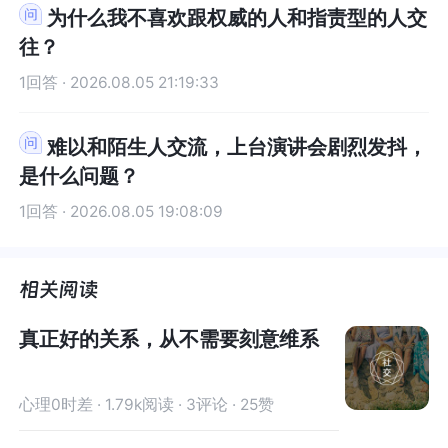
为什么我不喜欢跟权威的人和指责型的人交
往？
1回答 · 2026.08.05 21:19:33
难以和陌生人交流，上台演讲会剧烈发抖，
是什么问题？
1回答 · 2026.08.05 19:08:09
真正好的关系，从不需要刻意维系
心理0时差 · 1.79k阅读 · 3评论 · 25赞