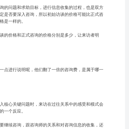
询的问题和求助目标，进行信息收集的过程，也是双方
定是否要深入咨询，所以初始访谈的价格可能比正式咨
格是一样的。
谈的价格和正式咨询的价格分别是多少，让来访者明
一点进行说明呢，他们翻了一倍的咨询费，是属于哪一
入核心关键问题时，来访在过往关系中的感受和模式会
的一个反应。
要继续咨询，跟咨询师的关系和对咨询信息的收集，还