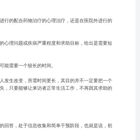
进行的配合药物治疗的心理治疗，还是在医院外进行的
的心理问题或疾病严重程度和求助目标，给出是需要短
可能需要一个较长的时间。
人发生改变，所需时间更长，其目的并不一定要把一个
失，只要能够让来访者正常生活工作，不再因其求助的
的回答，处于信息收集和简单干预阶段，也就是说，初