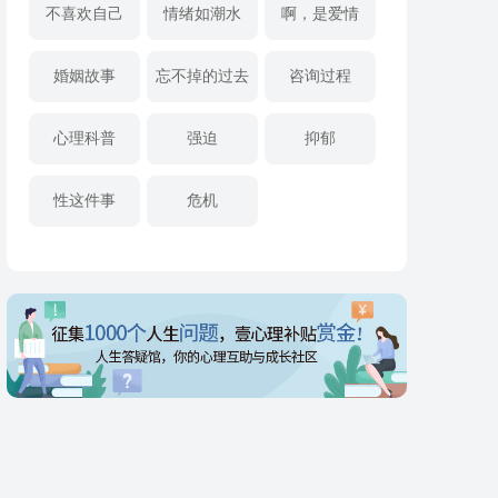
不喜欢自己
情绪如潮水
啊，是爱情
婚姻故事
忘不掉的过去
咨询过程
心理科普
强迫
抑郁
性这件事
危机