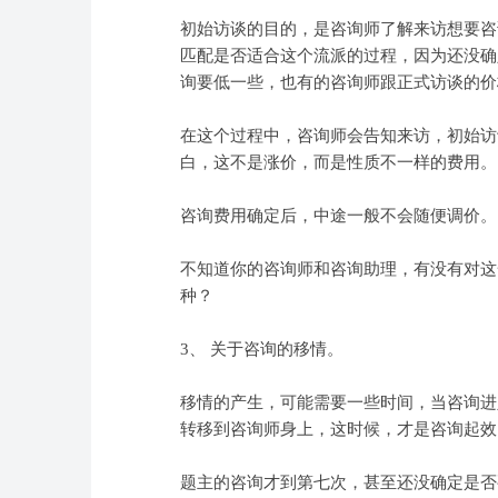
初始访谈的目的，是咨询师了解来访想要咨
匹配是否适合这个流派的过程，因为还没确
询要低一些，也有的咨询师跟正式访谈的价
在这个过程中，咨询师会告知来访，初始访
白，这不是涨价，而是性质不一样的费用。
咨询费用确定后，中途一般不会随便调价。
不知道你的咨询师和咨询助理，有没有对这
种？
3、 关于咨询的移情。
移情的产生，可能需要一些时间，当咨询进
转移到咨询师身上，这时候，才是咨询起效
题主的咨询才到第七次，甚至还没确定是否