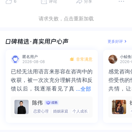
6
评论
分享
的，更是你的错，就无论你怎么做，总能找到无数
你的错，就无论你怎么做，总能找到无数理由数落
你会觉得难以挣脱。在职场关系中，你可以把同事
脱。在职场关系中，你可以把同事都看成外人，可
现在我看清了，我的内心住着一个遍体鳞伤、从未
现在我看清了，我的内心住着一个遍体鳞伤、从未
信我们的每一步对自我真实的探索和改变都是有意
一步对自我真实的探索和改变都是有意义的。那我
理由数落你，这样也会让你的内心无所适从，因为
你，这样也会让你的内心无所适从，因为你不知道
都看成外人，可以没有那么多的爱恨情仇。而在亲
以没有那么多的爱恨情仇。而在亲密关系里，你可
被无条件爱过、一直活在恐惧和羞耻中的内在小
被无条件爱过、一直活在恐惧和羞耻中的内在小
义的。那我接下来根据你的情况来简单为自我养育
接下来根据你的情况来简单为自我养育说一说我个
请求失败，点击重新加载
你不知道你要怎么做她才能满意，长此以往呢，你
你要怎么做她才能满意，长此以往呢，你还会把母
密关系里，你可能会对他们又爱又恨，你对他们的
能会对他们又爱又恨，你对他们的感情是复杂的，
孩。这个小孩，就是我现在所有无力感和痛苦的源
孩。这个小孩，就是我现在所有无力感和痛苦的源
说一说我个人的几点可供参考的吧！a.每一次感受
人的几点可供参考的吧！a.每一次感受到无力感
还会把母亲的苛责内化成自我苛责，不断的挑自己
亲的苛责内化成自我苛责，不断的挑自己的刺，觉
感情是复杂的，所以可能你不知道，该怎么安放自
所以可能你不知道，该怎么安放自己的情绪，所以
头。
头。
到无力感时，请多关注一下这个自己，看着她，可
时，请多关注一下这个自己，看着她，可以试着对
的刺，觉得自己就是“不行”，做什么都不对，这也
得自己就是“不行”，做什么都不对，这也是你一直
己的情绪，所以显得无力，恐惧，迷茫。第二，你
显得无力，恐惧，迷茫。第二，你提到，你与妈妈
咨询师，我找到了问题的根源，但我不知道该如何
咨询师，我找到了问题的根源，但我不知道该如何
以试着对她说：“亲爱的小我，我能够感受到你的无
她说：“亲爱的小我，我能够感受到你的无力感，不
更多好评
是你一直活在恐惧和羞耻中的原因。并且这样的父
活在恐惧和羞耻中的原因。并且这样的父母所提供
提到，你与妈妈之间的关系模式。能看到，好像是
之间的关系模式。能看到，好像是你觉得，你妈妈
走下去。我该如何疗愈这个内在小孩？我该如何让
走下去。我该如何疗愈这个内在小孩？我该如何让
力感，不用怕，我在这，我陪着你。”试着对自己的
用怕，我在这，我陪着你。”试着对自己的关怀，会
母所提供的养育一定是有条件的，并且是充满控制
的养育一定是有条件的，并且是充满控制和剥削
你觉得，你妈妈就是你不幸的源头。你觉得，她是n
就是你不幸的源头。你觉得，她是npd人格，她对
她感受到
她感受到
关怀，会让自己感受到温暖的陪伴。b.伤痛来自童
让自己感受到温暖的陪伴。b.伤痛来自童年的创
匿名用户
小鲸鱼
和剥削的，只有你处处顺从她，成绩好，有本事，
的，只有你处处顺从她，成绩好，有本事，他们才
pd人格，她对你充满了控制、虚荣和情感勒索，她
你充满了控制、虚荣和情感勒索，她喜怒无常，你
非常满意
年的创伤，但现在我们可以为自己负责。童年的创
伤，但现在我们可以为自己负责。童年的创伤是我
2026-08-08
2026-
他们才会说一句:不愧是我的孩子。但凡你有点点自
会说一句:不愧是我的孩子。但凡你有点点自己的想
喜怒无常，你是她情绪的垃圾桶，动辄打骂，直到
是她情绪的垃圾桶，动辄打骂，直到高中。她认为
伤是我们来时的路，但它或许能够影响我们现在，
们来时的路，但它或许能够影响我们现在，但它也
已经无法用语言来形容在咨询中的
已经无法用语言来形容在咨询中的
感觉咨询
感觉咨询
己的想法，又或者是仅仅没有达到她的需求，就会
法，又或者是仅仅没有达到她的需求，就会换来无
高中。她认为你尿床是故意的，打骂你，让你感到
你尿床是故意的，打骂你，让你感到无比羞耻。她
但它也可以不影响我们未来，这个是我们自己可以
可以不影响我们未来，这个是我们自己可以选择
收获，被一次次充分理解共情和反
收获，被一次次充分理解共情和反
些受伤的
些受伤的
换来无尽的指责和贬低。而且她的关注点永远都是:
尽的指责和贬低。而且她的关注点永远都是:我的孩
无比羞耻。她需要你绝对服从，她永远对你无法满
需要你绝对服从，她永远对你无法满意，她的爱是
选择的。我想说的是，每当想到童年的伤痛，可以
的。我想说的是，每当想到童年的伤痛，可以试着
我的孩子有没有比别人更听话、更孝顺、更出人头
子有没有比别人更听话、更孝顺、更出人头地。好
馈以后，我逐渐看见了真
馈以后，我逐渐看见了真实的那
共情，让
共情，让
...
全部
意，她的爱是有条件的投资。她为你付出，但时刻
有条件的投资。她为你付出，但时刻计算回报。她
试着对自己负责，更多的是关心那个被伤害的小
对自己负责，更多的是关心那个被伤害的小我。c.
地。好让自己脸上有光。那遇到这种父母怎么办，
让自己脸上有光。那遇到这种父母怎么办，就是要
实的那个“自己”，所有的混沌逐渐
个“自己”，所有的混沌逐渐清晰，
抱住了。
咨询完我
计算回报。她剥夺你的自主权，她对你双重束缚，
剥夺你的自主权，她对你双重束缚，她重男轻女等
我。c.每当想起被母亲的伤害，也是我们自我疗愈
每当想起被母亲的伤害，也是我们自我疗愈的契
陈伟
就是要跟她做精神上的切割，我们要敢于承认自己
跟她做精神上的切割，我们要敢于承认自己是不被
她重男轻女等等。你觉得，你的内心住着一个遍体
等。你觉得，你的内心住着一个遍体鳞伤、从未被
清晰，也慢慢找回了内在的力量。
也慢慢找回了内在的力量。虽然不
一部分未
处理的情
的契机。可能这个过程是很艰辛、很痛苦的，如果
机。可能这个过程是很艰辛、很痛苦的，如果可以
是不被爱的这个事实，只有把这个幻想打破了，我
爱的这个事实，只有把这个幻想打破了，我们才能
恋爱心理
婚姻家庭
个人成长
鳞伤、从未被无条件爱过、一直活在恐惧和羞耻中
无条件爱过、一直活在恐惧和羞耻中的内在小孩。
可以也可以寻找专业心理咨询师的陪伴，在良好而
也可以寻找专业心理咨询师的陪伴，在良好而温馨
虽然不知道还要有多久的路要走，
知道还要有多久的路要走，但我很
而且当咨
询师准确
们才能开始学会自己做自己的父母，重新去养育自
开始学会自己做自己的父母，重新去养育自己。该
的内在小孩。这个小孩，就是你现在所有无力感和
这个小孩，就是你现在所有无力感和痛苦的源头。
温馨的关系中来治愈自己。另外这个时候也可以试
的关系中来治愈自己。另外这个时候也可以试着自
但我很明确的有了方向。“好的咨询
明确的有了方向。“好的咨询师，本
绪，我感
觉当时那
己。该如何养育自己疗愈这个无助不安的内在小
如何养育自己疗愈这个无助不安的内在小孩，首先
痛苦的源头。我觉得，你好像是内心有很多的愤
我觉得，你好像是内心有很多的愤怒，不满，羞
着自我关怀，还像上面a的做法一样，自己对内在的
我关怀，还像上面a的做法一样，自己对内在的那个
师，本身就具有疗愈性”，在陈老师
身就具有疗愈性”，在陈老师这里，
被看到了
了，做完