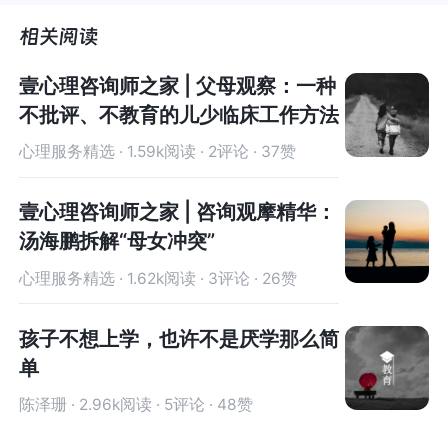
你可以消沉可以哭，可以对自己失望，但是你不要
哭，可以对自己失望，但是你不要刻意去回避，允
能，她已经尽了自己最大的能力去爱你了，但是她
大的能力去爱你了，但是她只有那样的认知，也不
学来的，也有我们对经历的一个错误总结。我觉得
的，也有我们对经历的一个错误总结。我觉得这是
刻意去回避，允许自己的情绪流动，允许一切发
许自己的情绪流动，允许一切发生，允许自己做任
只有那样的认知，也不会设身处地地为别人着想，
会设身处地地为别人着想，所以她自以为是的爱，
这是我们对自己的负责，是要通过自己来修正错误
我们对自己的负责，是要通过自己来修正错误认知
生，允许自己做任何想做的事情，因为那就是你最
何想做的事情，因为那就是你最真实的感受。这才
所以她自以为是的爱，自以为是的对你好，让你感
自以为是的对你好，让你感受不到爱，只会感受到
认知的。f.无条件爱着自己，这是我们需要最先学会
的。f.无条件爱着自己，这是我们需要最先学会的，
真实的感受。这才是你面对生活最好的姿态。从现
是你面对生活最好的姿态。从现在开始，向前看，
壹心理咨询师之家 | 父母观察：一种
受不到爱，只会感受到控制，pua。然后慢慢地理解
控制，pua。然后慢慢地理解自己，我们说，一段关
的，我个人觉得不管我们的关系如何，这是每个人
我个人觉得不管我们的关系如何，这是每个人必要
在开始，向前看，前面是有光的，不要再去纠结原
前面是有光的，不要再去纠结原生家庭带来的伤害
自己，我们说，一段关系往往都是两个人共谋的结
系往往都是两个人共谋的结果，都是两个人需要承
不批评、不教育的儿少临床工作方法
必要先学会的课题——如何爱自己。不管发生什么
先学会的课题——如何爱自己。不管发生什么事，
生家庭带来的伤害了，大胆的跟过去做一个断舍
了，大胆的跟过去做一个断舍离。告诉你的过去:我
果，都是两个人需要承担责任的。就比如，孩子的
担责任的。就比如，孩子的先天气质也会影响父母
事，遇见什么样，我们都要先关注自己的感受和想
遇见什么样，我们都要先关注自己的感受和想法，
心理服务精选 · 1.59k阅读 · 2评论 · 37赞
离。告诉你的过去:我现在很好，我不会让我的过去
现在很好，我不会让我的过去来影响我，我的过去
先天气质也会影响父母对孩子的教育方式。我们去
对孩子的教育方式。我们去追溯原生家庭，不是为
法，尊重自己，允许自己做自己，也对自己仁慈一
尊重自己，允许自己做自己，也对自己仁慈一些，
来影响我，我的过去成就了现在的我，我现在可以
成就了现在的我，我现在可以自信、可以阳光、可
追溯原生家庭，不是为了要批判谁，把锅都甩到父
了要批判谁，把锅都甩到父母的身上，而是充分地
些，即便做错了，不打骂自己，而是要允许自己犯
即便做错了，不打骂自己，而是要允许自己犯错，
壹心理咨询师之家 | 咨询观摩精华：
自信、可以阳光、可以开心，过去不再成为评判我
以开心，过去不再成为评判我的标准。那些力所不
母的身上，而是充分地理解，为啥会这样？我们该
理解，为啥会这样？我们该如何理解自己？当我们
错，也理解自己。这一点我也建议你可以寻找专业
也理解自己。这一点我也建议你可以寻找专业心理
的标准。那些力所不能及的事-放下，那些撑不住的
能及的事-放下，那些撑不住的事情-释然，你才能
汤海鹏拆解“母女冲突”
如何理解自己？当我们能更好地理解自己是如何成
能更好地理解自己是如何成长的，我们才能不被过
心理咨询师，因为在那个咨询关系中，专业咨询师
咨询师，因为在那个咨询关系中，专业咨询师会无
事情-释然，你才能轻装上阵，重新打赢生活这场
轻装上阵，重新打赢生活这场战！加油哈！
长的，我们才能不被过去所限定。当我们慢慢地去
去所限定。当我们慢慢地去哀悼过去的丧失，哀悼
会无条件地与你建立关系，在那个关系中，你就慢
条件地与你建立关系，在那个关系中，你就慢慢学
心理服务精选 · 1.62k阅读 · 3评论 · 26赞
战！加油哈！
哀悼过去的丧失，哀悼过去的匮乏或缺失，慢慢地
过去的匮乏或缺失，慢慢地看到自己的心理需求，
慢学会如何无条件关注自己和爱自己了。最后，我
会如何无条件关注自己和爱自己了。最后，我想说
看到自己的心理需求，我们才能学会慢慢地给自己
我们才能学会慢慢地给自己提供想要的。寻求心理
想说的是，你的故事一定是你人生的一段最有意义
的是，你的故事一定是你人生的一段最有意义的痕
孩子不想上学，也许不是厌学那么简
提供想要的。寻求心理咨询师的帮助，在资访关系
咨询师的帮助，在资访关系中，获得被支持，被理
的痕迹，因为你的心一直都在追寻着自己，永不放
迹，因为你的心一直都在追寻着自己，永不放弃自
单
中，获得被支持，被理解，被看到的体验，慢慢地
解，被看到的体验，慢慢地覆盖过去被贬低，被操
弃自己。世界和我爱着你，祝福你。
己。世界和我爱着你，祝福你。
覆盖过去被贬低，被操控，被虐待的体验。也可以
控，被虐待的体验。也可以尝试与更多的人一起交
陈泽珊 · 2.96k阅读 · 5评论 · 48赞
尝试与更多的人一起交流接触，获得更多的人际关
流接触，获得更多的人际关系体验，慢慢地拓宽自