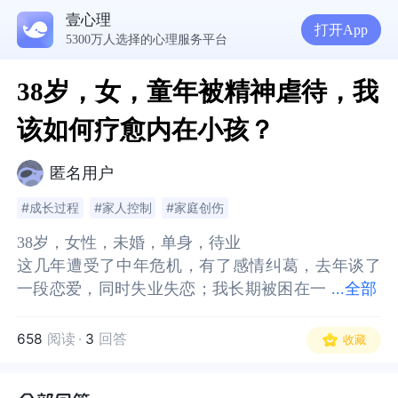
壹心理
打开App
5300万人选择的心理服务平台
38岁，女，童年被精神虐待，我
该如何疗愈内在小孩？
匿名用户
#成长过程
#家人控制
#家庭创伤
38岁，女性，未婚，单身，待业
38岁，女性，未婚，单身，待业
这几年遭受了中年危机，有了感情纠葛，去年谈了
这几年遭受了中年危机，有了感情纠葛，去年谈了
一段恋爱，同时失业失恋；我长期被困在一
一段恋爱，同时失业失恋；我长期被困在一种巨大
...
全部
种巨大的人际关系痛苦中，现在终于清晰地看到了
的人际关系痛苦中，现在终于清晰地看到了它的源
它的源头。最近，失业和失恋的双重压力，加上与
头。最近，失业和失恋的双重压力，加上与一位高
658
阅读
·
3
回答
收藏
一位高中同学纠缠不清的、充满PUA的“友谊”，让
中同学纠缠不清的、充满PUA的“友谊”，让我彻底
我彻底崩溃了。我意识到，我人生中几乎所有的重
崩溃了。我意识到，我人生中几乎所有的重要关