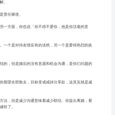
解。
是责任驱使。
另一方面，你也说「你不得不爱你，他是你活着的意
。一个是对待友情应有的淡然，另一个是爱得热烈的执
结的，但是婚后的没有意愿和机会沟通，是你们问题的
你期望全部散去，目标变成戒掉分享欲，这其实就是减
方法，但是减少沟通意味着减少联结。你提出离婚，看
减轻了。