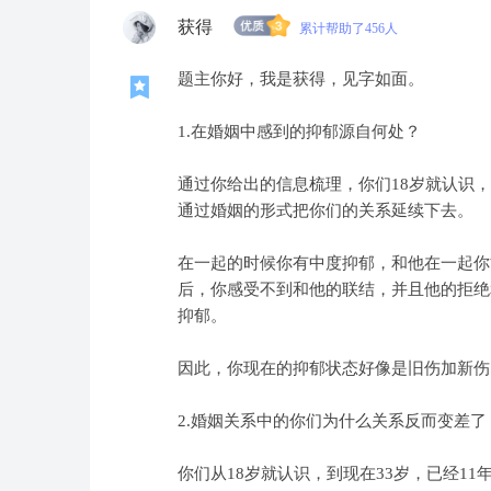
获得
累计帮助了456人
题主你好，我是获得，见字如面。
1.在婚姻中感到的抑郁源自何处？
通过你给出的信息梳理，你们18岁就认识
通过婚姻的形式把你们的关系延续下去。
在一起的时候你有中度抑郁，和他在一起你
后，你感受不到和他的联结，并且他的拒绝
抑郁。
因此，你现在的抑郁状态好像是旧伤加新伤
2.婚姻关系中的你们为什么关系反而变差了
你们从18岁就认识，到现在33岁，已经1