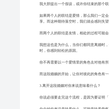
我大胆提出一个假设，或许你结束的那个联
如果两个人的联结是爱情，那么我们一定会
享。而这种期待落空时，我们就会感到失望
而两个人的联结是友情，相处的过程可能会
我想这也是为什么，当你们都同意离婚时，
时，你感到轻松的原因。
你不再需要以一个爱情里的角色去对他有所
而这段婚姻的开始，让你对彼此的角色有一
3.离开这段婚姻对你来说意味着什么？
你说必须要走完这个流程，是因为要证明「