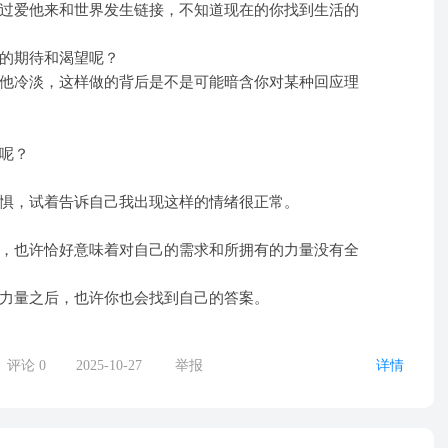
过爱他来和世界发生链接，不知道现在的你找到生活的
的期待和渴望呢？
他冷淡，这样做的背后是不是可能暗含你对某种回应理
呢？
惧，试着告诉自己我出现这样的情绪很正常。
，也许恰好意味着对自己的需求和所拥有的力量没有全
力量之后，也许你也会找到自己的答案。
评论
0
2025-10-27
举报
详情