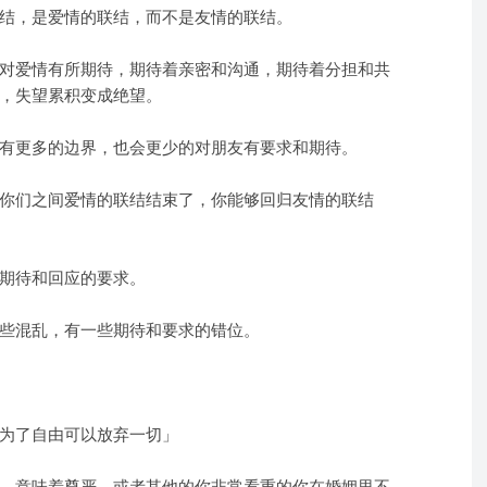
结，是爱情的联结，而不是友情的联结。
对爱情有所期待，期待着亲密和沟通，期待着分担和共
，失望累积变成绝望。
有更多的边界，也会更少的对朋友有要求和期待。
你们之间爱情的联结结束了，你能够回归友情的联结
期待和回应的要求。
些混乱，有一些期待和要求的错位。
为了自由可以放弃一切」