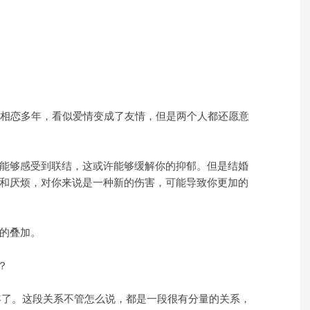
，相恋多年，看似爱情变成了友情，但是两个人都还愿意
能够感受到联结，这或许能够缓解你的抑郁。但是结婚
和厌烦，对你来说是一种新的伤害，可能导致你更加的
的叠加。
？
1年了。这段关系不管怎么说，都是一段很有分量的关系，