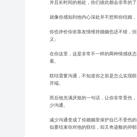
并且长时间的相处，你们彼此都会非常的了
就像你感知到他内心深处并不想和你结婚，
你也评价你依靠友情维持婚姻也还不错，但
义」
在你这里，这是非常不一样的两种情感状态
着。
联结需要沟通，不知道你之前是怎么实现联
开端。
而后他充满厌烦的一句话，让你非常受伤，
少沟通。
减少沟通变成了你婚姻里保护自己不受伤的
似要结束你对他的联结，却又奇迹般的抑郁