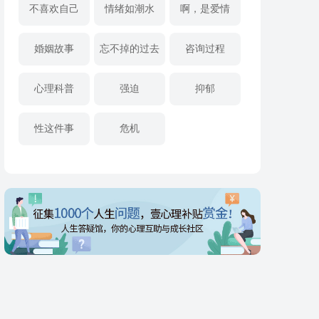
不喜欢自己
情绪如潮水
啊，是爱情
婚姻故事
忘不掉的过去
咨询过程
心理科普
强迫
抑郁
性这件事
危机