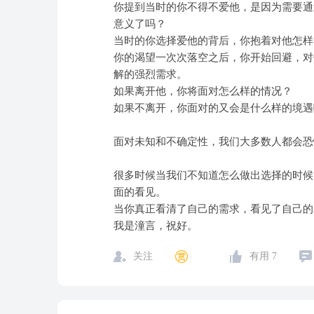
你提到当时的你不得不爱他，是因为需要通
意义了吗？
当时的你选择爱他的背后，你抱着对他怎样
你的渴望一次次落空之后，你开始回避，对
解的强烈需求。
如果离开他，你将面对怎么样的情况？
如果不离开，你面对的又会是什么样的境遇
面对未知和不确定性，我们大多数人都会恐
很多时候当我们不知道怎么做出选择的时候
面的看见。
当你真正看清了自己的需求，看见了自己的
我是潼言，祝好。
关注
有用
7