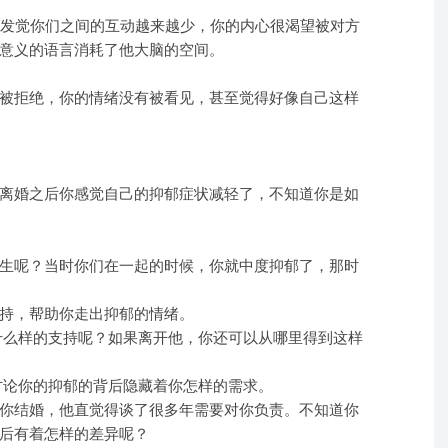
你发觉你们之间的互动越来越少，你的内心很渴望被对方
意义的语言消耗了他大脑的空间。
被拒绝，你的情绪没有被看见，甚至觉得好像自己这样
离婚之后你感觉自己的抑郁症状减轻了，不知道你是如
生呢？当时你们在一起的时候，你就中度抑郁了，那时
持，帮助你走出抑郁的情绪。
什么样的支持呢？如果离开他，你还可以从哪里得到这样
讨论你的抑郁的背后隐藏着你怎样的需求。
你结婚，他直觉得谈了很多年需要对你负责。不知道你
后有着怎样的差异呢？