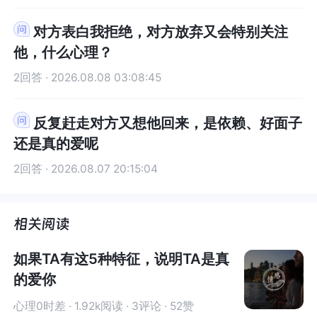
对方表白我拒绝，对方放弃又会特别关注
他，什么心理？
2回答 · 2026.08.08 03:08:45
反复赶走对方又想他回来，是依赖、好面子
还是真的爱呢
2回答 · 2026.08.07 20:15:04
如果TA有这5种特征，说明TA是真
的爱你
心理0时差 · 1.92k阅读 · 3评论 · 52赞