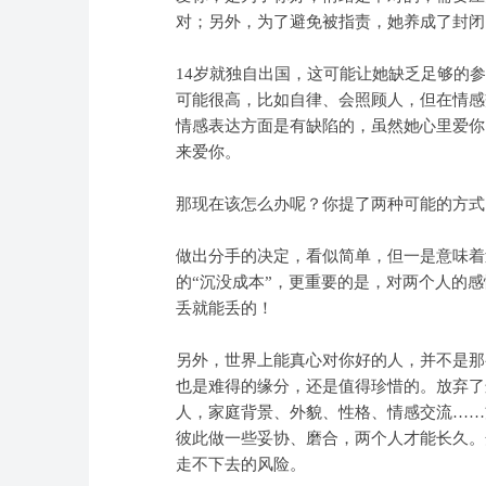
对；另外，为了避免被指责，她养成了封闭
14
岁就独自出国，这可能让她缺乏足够的参
可能很高，比如自律、会照顾人，但在情感
情感表达方面是有缺陷的，虽然她心里爱你
来爱你。
那现在该怎么办呢？你提了两种可能的方式
做出分手的决定，看似简单，但一是意味着
的“沉没成本”，更重要的是，对两个人的
丢就能丢的！
另外，世界上能真心对你好的人，并不是那
也是难得的缘分，还是值得珍惜的。放弃了
人，家庭背景、外貌、性格、情感交流……
彼此做一些妥协、磨合，两个人才能长久。
走不下去的风险。