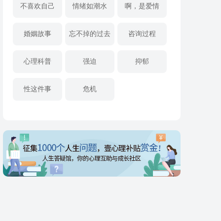
不喜欢自己
情绪如潮水
啊，是爱情
婚姻故事
忘不掉的过去
咨询过程
心理科普
强迫
抑郁
性这件事
危机