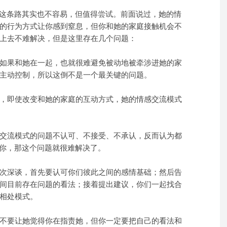
？这条路其实也不容易，但值得尝试。前面说过，她的情
的行为方式让你感到窒息，但你和她的家庭接触机会不
上去不难解决，但是这里存在几个问题：
如果和她在一起，也就很难避免被动地被牵涉进她的家
主动控制，所以这倒不是一个最关键的问题。
，即使改变和她的家庭的互动方式，她的情感交流模式
交流模式的问题不认可、不接受、不承认，反而认为都
是你，那这个问题就很难解决了。
次深谈，首先要认可你们彼此之间的感情基础；然后告
间目前存在问题的看法；接着提出建议，你们一起找合
相处模式。
不要让她觉得你在指责她，但你一定要把自己的看法和