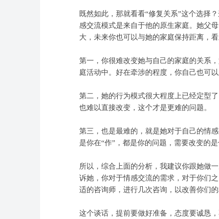
既然如此，那就看看“修复关系”这个选择
感交流模式是来自于他的原生家庭。她父母
大，未来你也可以与她的家庭保持距离，看
第一，你很难改变她与自己的家庭的关系，
庭活动中。好在牵涉的程度，你自己也可以
第二，她的行为模式很大程度上已经定型了
也难以直接改变，这个才是更难的问题。
第三，也是最难的，就是她对于自己的情感
是你在“作”，都是你的问题，需要改变的
所以，综合上面的分析，我建议你跟她做一
诉她，你对于情感交流的需求，对于你们之
适的咨询师，进行几次咨询，以改善你们的
这个谈话，提前要做好准备，态度要诚恳，