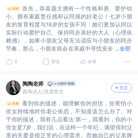
亲的严苛，就会想到阿姨们的亲切，叔叔的温和是
苛，就会想到阿姨们的亲切，叔叔的温和是世界上
等。无论是作为伴侣、还是作为小姨，你都应该感
作为伴侣、还是作为小姨，你都应该感到骄傲与自
大人在有意或者无意地模糊相处的边界，过度的语
在有意或者无意地模糊相处的边界，过度的语言亲
子来说，见面少了，联系少了，感情自然就淡了，
来说，见面少了，联系少了，感情自然就淡了，因
首先，恭喜题主拥有一个性格和善、爱护幼
首先，恭喜题主拥有一个性格和善、爱护幼
世界上一抹阳光。每个家庭都有自己的沟通方式，
一抹阳光。每个家庭都有自己的沟通方式，作为孩
到骄傲与自豪。因为伴侣帮助到了你家的小可爱。
豪。因为伴侣帮助到了你家的小可爱。而侄女也因
言亲昵，不恰当的肢体接触，都会造成人观感不适
昵，不恰当的肢体接触，都会造成人观感不适的情
因为生活里吸引她的新鲜事物太多了。3、增强与丈
为生活里吸引她的新鲜事物太多了。3、增强与丈夫
小、拥有家庭责任感和认同感的好老公！七岁小朋
小、拥有家庭责任感和认同感的好老公！七岁小朋
作为孩子也许在她心里姑姑姑父也是最亲的亲人，
子也许在她心里姑姑姑父也是最亲的亲人，上小学
而侄女也因为你的选择受到了另外一种保护。另
为你的选择受到了另外一种保护。另外，不知你是
的情况。现实世界里，有危险的往往是成年大人。
况。现实世界里，有危险的往往是成年大人。总
夫之间的亲密关系。推荐盖瑞·查普曼《爱的五种语
之间的亲密关系。推荐盖瑞·查普曼《爱的五种语
友的发育程度与18岁的女孩不同：她们更加认同以
友的发育程度与18岁的女孩不同：她们更加认同以
上小学以后的孩子就会有很大的变化。你们夫妻一
以后的孩子就会有很大的变化。你们夫妻一定也很
外，不知你是否有孩子，从侧面也能够看出老公对
否有孩子，从侧面也能够看出老公对孩子（女儿）
总之，如果你有这样的不舒服的感受，你可以从这
之，如果你有这样的不舒服的感受，你可以从这三
言》。亲密关系，值得一生去维护。你的这份不安
言》。亲密关系，值得一生去维护。你的这份不安
实际行动爱护自己、保持同步喜好的大人（心理依
实际行动爱护自己、保持同步喜好的大人（心理依
定也很爱孩子，有些孩子在家和父母一起玩闹的方
爱孩子，有些孩子在家和父母一起玩闹的方式，也
孩子（女儿）的喜爱。🌹2.接下来如何做有效调整
的喜爱。🌹2.接下来如何做有效调整正如你的担
三个方面去检查一下：1.是小孩使用不恰当语言；2.
个方面去检查一下：1.是小孩使用不恰当语言；2.是
全感，也许根源还是在于你对自己的不自信。在实
全感，也许根源还是在于你对自己的不自信。在实
赖感），如果小朋友父母无法适应与小朋友的同步
赖感），如果小朋友父母无法适应与小朋友的同步
式，也许就是如此，孩子爸爸也许也有这一面，爱
许就是如此，孩子爸爸也许也有这一面，爱孩子，
正如你的担心，侄女会不会出现过度依恋的问题，
心，侄女会不会出现过度依恋的问题，可以尝试与
是大人突破了正常的亲昵边界；3.是自己的过度猜
大人突破了正常的亲昵边界；3.是自己的过度猜
践爱的五种语言的过程中，让自己和丈夫的内在一
践爱的五种语言的过程中，让自己和丈夫的内在一
节奏，那么，小朋友就会在亲戚中寻找安全
节奏，那么，小朋友就会在亲戚中寻找安全感了，
...
全部
孩子，很亲昵，或者和孩子的妈妈也是这样的方
很亲昵，或者和孩子的妈妈也是这样的方式。有些
可以尝试与伴侣共同做一下调整。作为你，可以与
伴侣共同做一下调整。作为你，可以与自己的兄长
想。如果是第一点，那么需要对小孩进行适当的引
想。如果是第一点，那么需要对小孩进行适当的引
起成长得更加自信吧！
起成长得更加自信吧！
感了，所以，题主老公可能更好的获得小侄女的认
所以，题主老公可能更好的获得小侄女的认同：可
式。有些爸爸脾气不好，也有温柔可爱的一面，也
爸爸脾气不好，也有温柔可爱的一面，也许还有父
自己的兄长做沟通交流，从孩子身心健康发展需求
做沟通交流，从孩子身心健康发展需求入手，提醒
导教育，避免孩子接触到一些不适合的信息内容；
导教育，避免孩子接触到一些不适合的信息内容；
2
评论
分享
同：可以从儿童角度出发，有共同话题、对于小朋
以从儿童角度出发，有共同话题、对于小朋友的交
许还有父女温暖互动的很多瞬间。假如你对孩子和
女温暖互动的很多瞬间。假如你对孩子和老公很亲
入手，提醒他改变一下与女儿的互动模式。可参考
他改变一下与女儿的互动模式。可参考胡慎之老师
如果是第二点，那么需要跟老公去沟通，注意交往
如果是第二点，那么需要跟老公去沟通，注意交往
友的交往提出可靠的建议等；题主不必为了侄女的
往提出可靠的建议等；题主不必为了侄女的喜好焦
老公很亲昵，可以提醒老公，保持适当的距离，来
昵，可以提醒老公，保持适当的距离，来家里的时
胡慎之老师的《如果父爱缺席》，父亲给予女儿生
的《如果父爱缺席》，父亲给予女儿生命的资本以
的边界。如果是第三点，那么需要自己去处理自己
的边界。如果是第三点，那么需要自己去处理自己
喜好焦虑：题主可以更加深入的与丈夫沟通，看看
虑：题主可以更加深入的与丈夫沟通，看看两人之
家里的时候可以一起做些事情，让他们游戏，下
候可以一起做些事情，让他们游戏，下期，一起阅
命的资本以及未来与异性相处的模式。也可以找对
及未来与异性相处的模式。也可以找对兄长说话有
陶陶老师
的想法。祝好。
的想法。祝好。
关注
两人之间的感情有无客观问题需要解决，有无误会
间的感情有无客观问题需要解决，有无误会导致题
期，一起阅读，画画，如果会乐器还可以一起玩。
读，画画，如果会乐器还可以一起玩。喜欢玩和亲
兄长说话有权威的人士与他交流，或与嫂子做沟
权威的人士与他交流，或与嫂子做沟通，夫妻之间
咨询达人/优质答主
导致题主的焦虑；题主可以与丈夫组织两人旅行团
主的焦虑；题主可以与丈夫组织两人旅行团前往心
喜欢玩和亲昵，也许在国外父母和子女，小辈都会
昵，也许在国外父母和子女，小辈都会拥抱，我们
通，夫妻之间的沟通交流能更至今、更有效一些。
的沟通交流能更至今、更有效一些。同时，你还可
看到你的描述，能理解你的担忧，你害怕小
看到你的描述，能理解你的担忧，你害怕小
前往心仪之地旅行，提高夫妻间信任程度、增加与
仪之地旅行，提高夫妻间信任程度、增加与丈夫的
拥抱，我们这里的文化相反比较少。现在很多人也
这里的文化相反比较少。现在很多人也有出国留学
同时，你还可以鼓励侄女与家庭其他成员建立联
以鼓励侄女与家庭其他成员建立联系，比如与你一
侄女持续地对你老公依恋，不知道该怎么办了。对
侄女持续地对你老公依恋，不知道该怎么办了。对
丈夫的粘合度；此外，题主可以参加丈夫与侄女的
粘合度；此外，题主可以参加丈夫与侄女的互动，
有出国留学的经历，对这些教育也会有东西方文化
的经历，对这些教育也会有东西方文化的融合。还
系，比如与你一起进行专属活动，或者与其他亲戚
起进行专属活动，或者与其他亲戚互动，避免情感
于你的描述，我有几点看法:第一，我看到，你的小
于你的描述，我有几点看法:第一，我看到，你的小
互动，关注侄女的成长也是长辈的责任之一；题主
关注侄女的成长也是长辈的责任之一；题主的丈夫
的融合。还有一些人喜欢孩子，和某个孩子特别有
有一些人喜欢孩子，和某个孩子特别有缘份，也有
互动，避免情感过度集中于一人。增进家人之间的
过度集中于一人。增进家人之间的和睦，也培养和
侄女是7岁，我们说，在这样一个年纪，渴望得到父
侄女是7岁，我们说，在这样一个年纪，渴望得到父
的丈夫可以获得小朋友的认同，说明他性格和善、
可以获得小朋友的认同，说明他性格和善、没有厌
缘份，也有人就是喜欢孩子，不分男孩女孩，对孩
人就是喜欢孩子，不分男孩女孩，对孩子他们有天
和睦，也培养和训练侄女的人际交往、沟通能力。
训练侄女的人际交往、沟通能力。帮助她发展课外
亲的关爱是很正常的心理需求。而她自己的父亲脾
亲的关爱是很正常的心理需求。而她自己的父亲脾
没有厌童症、正能量满满，这是题主值得开心的方
童症、正能量满满，这是题主值得开心的方面。随
子他们有天然的吸引力。在婚后你如此爱自己的老
然的吸引力。在婚后你如此爱自己的老公，也可以