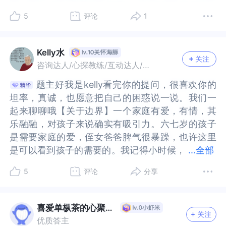
现在是一个全职太太，也不能让自己像保姆一样，
全职太太，也不能让自己像保姆一样，只是做一些
下7岁孩子的心理需求记得我女儿小时候、甚至至今
子的心理需求记得我女儿小时候、甚至至今（15
思，导致一种语言表达的错位感。有的人觉得小孩
致一种语言表达的错位感。有的人觉得小孩子说大
性‌：大脑会优先处理与当前目标、兴趣或情感状态
大脑会优先处理与当前目标、兴趣或情感状态高度
5
评论
1
只是做一些家务，照顾孩子，这样你会渐渐迷失自
家务，照顾孩子，这样你会渐渐迷失自我，让自己
（15岁）一直都认为自己老爸是最帅的。她欣赏老
岁）一直都认为自己老爸是最帅的。她欣赏老爸的
子说大人的话，很有意思，那是因为在大人眼里还
人的话，很有意思，那是因为在大人眼里还是把小
高度相关的信息。‌2、‌记忆强化效应‌：反复思考的内
相关的信息。‌2、‌记忆强化效应‌：反复思考的内容更
我，让自己的价值感淡化。你一定要有自己的社交
的价值感淡化。你一定要有自己的社交圈子，有自
爸的性格、处事风格，更欣赏老爸的外在气质。我
性格、处事风格，更欣赏老爸的外在气质。我也开
是把小孩看成一个小孩，没有去投射大人的思想，
孩看成一个小孩，没有去投射大人的思想，只是觉
容更容易被编码进长期记忆，形成“所念即所见”的
容易被编码进长期记忆，形成“所念即所见”的循
圈子，有自己的事业，哪怕这个事业只是做自媒
己的事业，哪怕这个事业只是做自媒体，或是赚不
也开玩笑的说：啥时你不再是闺女心目中的帅哥，
玩笑的说：啥时你不再是闺女心目中的帅哥，那就
只是觉得小孩子像一个偷穿大人衣服的模样，让人
得小孩子像一个偷穿大人衣服的模样，让人一眼看
循环。‌3、‌行为决策依据‌：人们倾向于用已知信息构
环。‌3、‌行为决策依据‌：人们倾向于用已知信息构建
Kelly水
体，或是赚不了多少钱的临时副业。如果有条件，
了多少钱的临时副业。如果有条件，有时间的话，
关注
那就说明她已经有新的帅哥了。7岁的孩子正处于情
说明她已经有新的帅哥了。7岁的孩子正处于情感发
一眼看穿，笑的是好笑滑稽的小孩模样。而有的人
穿，笑的是好笑滑稽的小孩模样。而有的人会觉得
建认知框架，导致对外界事物的判断带有主观色
认知框架，导致对外界事物的判断带有主观色彩。‌
咨询达人/心探教练/互动达人/心理作者
有时间的话，尽量培养自己的职业技能，减少自己
尽量培养自己的职业技能，减少自己对别人的依
感发展的关键期，尤其是女孩，正处于建立安全
展的关键期，尤其是女孩，正处于建立安全感、自
会觉得这很严肃，一点不好笑，甚至平白感觉到一
这很严肃，一点不好笑，甚至平白感觉到一种危机
彩。‌一句话总结：只有由感官经验创造出来的世
一句话总结：只有由感官经验创造出来的世界，没
对别人的依赖。当无论是经济条件，还是情绪价
赖。当无论是经济条件，还是情绪价值，你都能自
题主好我是kelly看完你的提问，很喜欢你的
题主好我是kelly看完你的提问，很喜欢你的
感、自我价值和社交能力的基础阶段。父亲作为生
我价值和社交能力的基础阶段。父亲作为生命中的
种危机感和威胁恐慌的感觉。不好笑的一方面又其
感和威胁恐慌的感觉。不好笑的一方面又其教育上
界，没有绝对真实的世界。如果你一直强化你这个
有绝对真实的世界。如果你一直强化你这个想法，
值，你都能自给自足的时候，你就会发现你在婚姻
给自足的时候，你就会发现你在婚姻中的焦虑也会
坦率，真诚，也愿意把自己的困惑说一说。我们一
坦率，真诚，也愿意把自己的困惑说一说。我们一
命中的第一个男性形象，她的情感需求主要集中
第一个男性形象，她的情感需求主要集中在：无条
教育上认真的考虑，小孩就是小孩，不能过度的接
认真的考虑，小孩就是小孩，不能过度的接触和使
想法，事情大概率就会朝这个方向走。因为你的大
事情大概率就会朝这个方向走。因为你的大脑会不
中的焦虑也会随之减少。我们只有靠自己，才会感
随之减少。我们只有靠自己，才会感觉更踏实，毕
起来聊聊哦【关于边界】一个家庭有爱，有情，其
起来聊聊哦【关于边界】一个家庭有爱，有情，其
在：无条件的接纳、稳定的陪伴、情绪包容等方
件的接纳、稳定的陪伴、情绪包容等方面。如你所
触和使用成年的知识和语言，这对小孩的成长也是
用成年的知识和语言，这对小孩的成长也是不利
脑会不断搜集它认为的“关联信息”去验证你想的就
断搜集它认为的“关联信息”去验证你想的就是对
觉更踏实，毕竟我们永远都不会背叛自己，不是
竟我们永远都不会背叛自己，不是吗？祝你早日成
乐融融，对孩子来说确实有吸引力。六七岁的孩子
乐融融，对孩子来说确实有吸引力。六七岁的孩子
面。如你所说，她老爸脾气暴躁，无法满足这个年
说，她老爸脾气暴躁，无法满足这个年龄阶段孩子
不利的。而另一方面更像是一种成人的幻想，就像
的。而另一方面更像是一种成人的幻想，就像《孤
是对的。那是不是也可以放任不管呢？如果心里确
的。那是不是也可以放任不管呢？如果心里确实介
吗？祝你早日成为自信独立且充满魅力的女性。
为自信独立且充满魅力的女性。
是需要家庭的爱，侄女爸爸脾气很暴躁，也许这里
是需要家庭的爱，侄女爸爸脾气很暴躁，也许这里
龄阶段孩子所需要的情感需求。而你老公脾气很
所需要的情感需求。而你老公脾气很好，作为一个
《孤儿怨》这部恐怖片，正是利用了这种幻想的恐
儿怨》这部恐怖片，正是利用了这种幻想的恐惧，
实介意，这份感受也是不可以忽视的。可以尝试以
意，这份感受也是不可以忽视的。可以尝试以下几
是可以看到孩子的需要的。我记得小时候，
是可以看到孩子的需要的。我记得小时候，我也特
...
全部
好，作为一个替补，正好满足了她对稳定情感连接
替补，正好满足了她对稳定情感连接的需求，这是
惧，创造出了一部经典的“对小孩恐惧”的影片。怎
创造出了一部经典的“对小孩恐惧”的影片。怎样处
下几种方式：1、坦诚的告诉丈夫你心里的不舒服。
种方式：1、坦诚的告诉丈夫你心里的不舒服。是基
我也特别喜欢情绪稳定的阿姨，亲切的叔叔，小的
别喜欢情绪稳定的阿姨，亲切的叔叔，小的时候我
的需求，这是符合儿童发展规律的体现。所以，侄
符合儿童发展规律的体现。所以，侄女与自己姨夫
样处理恐惧的想法呢？就是去面对它，把这样的想
理恐惧的想法呢？就是去面对它，把这样的想法写
是基于你对丈夫的爱，才会有这样“嫉妒”的不舒服
于你对丈夫的爱，才会有这样“嫉妒”的不舒服感，
5
评论
分享
时候我特别喜欢爸爸一个朋友，他对孩子们特别
特别喜欢爸爸一个朋友，他对孩子们特别好，有耐
女与自己姨夫之间的这种亲密关系，实际上对侄女
之间的这种亲密关系，实际上对侄女的健康成长非
法写下来，去推演，去现实中验证。看看自己恐惧
下来，去推演，去现实中验证。看看自己恐惧的事
感，取得丈夫的理解。虽然你丈夫脾气好，但守护
取得丈夫的理解。虽然你丈夫脾气好，但守护妻子
好，有耐心，愿意陪孩子们玩，也总是会引导孩子
心，愿意陪孩子们玩，也总是会引导孩子一起学
的健康成长非常有益。在一个可能缺乏稳定情感支
常有益。在一个可能缺乏稳定情感支持的环境中，
的事情会不会发生，而恐惧本身是否会随着时间的
情会不会发生，而恐惧本身是否会随着时间的发展
妻子和家庭的边界，也是男主人应当的力量体现。
和家庭的边界，也是男主人应当的力量体现。2、如
一起学习，看书，而后大家讲故事比赛。对孩子来
习，看书，而后大家讲故事比赛。对孩子来说，成
持的环境中，你丈夫提供的安全港湾可以帮助她建
你丈夫提供的安全港湾可以帮助她建立良好的品
发展发生变化。这可能是一个长时间的观察实验。
发生变化。这可能是一个长时间的观察实验。还有
喜爱单枞茶的心聚合福
2、如果你的丈夫愿意，可以由他发起主动拉开一些
果你的丈夫愿意，可以由他发起主动拉开一些距
关注
说，成长后这些记忆可以伴随一生。每当我想起母
长后这些记忆可以伴随一生。每当我想起母亲的严
立良好的品格，如对他人的信任感健康情感表达等
格，如对他人的信任感健康情感表达等等。无论是
还有一种小孩和大人相处让人不舒服的可能，就是
一种小孩和大人相处让人不舒服的可能，就是大人
优质答主
距离。你也可以刻意减少一些电话过去。对7岁的孩
离。你也可以刻意减少一些电话过去。对7岁的孩子