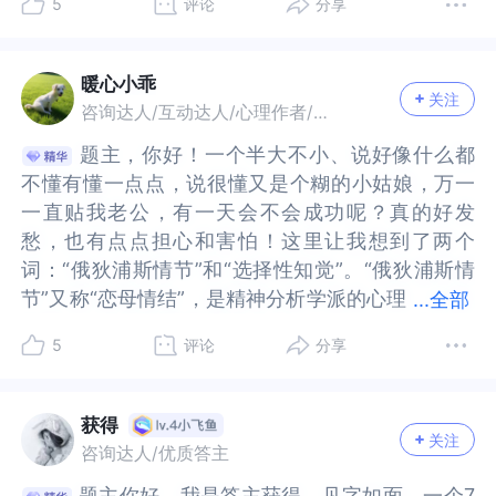
5
评论
分享
对老公的喜欢更多是基于当下老公给她的温暖感
的喜欢更多是基于当下老公给她的温暖感受。随着
样的行为有过多的一个想法。而你会内在出现隐隐
为有过多的一个想法。而你会内在出现隐隐的担
要给予他和异性正常交往的空间。毕竟人类都是有
和异性正常交往的空间。毕竟人类都是有社会属性
受。随着她慢慢长大，接触的人和事越来越多，她
她慢慢长大，接触的人和事越来越多，她的认知和
的担心，这一份担心背后需要看到的是你对你目前
心，这一份担心背后需要看到的是你对你目前婚姻
社会属性的，他在工作中也难免会接触一些女同
的，他在工作中也难免会接触一些女同事，甚至女
的认知和情感也会不断丰富和变化。现在你可以多
情感也会不断丰富和变化。现在你可以多创造一些
婚姻的稳定性不够确定，同时对老公他的边界把握
的稳定性不够确定，同时对老公他的边界把握不够
事，甚至女客户，只要是在正常范围内的交往，就
客户，只要是在正常范围内的交往，就不要去过多
暖心小乖
关注
创造一些你和孩子之间专属的亲密时光，比如一起
你和孩子之间专属的亲密时光，比如一起做手工、
不够确定。一些不确定性或许来源于你的成长经
确定。一些不确定性或许来源于你的成长经历，以
不要去过多的干涉。只要让他明白，你需要他和其
的干涉。只要让他明白，你需要他和其他异性保持
咨询达人/互动达人/心理作者/优质答主
做手工、读故事，多关心她的内心世界，让她感受
读故事，多关心她的内心世界，让她感受到你独特
历，以及你曾经看到或者听到老公的一些行为所产
及你曾经看到或者听到老公的一些行为所产生的这
他异性保持一个恰当的边界感就可以了，这个度你
一个恰当的边界感就可以了，这个度你一定要把握
题主，你好！一个半大不小、说好像什么都
题主，你好！一个半大不小、说好像什么都
到你独特的爱。同时，也引导她正确认识家庭成员
的爱。同时，也引导她正确认识家庭成员之间的关
生的这么一个结果。我究竟你曾经经历过什么，或
么一个结果。我究竟你曾经经历过什么，或者曾经
一定要把握好。不然就会被认为是爱吃醋的小女生
好。不然就会被认为是爱吃醋的小女生了。而另一
不懂有懂一点点，说很懂又是个糊的小姑娘，万一
不懂有懂一点点，说很懂又是个糊的小姑娘，万一
之间的关系，让她知道每个人在家庭中都有着重要
系，让她知道每个人在家庭中都有着重要的位置。
者曾经看过听过哪些事情，又或者老公的哪一些行
看过听过哪些事情，又或者老公的哪一些行为让你
了。而另一方面，关于你自信的问题，咱们就要好
方面，关于你自信的问题，咱们就要好好谈一谈
一直贴我老公，有一天会不会成功呢？真的好发
一直贴我老公，有一天会不会成功呢？真的好发
的位置。对于你老公和孩子之间的互动，也不用刻
对于你老公和孩子之间的互动，也不用刻意去限
为让你觉得他可能把握不住这样一个边界？这些是
觉得他可能把握不住这样一个边界？这些是你需要
好谈一谈了。如果你是一个特别自信的女人，可能
了。如果你是一个特别自信的女人，可能会觉得自
愁，也有点点担心和害怕！这里让我想到了两个
愁，也有点点担心和害怕！这里让我想到了两个
意去限制，保持自然就好。只要你在孩子成长过程
制，保持自然就好。只要你在孩子成长过程中，给
你需要去梳理、看见和觉察的地方。这背后似乎有
去梳理、看见和觉察的地方。这背后似乎有一种不
会觉得自己的老公，除了自己谁都看不上。而你在
己的老公，除了自己谁都看不上。而你在婚姻中并
词：“俄狄浦斯情节”和“‌选择性知觉”。“俄狄浦斯情
词：“俄狄浦斯情节”和“‌选择性知觉”。“俄狄浦斯情
中，给予足够的陪伴和爱，孩子会建立起健康的亲
予足够的陪伴和爱，孩子会建立起健康的亲情观
一种不安全感，对自己不够自信，对老公的信任感
安全感，对自己不够自信，对老公的信任感也不是
婚姻中并没有表现出这种自信，甚至都会担心自己
没有表现出这种自信，甚至都会担心自己的侄女儿
节”又称“恋母情结”，是精神分析学派的心理
节”又称“恋母情结”，是精神分析学派的心理学概
...
全部
情观念。别让这种担心影响到你现在和家人相处的
念。别让这种担心影响到你现在和家人相处的快
也不是那么的稳定。3.怎么办你可以尝试通过梳理
那么的稳定。3.怎么办你可以尝试通过梳理自己的
的侄女儿和老公在未来会发展成某种过于亲密的关
和老公在未来会发展成某种过于亲密的关系。因此
学概念，由西格蒙德·弗洛伊德于1910年正式命名。
念，由西格蒙德·弗洛伊德于1910年正式命名。该术
快乐，顺其自然，慢慢引导就好啦。
乐，顺其自然，慢慢引导就好啦。
自己的情绪和念头，来看到自己的内在，通过平时
情绪和念头，来看到自己的内在，通过平时生活上
系。因此可以推测你对自己的魅力并不是那么认
可以推测你对自己的魅力并不是那么认可。这通常
5
评论
分享
该术语源于古希腊悲剧《俄狄浦斯王》中主人公杀
语源于古希腊悲剧《俄狄浦斯王》中主人公杀父娶
生活上的事情，看到自己的不安全感，暂停下来，
的事情，看到自己的不安全感，暂停下来，满足自
可。这通常会有两种原因形成。一种原因是在这段
会有两种原因形成。一种原因是在这段感情中，你
父娶母的神话故事，指3至6岁儿童对异性父母产生
母的神话故事，指3至6岁儿童对异性父母产生情感
满足自己的不安全感。这个方式可以选择冥想，内
己的不安全感。这个方式可以选择冥想，内在自我
感情中，你是特别主动的一方，甚至是婚前是你追
是特别主动的一方，甚至是婚前是你追的他，因此
情感依恋，同时对同性父母产生竞争心理的心理现
依恋，同时对同性父母产生竞争心理的心理现象。
在自我确认，镜子练习等等提升内在的安全感和自
确认，镜子练习等等提升内在的安全感和自信。你
获得
的他，因此你觉得他对你的爱没有你对他的爱那样
你觉得他对你的爱没有你对他的爱那样深。这样就
关注
象。弗洛伊德将其视为性心理发展的性器期核心阶
弗洛伊德将其视为性心理发展的性器期核心阶段，
信。你也可以尝试每天写自己三个以上的优点，发
也可以尝试每天写自己三个以上的优点，发自内心
咨询达人/优质答主
深。这样就加深了你的这种不自信，但你要明白双
加深了你的这种不自信，但你要明白双方结婚以后
段，男孩表现为对母亲的性吸引及对父亲的敌意，
男孩表现为对母亲的性吸引及对父亲的敌意，女孩
自内心的欣赏自己，肯定自己。有自己的兴趣爱
的欣赏自己，肯定自己。有自己的兴趣爱好，自己
方结婚以后互相扶持，彼此照顾，你对他的每一点
互相扶持，彼此照顾，你对他的每一点付出，他都
题主你好，我是答主获得，见字如面。一个7
题主你好，我是答主获得，见字如面。一个7