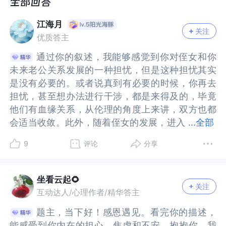
江海月
关注
优质答主
通过你的叙述，我能够感觉到你对侄女和你
通过你的叙述，我能够感觉到你对侄女和你
未来老公关系发展的一种担忧，但是这种担忧其实
未来老公关系发展的一种担忧，但是这种担忧其实
是没有必要的。或者说真到有必要的时候，你再去
是没有必要的。或者说真到有必要的时候，你再去
担忧，甚至想办法进行干涉，都是来得及的，毕竟
担忧，甚至想办法进行干涉，都是来得及的，毕竟
他们有血缘关系，从伦理的角度上来讲，双方也都
他们有血缘关系，从伦理的角度上来讲，双方也都
会适当收敛。此外，随着侄女的发展，进入
会适当收敛。此外，随着侄女的发展，进入青春
...
全部
青春期，她很可能就不会再去依赖长辈了，想找长
期，她很可能就不会再去依赖长辈了，想找长辈玩
9
评论
分享
辈玩儿了。她的注意力更可能会转到同龄人身上。
儿了。她的注意力更可能会转到同龄人身上。到时
到时候她会有自己喜欢的朋友，或许都不用你去干
候她会有自己喜欢的朋友，或许都不用你去干涉，
涉，她跟你老公的关系自然而然的就淡化了。就像
她跟你老公的关系自然而然的就淡化了。就像很多
坐看云起🌻
关注
很多原本对家长依赖的孩子，在进入青春期后，几
原本对家长依赖的孩子，在进入青春期后，几乎都
互动达人/心理作者/精华答主
乎都不怎么和家长交流了一样。因此我觉得你的担
不怎么和家长交流了一样。因此我觉得你的担忧有
题主，当下好！感恩遇见。看完你的描述，
题主，当下好！感恩遇见。看完你的描述，
忧有些过早，也是没有必要的。不过通过你担忧的
些过早，也是没有必要的。不过通过你担忧的这种
能感受到你内在的担心、焦虑和不安。抱抱你，我
能感受到你内在的担心、焦虑和不安。抱抱你，我