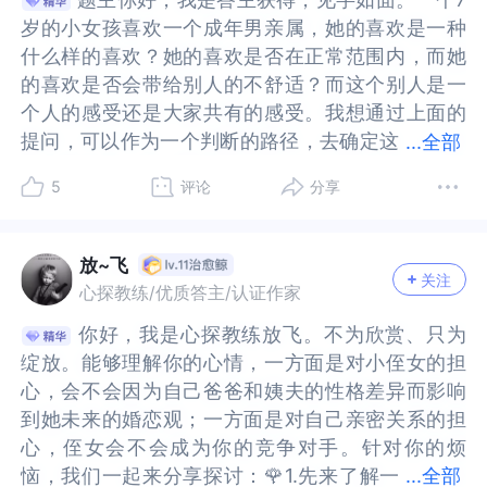
女孩则对应恋父情结。看起来，因为侄女父亲的脾
则对应恋父情结。看起来，因为侄女父亲的脾气很
好，自己的社交圈，不断的提升自己，能自己给自
的社交圈，不断的提升自己，能自己给自己提供安
付出，他都会有感觉，你们每一次的互帮互助，也
会有感觉，你们每一次的互帮互助，也都会送给他
岁的小女孩喜欢一个成年男亲属，她的喜欢是一种
岁的小女孩喜欢一个成年男亲属，她的喜欢是一种
气很暴躁，她无法在自己父亲身上获得想要的关注
暴躁，她无法在自己父亲身上获得想要的关注和疼
己提供安全感和情绪价值。相信这样不断成长的你
全感和情绪价值。相信这样不断成长的你也能够提
都会送给他带来温情，你要对自己有信心，不要认
带来温情，你要对自己有信心，不要认为在感情中
什么样的喜欢？她的喜欢是否在正常范围内，而她
什么样的喜欢？她的喜欢是否在正常范围内，而她
和疼爱，就在具备她理想父亲特征的你丈夫身上做
爱，就在具备她理想父亲特征的你丈夫身上做了投
也能够提升自己的个人魅力，吸引老公愿意在你身
升自己的个人魅力，吸引老公愿意在你身边，让他
为在感情中主动的一方就处于劣势。而另一方面你
主动的一方就处于劣势。而另一方面你要明白作为
的喜欢是否会带给别人的不舒适？而这个别人是一
的喜欢是否会带给别人的不舒适？而这个别人是一
了投射。她现在和你丈夫亲昵的心态和行为，投射
射。她现在和你丈夫亲昵的心态和行为，投射的是
边，让他觉得跟你生活很幸福。对于老公的那么一
觉得跟你生活很幸福。对于老公的那么一些不信任
要明白作为一个女人，适当的打扮，提升自己的形
一个女人，适当的打扮，提升自己的形象，甚至在
个人的感受还是大家共有的感受。我想通过上面的
个人的感受还是大家共有的感受。我想通过上面的
的是她和自己父亲的亲昵。那对应的你的角色是不
她和自己父亲的亲昵。那对应的你的角色是不是她
些不信任感，你可以尝试跟老公一致性的表达和核
感，你可以尝试跟老公一致性的表达和核对。如果
象，甚至在社交圈中有一定的地位，往往是体现自
社交圈中有一定的地位，往往是体现自我魅力，增
提问，可以作为一个判断的路径，去确定这
提问，可以作为一个判断的路径，去确定这个问题
...
全部
是她同性竞争的母亲呢，有可能是，也有可能不
同性竞争的母亲呢，有可能是，也有可能不是，要
对。如果觉得这个话题没办法跟老公展开的话，你
觉得这个话题没办法跟老公展开的话，你可以选择
我魅力，增加自信的关键。也许你平时比较内向，
加自信的关键。也许你平时比较内向，也不擅长打
个问题到底出现在哪里？一个7岁的小女孩对一个成
到底出现在哪里？一个7岁的小女孩对一个成年男亲
是，要看你和你丈夫亲昵的时候，她对你的态度。
看你和你丈夫亲昵的时候，她对你的态度。那这种
可以选择平台的倾听师或者专业的心理咨询师帮助
平台的倾听师或者专业的心理咨询师帮助你一起梳
也不擅长打扮。在朋友的聚会中，也是角落里那个
扮。在朋友的聚会中，也是角落里那个默默无闻的
5
评论
分享
年男亲属的喜爱是一种什么样的喜爱？按照精神分
属的喜爱是一种什么样的喜爱？按照精神分析的性
那这种情况会不会延续到长大也不变化呢，从社会
情况会不会延续到长大也不变化呢，从社会学角度
你一起梳理，同时也能够帮助你一起提升内在的自
理，同时也能够帮助你一起提升内在的自信和安全
默默无闻的人，这会让你从潜意识里产生一种“我不
人，这会让你从潜意识里产生一种“我不是一个有魅
析的性发展理论来看，7岁正处于性潜伏期，小学阶
发展理论来看，7岁正处于性潜伏期，小学阶段也就
学角度来说，概率是不高的。因为中国是5000年传
来说，概率是不高的。因为中国是5000年传统保守
信和安全感。希望我的回答对你有帮助，祝福你越
感。希望我的回答对你有帮助，祝福你越来越好！
是一个有魅力的人”的自我认同。对于这种情况呢，
力的人”的自我认同。对于这种情况呢，你不妨改变
段也就是我们说的童年的时光，是最单纯和美好的
是我们说的童年的时光，是最单纯和美好的年纪。
统保守文化的国家，即便父母不教，环境也会传递
文化的国家，即便父母不教，环境也会传递伦理和
放~飞
来越好！
你不妨改变一下，比如说平时出去尽量化个淡妆，
一下，比如说平时出去尽量化个淡妆，在着装打扮
关注
年纪。小朋友纯真的喜欢和崇拜一个大人的温暖，
小朋友纯真的喜欢和崇拜一个大人的温暖，非常符
伦理和边界知识给到每一个新成员。并且，俄狄浦
边界知识给到每一个新成员。并且，俄狄浦斯情节
心探教练/优质答主/认证作家
在着装打扮上穿一些时尚流行的衣服，提升自己的
上穿一些时尚流行的衣服，提升自己的形象。如果
非常符合你说的，他的爸爸非常凶，而你的老公脾
合你说的，他的爸爸非常凶，而你的老公脾气很
斯情节主要存在于3-6岁，随着孩子长大，接触外界
主要存在于3-6岁，随着孩子长大，接触外界的信
形象。如果有条件的话，也可以培养一下自己的兴
有条件的话，也可以培养一下自己的兴趣爱好。在
你好，我是心探教练放飞。不为欣赏、只为
你好，我是心探教练放飞。不为欣赏、只为
气很好，如果开玩笑去问问她，说不定她会说，更
好，如果开玩笑去问问她，说不定她会说，更愿意
的信息，自我成长，会有非常多的影响和变数，除
息，自我成长，会有非常多的影响和变数，除非是
趣爱好。在与朋友相处的过程中，尽量多发言，尝
与朋友相处的过程中，尽量多发言，尝试一下当焦
绽放。能够理解你的心情，一方面是对小侄女的担
绽放。能够理解你的心情，一方面是对小侄女的担
愿意让你的老公当她的爸爸呢。这样的一个喜欢的
让你的老公当她的爸爸呢。这样的一个喜欢的程度
非是封闭只跟某人接触，人际关系和情感链接单
封闭只跟某人接触，人际关系和情感链接单一，才
试一下当焦点的感觉，提升一下自己的社交能力。
点的感觉，提升一下自己的社交能力。要知道，当
心，会不会因为自己爸爸和姨夫的性格差异而影响
心，会不会因为自己爸爸和姨夫的性格差异而影响
程度结合小女孩的心理，是非常合理能够理解的，
结合小女孩的心理，是非常合理能够理解的，谁对
一，才容易产生扭曲。另一个词是“‌选择性知觉”。
容易产生扭曲。另一个词是“‌选择性知觉”。指的是
要知道，当别人的注意力集中到你的身上，你的自
别人的注意力集中到你的身上，你的自信或许就会
到她未来的婚恋观；一方面是对自己亲密关系的担
到她未来的婚恋观；一方面是对自己亲密关系的担
谁对她好她就喜欢谁。而小女孩的童言童语会使人
她好她就喜欢谁。而小女孩的童言童语会使人不舒
指的是你心里专注什么，就会觉得生活处处都会碰
你心里专注什么，就会觉得生活处处都会碰到什
信或许就会慢慢得到提升。其实作为一个女人真的
慢慢得到提升。其实作为一个女人真的很不容易。
心，侄女会不会成为你的竞争对手。针对你的烦
心，侄女会不会成为你的竞争对手。针对你的烦
不舒服吗？有可能，为什么？这有可能是小朋友学
服吗？有可能，为什么？这有可能是小朋友学习了
到什么。这属于心理学中的‌认知偏差‌现象，其本质
么。这属于心理学中的‌认知偏差‌现象，其本质是大
很不容易。你不能完全成为一个家庭主妇。即使你
你不能完全成为一个家庭主妇。即使你现在是一个
恼，我们一起来分享探讨：🌹1.先来了解一
恼，我们一起来分享探讨：🌹1.先来了解一下7岁孩
...
全部
习了一些成人的语言，又模糊的理解了其中的意
一些成人的语言，又模糊的理解了其中的意思，导
是大脑对信息的主动筛选机制：‌1、‌注意力资源有限
脑对信息的主动筛选机制：‌1、‌注意力资源有限性‌：