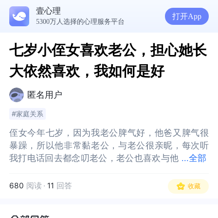
壹心理
打开App
5300万人选择的心理服务平台
七岁小侄女喜欢老公，担心她长
大依然喜欢，我如何是好
匿名用户
#家庭关系
侄女今年七岁，因为我老公脾气好，他爸又脾气很
侄女今年七岁，因为我老公脾气好，他爸又脾气很
暴躁，所以他非常黏老公，与老公很亲昵，每次听
暴躁，所以他非常黏老公，与老公很亲昵，每次听
我打电话回去都念叨老公，老公也喜欢与他
我打电话回去都念叨老公，老公也喜欢与他逗玩。
...
全部
逗玩。但我隐隐有些担心，这孩子长大了，我老了
但我隐隐有些担心，这孩子长大了，我老了时，会
时，会不会依然喜欢我老公，甚至依恋老公。我现
不会依然喜欢我老公，甚至依恋老公。我现在应该
680
阅读
·
11
回答
收藏
在应该怎么看待此事？如何防止我担心的事情发生
怎么看待此事？如何防止我担心的事情发生呢？谢
呢？谢谢老师。
谢老师。