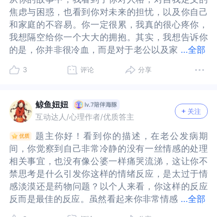
公婆婆的事情了，而且家里还有三个孩子需要照
而且家里还有三个孩子需要照顾。做为一个妻子老
性情绪波动，不会消除正常情感能力2.创伤应对中
动，不会消除正常情感能力2.创伤应对中的“任务导
焦虑与困惑，也看到你对未来的担忧，以及你自己
焦虑与困惑，也看到你对未来的担忧，以及你自己
顾。做为一个妻子老公心脏骤停，呼吸停止了我都
公心脏骤停，呼吸停止了我都能那么淡定的找最近
的“任务导向模式”你的行为完全符合危机干预模
向模式”你的行为完全符合危机干预模型：精准执行
和家庭的不容易。你一定很累，我真的很心疼你，
和家庭的不容易。你一定很累，我真的很心疼你，
能那么淡定的找最近的人.打救护车..最后打给公
的人.打救护车..最后打给公公，我都怀疑是不是我
型：精准执行急救链：呼救→清理气道→持续心肺
急救链：呼救→清理气道→持续心肺复苏→远程医
我想隔空给你一个大大的拥抱。其实，我想告诉你
我想隔空给你一个大大的拥抱。其实，我想告诉你
公，我都怀疑是不是我真的太冷血了，还是是我吃
真的太冷血了，还是是我吃了双相情感障碍的药，
复苏→远程医疗协同→转运衔接，每一步都符合心
疗协同→转运衔接，每一步都符合心脏急救指
的是，你并非很冷血，而是对于老公以及家
的是，你并非很冷血，而是对于老公以及家庭浓浓
...
全部
了双相情感障碍的药，所以比较冷静，因为我也是
所以比较冷静，因为我也是第一次现实遇到这种事
脏急救指南。“旁观者效应”的逆转：当他人（公
南。“旁观者效应”的逆转：当他人（公婆）陷入情
庭浓浓的爱与关心。当然，你很幸运，也很勇敢。
的爱与关心。当然，你很幸运，也很勇敢。因为我
第一次现实遇到这种事情，以前电视看过，说不慌
情，以前电视看过，说不慌是假的，但是头脑是冷
婆）陷入情绪崩溃时，你成为现场唯一的决策中
绪崩溃时，你成为现场唯一的决策中枢，这是创伤
3
评论
分享
因为我与你有着相同的年龄，相似的经历。我的老
与你有着相同的年龄，相似的经历。我的老公在去
是假的，但是头脑是冷静的。至于为什么没哭，可
静的。至于为什么没哭，可能镇定药吃太多了。只
枢，这是创伤情境下的领导力体现。3.躯体化代价
情境下的领导力体现。3.躯体化代价证明情感存在
公在去年也是晕倒在医院门口，而且心脏骤停，但
年也是晕倒在医院门口，而且心脏骤停，但他最最
能镇定药吃太多了。只能这是理解，再见他的时候
能这是理解，再见他的时候他躺在icu天天喊着要转
证明情感存在肋骨骨折12处仍坚持按压，证明你将
肋骨骨折12处仍坚持按压，证明你将焦虑转化为躯
他最最终还是走了，而我也是一个孩子的妈妈。和
终还是走了，而我也是一个孩子的妈妈。和你一
他躺在icu天天喊着要转普通病房，我只能说听医生
普通病房，我只能说听医生的。然后没两天转出来
焦虑转化为躯体行动；后续陪护期的精神高压、嗜
体行动；后续陪护期的精神高压、嗜睡反应，正是
鲸鱼妞妞
关注
你一样，我不停地接电话、打电话，找父母，找医
样，我不停地接电话、打电话，找父母，找医生，
的。然后没两天转出来了，我就跟着到医院做陪
了，我就跟着到医院做陪护，其实还好.就是在家舅
睡反应，正是延迟性应激释放的表现，与“冷血”完
延迟性应激释放的表现，与“冷血”完全相反。二、
互动达人/心理作者/优质答主
生，找公婆，以及我老公的同事，我听到最多的就
找公婆，以及我老公的同事，我听到最多的就
护，其实还好.就是在家舅舅不懂的心肺复苏手法，
舅不懂的心肺复苏手法，按骨折了12条，两边肋骨
全相反。二、你的冷静处理是对爱最好的诠释1.存在
你的冷静处理是对爱最好的诠释1.存在性关怀的深层
题主你好！看到你的描述，在老公发病期
题主你好！看到你的描述，在老公发病期
是，“你的老公，可能熬不住了。你准备准备吧”。
是，“你的老公，可能熬不住了。你准备准备吧”。
按骨折了12条，两边肋骨通，其他都没事了，因为
通，其他都没事了，因为做的两个手术都是微创，
性关怀的深层表达你在ICU外的守候、理性执行医
表达你在ICU外的守候、理性执行医嘱、兼顾孩子照
间，你觉察到自己非常冷静的没有一丝情感的处理
间，你觉察到自己非常冷静的没有一丝情感的处理
我那三天，通话记录就有100多条。再加上医生和家
我那三天，通话记录就有100多条。再加上医生和家
做的两个手术都是微创，在医院的那几天精神高
在医院的那几天精神高压，嗜睡，看着好像和正常
嘱、兼顾孩子照护，正是这种“陪伴而不淹没”的成
护，正是这种“陪伴而不淹没”的成熟爱意。对比婆
相关事宜，也没有像公婆一样痛哭流涕，这让你不
相关事宜，也没有像公婆一样痛哭流涕，这让你不
人不停地逼我做决定，我变得恍恍而麻木。我想救
人不停地逼我做决定，我变得恍恍而麻木。我想救
压，嗜睡，看着好像和正常人一样，但是心理压力
人一样，但是心理压力很大。我自己也是是双相情
熟爱意。对比婆婆的情感宣泄，你的稳定恰是丈夫
婆的情感宣泄，你的稳定恰是丈夫康复期的“情绪容
禁思考是什么引发你这样的情绪反应，是太过于情
禁思考是什么引发你这样的情绪反应，是太过于情
他，因为我爱他，因为我不敢想象死亡，尤其是最
他，因为我爱他，因为我不敢想象死亡，尤其是最
很大。我自己也是是双相情感障碍，还有严重焦虑
感障碍，还有严重焦虑强迫症，我要耐心下来陪
康复期的“情绪容器”。2.你在危机中跳过了自身安全
器”。2.你在危机中跳过了自身安全需求，优先保障
感淡漠还是药物问题？以个人来看，你这样的反应
感淡漠还是药物问题？以个人来看，你这样的反应
爱我的老公的死亡，居然离我这么近。我不敢想象
爱我的老公的死亡，居然离我这么近。我不敢想象
强迫症，我要耐心下来陪护，心里告诉自己，他一
护，心里告诉自己，他一定要好好的，孩子们还小
需求，优先保障丈夫生命生理需求：协调急救资源
丈夫生命生理需求：协调急救资源联络亲属冷静决
反而是最佳的反应。虽然看起来你非常情感
反而是最佳的反应。虽然看起来你非常情感上非常
...
全部
以后我的女儿没有爸爸，我没有老公。但最后，我
以后我的女儿没有爸爸，我没有老公。但最后，我
定要好好的，孩子们还小还需要他努力赚钱养家，
还需要他努力赚钱养家，他还说，我自己都是个病
联络亲属冷静决策获得急救人员尊重最终实现“守护
策获得急救人员尊重最终实现“守护家庭完整”的目
上非常冷漠，但作为三个孩子的母亲，面对爱人突
冷漠，但作为三个孩子的母亲，面对爱人突然生
还是放弃了，让他走了。麻木、冷血地办了后事。
还是放弃了，让他走了。麻木、冷血地办了后事。
他还说，我自己都是个病号，还要陪护他。我说这
号，还要陪护他。我说这事老婆陪护更适合吧，再
家庭完整”的目的这些足以证明你承担了爱老公，爱
的这些足以证明你承担了爱老公，爱家，的责任和