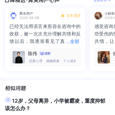
时候，发现自己麻木无情，也就是这种冷静沉稳，
候，发现自己麻木无情，也就是这种冷静沉稳，才
才能有条不紊的把事情做的更好，才换来救治自己
能有条不紊的把事情做的更好，才换来救治自己丈
匿名用户
小鲸鱼
丈夫的一线生机。
夫的一线生机。
非常满意
2026-08-08
2026-
已经无法用语言来形容在咨询中的
已经无法用语言来形容在咨询中的
感觉咨询
感觉咨询
收获，被一次次充分理解共情和反
收获，被一次次充分理解共情和反
些受伤的
些受伤的
馈以后，我逐渐看见了真
馈以后，我逐渐看见了真实的那
共情，让
共情，让
...
全部
实的那个“自己”，所有的混沌逐渐
个“自己”，所有的混沌逐渐清晰，
抱住了。
咨询完我
陈伟
清晰，也慢慢找回了内在的力量。
也慢慢找回了内在的力量。虽然不
一部分未
处理的情
恋爱心理
婚姻家庭
个人成长
虽然不知道还要有多久的路要走，
知道还要有多久的路要走，但我很
而且当咨
询师准确
但我很明确的有了方向。“好的咨询
明确的有了方向。“好的咨询师，本
绪，我感
觉当时那
师，本身就具有疗愈性”，在陈老师
身就具有疗愈性”，在陈老师这里，
被看到了
了，做完
这里，让我真切的感受到了🙏❤️
让我真切的感受到了🙏❤️
觉轻快了
了很多，
谢咨询师
师姐姐！
12岁，父母离异，小学被霸凌，重度抑郁
该怎么办？