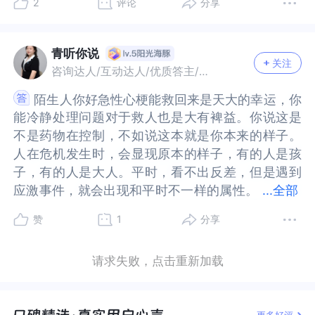
2
评论
分享
然生病，你只能扛起所有的事情。如果这个时候你
病，你只能扛起所有的事情。如果这个时候你先是
我也觉得自己很残忍。但是从医院的角度考量，这
我也觉得自己很残忍。但是从医院的角度考量，这
事老婆陪护更适合吧，再说会所以我到底是冷血.还
说会所以我到底是冷血.还是因为药物关系情感变得
家，的责任和担当，比起来平时爱挂在嘴边不停，
担当，比起来平时爱挂在嘴边不停，一旦老公出
先是情绪反应，手足无措，不仅耽误了你老公的治
情绪反应，手足无措，不仅耽误了你老公的治疗，
样的抢救真的没有意义。因此，我真的很羡慕你，
样的抢救真的没有意义。因此，我真的很羡慕你，
是因为药物关系情感变得麻木.淡薄
麻木.淡薄
一旦老公出事，立刻吓得惊慌失措，哭哭啼啼，更
事，立刻吓得惊慌失措，哭哭啼啼，更显示了人格
疗，也会让焦虑情绪蔓延，更加不利于救治。你只
也会让焦虑情绪蔓延，更加不利于救治。你只看到
最起码你的老公还在康复期，你还有希望。而你拼
最起码你的老公还在康复期，你还有希望。而你拼
显示了人格特质的成熟度!所以，你展现的是心理韧
特质的成熟度!所以，你展现的是心理韧性而非冷漠!
青听你说
关注
看到了自己冷漠的情感，但你的行动却是关心你的
了自己冷漠的情感，但你的行动却是关心你的老
命地抢救你的老公，也真的很了不起。因此，我们
命地抢救你的老公，也真的很了不起。因此，我们
性而非冷漠!第一，未哭泣，情绪延迟保证急救效
第一，未哭泣，情绪延迟保证急救效能，避免情绪
咨询达人/互动达人/优质答主/故事达人
老公，无论是出于家庭经济来源的需要还是你潜意
公，无论是出于家庭经济来源的需要还是你潜意识
要做的就是，先照顾好自己的身体以及情绪，再去
要做的就是，先照顾好自己的身体以及情绪，再去
能，避免情绪传染恶化现场；第二，催120时理性反
传染恶化现场；第二，催120时理性反驳公公现实检
陌生人你好急性心梗能救回来是天大的幸运，你
陌生人你好急性心梗能救回来是天大的幸运，你
识觉得他不会死掉，都表达了内心的在意。所以没
觉得他不会死掉，都表达了内心的在意。所以没有
照顾好家里人。拼命地时候，也要注意休息。同
照顾好家里人。拼命地时候，也要注意休息。同
驳公公现实检验能力完整防止无效焦虑消耗急救注
验能力完整防止无效焦虑消耗急救注意力；第三，
能冷静处理问题对于救人也是大有裨益。你说这是
能冷静处理问题对于救人也是大有裨益。你说这是
有哭、没有情绪失控并不是你冷漠。不要去怀疑自
哭、没有情绪失控并不是你冷漠。不要去怀疑自
时，好好爱自己。当然，你也可以培养一些兴趣爱
时，好好爱自己。当然，你也可以培养一些兴趣爱
意力；第三，送医后回家带娃角色优先级管理保障
送医后回家带娃角色优先级管理保障儿童安全感第
不是药物在控制，不如说这本就是你本来的样子。
不是药物在控制，不如说这本就是你本来的样子。
己。希望对你有用，祝好！
己。希望对你有用，祝好！
好。像我就是在阅读中调整自己，也是在学习心理
好。像我就是在阅读中调整自己，也是在学习心理
儿童安全感第四，陪护期“表面正常”情感调节（为
四，陪护期“表面正常”情感调节（为患者提供稳定
人在危机发生时，会显现原本的样子，有的人是孩
人在危机发生时，会显现原本的样子，有的人是孩
咨询师的课程救助自己。甚至是辞职调整了一段时
咨询师的课程救助自己。甚至是辞职调整了一段时
患者提供稳定感）促进丈夫医疗依从性。所以，你
感）促进丈夫医疗依从性。所以，你的反应是危机
子，有的人是大人。平时，看不出反差，但是遇到
子，有的人是大人。平时，看不出反差，但是遇到
间，从重新找到现在的工作，并且全身心投入。关
间，从重新找到现在的工作，并且全身心投入。关
的反应是危机中的心理杰作——当多数人被情绪淹
中的心理杰作——当多数人被情绪淹没时，你构建
...
全部
应激事件，就会出现和平时不一样的属性。
应激事件，就会出现和平时不一样的属性。你说你
于你说的双向情感障碍，在文字中，并没有看到你
于你说的双向情感障碍，在文字中，并没有看到你
没时，你构建了“情感-认知-行动”的完美平衡。这种
了“情感-认知-行动”的完美平衡。这种能力不是冷
你说你自己在家带孩子，没能送老公去医院，这在
自己在家带孩子，没能送老公去医院，这在当时那
的表现。如果影响到你现在的生活与工作，建议你
的表现。如果影响到你现在的生活与工作，建议你
能力不是冷漠，而是对生命最深刻的敬意。为你点
漠，而是对生命最深刻的敬意。为你点赞喝彩!我是
赞
1
分享
当时那种情境下是没有问题的，所有人都去忙乎病
种情境下是没有问题的，所有人都去忙乎病号，那
就医并且遵从医嘱。祝你们家越来越好，一切顺
就医并且遵从医嘱。祝你们家越来越好，一切顺
赞喝彩!我是咨询师姚老师，会继续支持和关注你！
咨询师姚老师，会继续支持和关注你！
号，那孩子怎么办呢！只有你是当时最合适照顾孩
孩子怎么办呢！只有你是当时最合适照顾孩子的
利，也希望我的分享能够帮助到你，加油！
利，也希望我的分享能够帮助到你，加油！
请求失败，点击重新加载
子的人。抢救之后，是你在照顾你老公，这一切都
人。抢救之后，是你在照顾你老公，这一切都合情
合情合理。你的想法直接且纯粹，的确你老公必须
合理。你的想法直接且纯粹，的确你老公必须完好
完好无损，家里的确需要这个人。或许，你反思的
无损，家里的确需要这个人。或许，你反思的时
更多好评