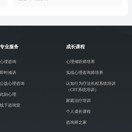
专业服务
成长课程
心理咨询
心理倾听师培养
即时倾诉
实战心理咨询师培养
公益心理咨询
认知行为疗法长程系统培训
（CBT系统培训）
此刻心理
家庭治疗培训
线下咨询室
个人成长课程
咨询师之家