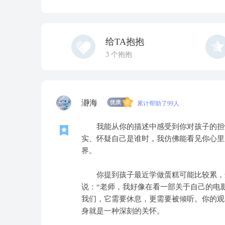
给TA抱抱
3
个抱抱
瀞海
累计帮助了99人
我能从你的描述中感受到你对孩子的担忧
实、怀疑自己是谁时，我仿佛能看见你心里
界。
你提到孩子最近学做蛋糕可能比较累，这
说：“老师，我好像在看一部关于自己的电
我们，它需要休息，更需要被倾听。你的观
身就是一种深刻的关怀。