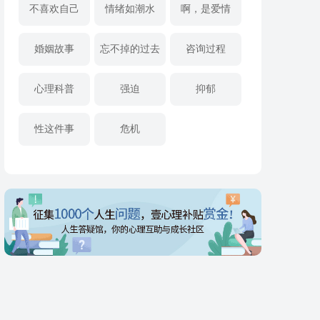
不喜欢自己
情绪如潮水
啊，是爱情
婚姻故事
忘不掉的过去
咨询过程
心理科普
强迫
抑郁
性这件事
危机