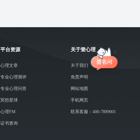
平台资源
关于壹心理
心理文章
关于我们
专业心理测评
免责声明
专业心理问答
网站地图
冥想星球
手机网页
心理FM
联系客服：400-7889001
证书查询