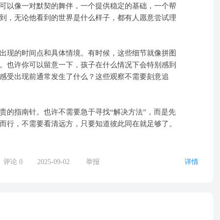
以像一对默契的舞伴，一个提供稳定的基础，一个帮
到，无论他看到的世界是什么样子，都有人愿意尝试理
现的时间点和具体情境。有时候，这些细节就像拼图
。也许你可以留意一下，孩子在什么情况下会特别感到
感受出现前通常发生了什么？这些观察不需要刻意追
的指南针。也许不需要急于寻找“解决方法”，而是先
而行，不需要看清远方，只要知道彼此同在就足够了。
评论
0
2025-09-02
举报
详情