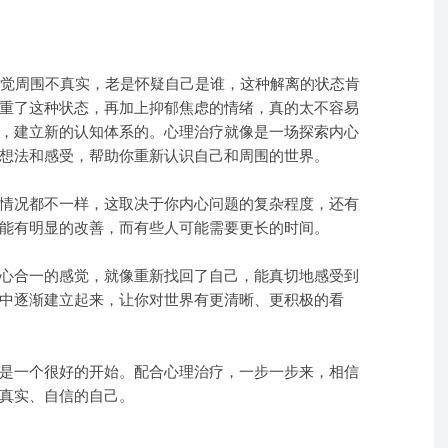
感觉周围不真实，老是怀疑自己是谁，这种解离的状态肯
重了这种状态，再加上抑郁焦虑的情绪，真的太不容易
，建立新的认知体系的。心理治疗就像是一场探索内心
想法和感受，帮助你重新认识自己和周围的世界。
情况都不一样，这取决于你内心问题的复杂程度，还有
能有明显的改善，而有些人可能需要更长的时间。
心合一的感觉，就像重新找回了自己，能真切地感受到
中逐渐建立起来，让你对世界有更清晰、更积极的看
是一个很好的开始。配合心理治疗，一步一步来，相信
真实、自信的自己。