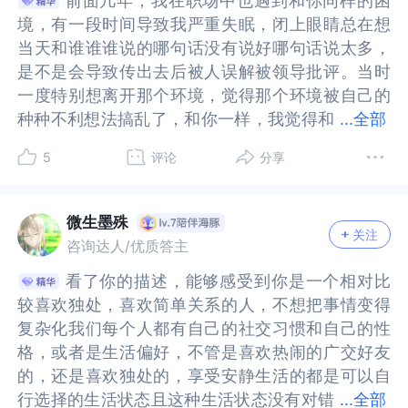
前面几年，我在职场中也遇到和你同样的困
前面几年，我在职场中也遇到和你同样的困
去勉强维持亲密关系。‌尊重、礼貌是专业素养，讨
强维持亲密关系。‌尊重、礼貌是专业素养，讨好是
系人际关系，那也只是“必要”的人际关系，一个
系，那也只是“必要”的人际关系，一个人、一段关
作，这就够了。你在问题描述中提到，领导还数落
作，这就够了。你在问题描述中提到，领导还数落
得不妥协。长期处于这种状态导致内心疲惫不堪，
得不妥协。长期处于这种状态导致内心疲惫不堪，
境，有一段时间导致我严重失眠，闭上眼睛总在想
境，有一段时间导致我严重失眠，闭上眼睛总在想
好是违背本心的迎合。如果对方提出我不愿意的要
违背本心的迎合。如果对方提出我不愿意的要求，
人、一段关系已经影响到了你的生活，可以来一
系已经影响到了你的生活，可以来一些“断舍
你和谁的关系都搞不好，不知道发生了什么事情，
你和谁的关系都搞不好，不知道发生了什么事情，
加剧了你对职场人际关系的反感，促使你愈发倾向
加剧了你对职场人际关系的反感，促使你愈发倾向
当天和谁谁谁说的哪句话没有说好哪句话说太多，
当天和谁谁谁说的哪句话没有说好哪句话说太多，
求，我一定会拒绝。偶尔会参与集体活动，保持基
我一定会拒绝。偶尔会参与集体活动，保持基本友
些“断舍离”的。像微信联系人，我们还会定期清理
离”的。像微信联系人，我们还会定期清理一下；房
还是对方无法做到公事公办？你自己做到就行了，
还是对方无法做到公事公办？你自己做到就行了，
于独来独往的处事方式。童年经历和成长环境可能
于独来独往的处事方式。童年经历和成长环境可能
是不是会导致传出去后被人误解被领导批评。当时
是不是会导致传出去后被人误解被领导批评。当时
本友善，但不过度投入；在团队中展现可靠的专业
善，但不过度投入；在团队中展现可靠的专业性，
一下；房间也会每天打扫呢。那些批评你"不合
间也会每天打扫呢。那些批评你"不合群"的人，往
对方做不到，你按程序走，做好自己的事情，其他
对方做不到，你按程序走，做好自己的事情，其他
也对现在的你产生了深远影响。虽然你没有详细提
也对现在的你产生了深远影响。虽然你没有详细提
一度特别想离开那个环境，觉得那个环境被自己的
一度特别想离开那个环境，觉得那个环境被自己的
性，用实力赢得尊重，不是依赖人际关系。职场是
用实力赢得尊重，不是依赖人际关系。职场是有限
群"的人，往往只是恐惧你打破了他们赖以生存的社
往只是恐惧你打破了他们赖以生存的社交幻觉。保
的随它去吧。没办法让每个人满意。工作，很多时
的随它去吧。没办法让每个人满意。工作，很多时
及，但早期与他人的互动模式、家庭氛围等，都会
及，但早期与他人的互动模式、家庭氛围等，都会
种种不利想法搞乱了，和你一样，我觉得和
种种不利想法搞乱了，和你一样，我觉得和一个人
...
全部
有限责任制，我们只需为工作结果负责，不为他人
责任制，我们只需为工作结果负责，不为他人的情
交幻觉。保持你的阅读习惯和内在成长，真正的职
持你的阅读习惯和内在成长，真正的职场自由不在
候，看的还是我们的工作能力。人际关系有影响，
候，看的还是我们的工作能力。人际关系有影响，
在潜意识中留下痕迹。例如，如果在成长过程中缺
在潜意识中留下痕迹。例如，如果在成长过程中缺
一个人打交道比写好一个方案耗神多了。之后，一
打交道比写好一个方案耗神多了。之后，一个朋友
的情绪负责。除非绝对信任，否则永远不透露关键
绪负责。除非绝对信任，否则永远不透露关键信息
场自由不在于被多少人喜欢，而在于你对多少人
于被多少人喜欢，而在于你对多少人说"不"的权
但影响没那么大。第二，如果你需要更亲近的朋
但影响没那么大。第二，如果你需要更亲近的朋
乏足够的安全感和支持，可能会让你在面对人际关
乏足够的安全感和支持，可能会让你在面对人际关
5
评论
分享
个朋友告诉我，去工作只需要和工作中的人交流工
告诉我，去工作只需要和工作中的人交流工作上是
信息和私密情况。我们需要安全感，偶尔也会感到
和私密情况。我们需要安全感，偶尔也会感到孤
说"不"的权利。可以把办公室当作人类行为观察
利。可以把办公室当作人类行为观察室，记录哪些
友，去找志同道合，兴趣相投的人。我们需要亲近
友，去找志同道合，兴趣相投的人。我们需要亲近
系时更加敏感和脆弱，容易受到伤害，进而影响到
系时更加敏感和脆弱，容易受到伤害，进而影响到
作上是事情，工作不是让我去就交朋友的，而是让
事情，工作不是让我去就交朋友的，而是让我去提
孤独，不过我们尚认可自己。‌如果分类的话，我们
独，不过我们尚认可自己。‌如果分类的话，我们是
室，记录哪些人因过度社交陷入纠纷，哪些独行者
人因过度社交陷入纠纷，哪些独行者却因关键业务
的关系，但我们可以找不同的人来满足我们对亲近
的关系，但我们可以找不同的人来满足我们对亲近
你成年后的人际交往模式。就像你慢慢疏远的那个
你成年后的人际交往模式。就像你慢慢疏远的那个
我去提升自己的专业技能去挣钱养活自己的，一定
升自己的专业技能去挣钱养活自己的，一定要记住
是内向。内向者的社交本质上是"能量支出"，而
内向。内向者的社交本质上是"能量支出"，而非"能
却因关键业务能力被尊重。这会强化你当前选择的
能力被尊重。这会强化你当前选择的信心，同时有
微生墨殊
关系的需求。比如，有的人能说说心理话，有的人
关系的需求。比如，有的人能说说心理话，有的人
同事，你们从小玩到大，后来在同一个工作单位上
同事，你们从小玩到大，后来在同一个工作单位上
关注
要记住切勿交浅言深。慢慢的，我开始不和大家一
切勿交浅言深。慢慢的，我开始不和大家一起吃
非"能量获取"‌。强行要求自己像外向者一样高频社
量获取"‌。强行要求自己像外向者一样高频社交，对
信心，同时有阅读做基础，说不定未来你还能成为
阅读做基础，说不定未来你还能成为小说的创作者
咨询达人/优质答主
只能吐槽吐槽工作，还有的人只能一起吃吃喝喝。
只能吐槽吐槽工作，还有的人只能一起吃吃喝喝。
班，本来是相当熟悉的人，基本不需要付出精力维
班，本来是相当熟悉的人，基本不需要付出精力维
起吃饭，一个人啃带的饼子不和人一起去食堂；不
饭，一个人啃带的饼子不和人一起去食堂；不和大
交，对我们来说是非常消耗的。对于我一个内向喜
我们来说是非常消耗的。对于我一个内向喜欢安静
小说的创作者呢。护好自己的“场”，本职工作做
呢。护好自己的“场”，本职工作做好，与领导同
不要把所有对亲近关系的需求都放在同一个身上。
不要把所有对亲近关系的需求都放在同一个身上。
护关系，也能顺理成章的友好相处，可你却觉得维
护关系，也能顺理成章的友好相处，可你却觉得维
看了你的描述，能够感受到你是一个相对比
看了你的描述，能够感受到你是一个相对比
和大家聊任何涉及我私生活的话题，别人说我也只
家聊任何涉及我私生活的话题，别人说我也只是听
欢安静的人来说，所有的社交行为都消耗我的能
的人来说，所有的社交行为都消耗我的能量。尤其
好，与领导同事“君子之交淡如水”，保持自己的兴
事“君子之交淡如水”，保持自己的兴趣爱好，建
你可以尝试去参加不同的兴趣团体，这样至少可以
你可以尝试去参加不同的兴趣团体，这样至少可以
护和她的关系是一种内耗。这很可能是你既希望能
护和她的关系是一种内耗。这很可能是你既希望能
较喜欢独处，喜欢简单关系的人，不想把事情变得
较喜欢独处，喜欢简单关系的人，不想把事情变得
是听着附和，慢慢的也就成了独来独往，看起来形
着附和，慢慢的也就成了独来独往，看起来形单影
量。尤其当我用心思去考虑，我该怎么做怎么说，
当我用心思去考虑，我该怎么做怎么说，去维护关
趣爱好，建立“补”你的圈层，远离“耗”你的人。让自
立“补”你的圈层，远离“耗”你的人。让自己的人生简
找到有部分同频的人。比如，喜欢运动的话，就去
找到有部分同频的人。比如，喜欢运动的话，就去
拥有真挚的友情，又担心再次经历背叛和伤害，这
拥有真挚的友情，又担心再次经历背叛和伤害，这
复杂化我们每个人都有自己的社交习惯和自己的性
复杂化我们每个人都有自己的社交习惯和自己的性
单影只，看起来被群体边缘化了。但是，我真的从
只，看起来被群体边缘化了。但是，我真的从中尝
去维护关系的时候特别消耗。接受自己就是这样
系的时候特别消耗。接受自己就是这样的，以自己
己的人生简约却不简单。好书有很多，最近被罗翔
约却不简单。好书有很多，最近被罗翔老师安利到
运动场馆找人。喜欢读书的话，就去图书馆或者书
运动场馆找人。喜欢读书的话，就去图书馆或者书
种矛盾心理体现了你内心渴望真实的情感连接，但
种矛盾心理体现了你内心渴望真实的情感连接，但
格，或者是生活偏好，不管是喜欢热闹的广交好友
格，或者是生活偏好，不管是喜欢热闹的广交好友
中尝到了更大的甜头，没有人再来跟我说东说西我
到了更大的甜头，没有人再来跟我说东说西我又不
的，以自己舒适的方式社交。比如和同事一起安静
舒适的方式社交。比如和同事一起安静地吃午饭，
老师安利到了《苏格拉底的申辩》，还有刘震云老
了《苏格拉底的申辩》，还有刘震云老师的《一句
店找人。第三，锻炼自己的独处力你提到了自己阅
店找人。第三，锻炼自己的独处力你提到了自己阅
又害怕再次失望。面对这些问题，解决的核心在于
又害怕再次失望。面对这些问题，解决的核心在于
的，还是喜欢独处的，享受安静生活的都是可以自
的，还是喜欢独处的，享受安静生活的都是可以自
又不好意思拒绝耽搁自己做事的时间，也没有人来
好意思拒绝耽搁自己做事的时间，也没有人来打听
地吃午饭，比喧闹的聚会更轻松。不用因为"没参加
比喧闹的聚会更轻松。不用因为"没参加热闹的聚
师的《一句顶一万句》。也许你还喜欢《盔甲骑
顶一万句》。也许你还喜欢《盔甲骑士》《苏东坡
读书籍给自己充电，人到了一定年龄，大概就要向
读书籍给自己充电，人到了一定年龄，大概就要向
实现自我认知与外界关系的平衡重塑。从自我认知
实现自我认知与外界关系的平衡重塑。从自我认知
行选择的生活状态且这种生活状态没有对错
行选择的生活状态且这种生活状态没有对错之分，
...
全部
打听我的私生活让我不得不为了合群而有意无意去
我的私生活让我不得不为了合群而有意无意去暴露
热闹的聚会"而自责。‌每当内向者在社交后反复琢
会"而自责。‌每当内向者在社交后反复琢磨"刚才那