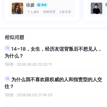
抱住了。咨询完我会感觉，内心有
咨询完我会感觉，内心有一部分未
二十多年
的抑塞之
题更不是社交障碍，而是源于他在现有的职业中找
题更不是社交障碍，而是源于他在现有的职业中找
不是要互相打探对方的家庭生活如何如何，甚至是
互相打探对方的家庭生活如何如何，甚至是我并不
徐媛
一部分未处理的情绪被注意到了，
处理的情绪被注意到了，而且当咨
来，觉得
不必再踽
不到意义，同时身边的领导和同事的状态并不是他
不到意义，同时身边的领导和同事的状态并不是他
我并不要求我们的工作状态是愉快的，但也不代表
要求我们的工作状态是愉快的，但也不代表的是我
个人成长
情绪管理
人际关系
而且当咨询师准确说出我当时的情
询师准确说出我当时的情绪，我感
再困于桎
梏，更不
想要的，所以自然而然，他对这份职业就会表现得
想要的，所以自然而然，他对这份职业就会表现得
的是我要把这个工作相处变得不愉快这个可能才是
要把这个工作相处变得不愉快这个可能才是领导每
绪，我感觉当时那个弱小的小女孩
觉当时那个弱小的小女孩被看到
积，靡有
孑遗。“
麻木冰冷，带到人际交往中，自然会给人造成格格
麻木冰冷，带到人际交往中，自然会给人造成格格
领导每次都数落我们跟谁都关系搞不好的原因所在
次都数落我们跟谁都关系搞不好的原因所在或许领
被看到了，做完咨询，确实内心感
了，做完咨询，确实内心感觉轻快
云起时”
时”，此
不入的感觉。——那么，该如何突破目前的人际困
不入的感觉。——那么，该如何突破目前的人际困
或许领导数落我们的本质，并不是希望我们要跟每
导数落我们的本质，并不是希望我们要跟每一个同
境呢？首先，我们需要知道的是，“合群”这个词在
境呢？首先，我们需要知道的是，“合群”这个词在
觉轻快了很多，感觉轻松了。很感
了很多，感觉轻松了。很感谢咨询
前行。
行。
一个同事都交朋友，或者说跟领导交朋友，可能仅
事都交朋友，或者说跟领导交朋友，可能仅仅在于
传统观念里，常常被定义为“受欢迎的”，这自然不
传统观念里，常常被定义为“受欢迎的”，这自然不
仅在于你，至少不要把这个同事关系搞得特别的糟
你，至少不要把这个同事关系搞得特别的糟糕那么
谢咨询师姐姐！
师姐姐！
错，但问题在于，这真的重要吗？其次，我们要了
错，但问题在于，这真的重要吗？其次，我们要了
糕那么这个糟糕的定义在哪呢？不是在我们自我感
这个糟糕的定义在哪呢？不是在我们自我感受，而
14~18，女生，经历友谊背叛后不想见人，
解，多数人的不合群，本质上都是排斥行为。原因
解，多数人的不合群，本质上都是排斥行为。原因
受，而是在一段关系当中，所有关系存在着的感受
是在一段关系当中，所有关系存在着的感受比如说
为什么？
无非是：你们做的事情我心底并不是非常认可，我
无非是：你们做的事情我心底并不是非常认可，我
比如说别人很热情的在跟我们打交道，然后我们喜
别人很热情的在跟我们打交道，然后我们喜欢独来
1回答 · 2026.08.05 22:20:11
看不到这件事对我的意义和价值，我实在无法认同
看不到这件事对我的意义和价值，我实在无法认同
欢独来独往，于是把对方给推开在我们的视角里，
独往，于是把对方给推开在我们的视角里，是觉得
你们的行为方式等等。最后，我们要明确的是，即
你们的行为方式等等。最后，我们要明确的是，即
是觉得我喜欢独来独往，不想过多的去交流我的私
我喜欢独来独往，不想过多的去交流我的私事，我
便诸如朋友这样的关系，也并非一成不变的。随着
便诸如朋友这样的关系，也并非一成不变的。随着
事，我会感到很舒服，但是在别人的视角里面，会
会感到很舒服，但是在别人的视角里面，会觉得这
为什么我不喜欢跟权威的人和指责型的人交
见识、经历、眼界、能力等方面的不同，人们都喜
见识、经历、眼界、能力等方面的不同，人们都喜
觉得这个人让我有一种热脸贴冷屁股的感觉，于是
个人让我有一种热脸贴冷屁股的感觉，于是我会感
往？
欢寻找比自己优秀的人做朋友，这倒不是说指望对
欢寻找比自己优秀的人做朋友，这倒不是说指望对
我会感觉不舒服，那么在这一段关系当中就不可能
觉不舒服，那么在这一段关系当中就不可能能够处
1回答 · 2026.08.05 21:19:33
方能给自己带来多少钱多少资源，而是因为在对方
方能给自己带来多少钱多少资源，而是因为在对方
能够处好关系一段关系要处理好，一定是需要这个
好关系一段关系要处理好，一定是需要这个关系当
身上，你会被赋予一种神奇而珍贵的力量，你的一
身上，你会被赋予一种神奇而珍贵的力量，你的一
关系当中的每一个人都付出努力都付出调整才可以
中的每一个人都付出努力都付出调整才可以的，并