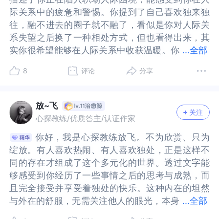
我今天把我的事跟同事说了明天有可能就会被卖，
我的事跟同事说了明天有可能就会被卖，我觉得跟
深处对他人的真诚产生了怀疑。在潜意识层面，你
他人的真诚产生了怀疑。在潜意识层面，你害怕再
际关系中的疲惫和警惕。你提到了自己喜欢独来独
际关系中的疲惫和警惕。你提到了自己喜欢独来独
我觉得跟任何人都不要走太近这是我这几年受到的
任何人都不要走太近这是我这几年受到的教训！我
害怕再次受到伤害，所以对人际交往充满担忧。这
次受到伤害，所以对人际交往充满担忧。这种恐惧
往，融不进去的圈子就不融了，看似是你对人际关
往，融不进去的圈子就不融了，看似是你对人际关
教训！我有时候还会故意去讨好比我层次高一点的
有时候还会故意去讨好比我层次高一点的人，其实
种恐惧如同阴影，时刻影响着你与他人相处时的行
如同阴影，时刻影响着你与他人相处时的行为和态
系失望之后换了一种相处方式，但也看得出来，其
系失望之后换了一种相处方式，但也看得出来，其
人，其实这不是我本意，我很讨厌这样的行为，但
这不是我本意，我很讨厌这样的行为，但是在工作
为和态度，使你不自觉地选择退缩和自我保护，这
度，使你不自觉地选择退缩和自我保护，这是你形
实你很希望能够在人际关系中收获温暖。你
实你很希望能够在人际关系中收获温暖。你提到的
...
全部
是在工作中有时候又不得不做！工作中和有些同事
中有时候又不得不做！工作中和有些同事打交道比
是你形成如今处事方式的一个重要心理根源。比如
成如今处事方式的一个重要心理根源。比如你说“跟
提到的主动疏远同事关系、关闭社交媒体、回避深
主动疏远同事关系、关闭社交媒体、回避深交，这
打交道比干活还累，那些人很会表现，有时候那种
干活还累，那些人很会表现，有时候那种下班心累
你说“跟同事聊着聊着回来想想完了又讲了不该说的
同事聊着聊着回来想想完了又讲了不该说的话，有
8
评论
分享
交，这些行为背后大概是你的自我保护。你也选择
些行为背后大概是你的自我保护。你也选择了保护
下班心累比干活还累上好几倍！所以我现在选择除
比干活还累上好几倍！所以我现在选择除了好好工
话，有时候因为嘴快说了一些不该说的经常失眠”，
时候因为嘴快说了一些不该说的经常失眠”，这反映
了保护自己的方式：比如好好工作，同事关系一律
自己的方式：比如好好工作，同事关系一律不搞，
了好好工作，同事关系一律不搞，不卑不亢，不得
作，同事关系一律不搞，不卑不亢，不得罪，不在
这反映出你内心其实渴望与人交流，渴望建立真实
出你内心其实渴望与人交流，渴望建立真实的关
不搞，不卑不亢、不得罪，不在背后说别人闲言碎
不卑不亢、不得罪，不在背后说别人闲言碎语。虽
罪，不在背后说别人闲言碎语
背后说别人闲言碎语
的关系，所以才会在交流中毫无防备地说出心里
系，所以才会在交流中毫无防备地说出心里话。然
放~飞
关注
语。虽然这是你自己的选择，但这种选择对你来说
然这是你自己的选择，但这种选择对你来说并不是
话。然而，过往被出卖的经历，又让你陷入深深的
而，过往被出卖的经历，又让你陷入深深的不安，
心探教练/优质答主/认证作家
并不是自洽，而是退而求其次、失望之后的选择。
自洽，而是退而求其次、失望之后的选择。我们都
不安，对自己说过的话反复懊悔，进而导致失眠。
对自己说过的话反复懊悔，进而导致失眠。问题产
你好，我是心探教练放飞。不为欣赏、只为
你好，我是心探教练放飞。不为欣赏、只为
我们都希望在同事关系中也能收获友谊，但一旦涉
希望在同事关系中也能收获友谊，但一旦涉及到人
问题产生的根源就在于过去在人际关系中受到的伤
生的根源就在于过去在人际关系中受到的伤害，让
绽放。有人喜欢热闹、有人喜欢独处，正是这样不
绽放。有人喜欢热闹、有人喜欢独处，正是这样不
及到人际关系，往往不是我们个人可以决定的，我
际关系，往往不是我们个人可以决定的，我们可以
害，让你对他人失去了基本的信任，内心充满了恐
你对他人失去了基本的信任，内心充满了恐惧和焦
同的存在才组成了这个多元化的世界。透过文字能
同的存在才组成了这个多元化的世界。透过文字能
们可以控制、调整、改变自己的言行，但无法去改
控制、调整、改变自己的言行，但无法去改变他
惧和焦虑。对他人评价的过度关注，反映出你潜意
虑。对他人评价的过度关注，反映出你潜意识里对
够感受到你经历了一些事情之后的思考与成熟，而
够感受到你经历了一些事情之后的思考与成熟，而
变他们，特别是当我们渴望亲近的关系却受挫的时
们，特别是当我们渴望亲近的关系却受挫的时候，
识里对自我价值的不确定。领导说你“跟谁的关系都
自我价值的不确定。领导说你“跟谁的关系都搞不
且完全接受并享受着独处的快乐。这种内在的坦然
且完全接受并享受着独处的快乐。这种内在的坦然
候，往往会有无力感。你在问题描述中提到，你觉
往往会有无力感。你在问题描述中提到，你觉得跟
搞不好”，这句话深深刺痛了你，说明你很在意他人
好”，这句话深深刺痛了你，说明你很在意他人对你
与外在的舒服，无需关注他人的眼光，本身
与外在的舒服，无需关注他人的眼光，本身就是“自
...
全部
得跟任何人都不要太近是你这几年受的教训。这大
任何人都不要太近是你这几年受的教训。这大概不
对你社交能力的看法。在潜意识中，你将他人的评
社交能力的看法。在潜意识中，你将他人的评价等
就是“自洽”。令人羡慕。🌹1.过往的经历都将成为人
洽”。令人羡慕。🌹1.过往的经历都将成为人生宝贵
概不只是你个人的感受，很多人都有类似的感受。
只是你个人的感受，很多人都有类似的感受。于
价等同于对自己价值的评判，因此努力迎合他人的
同于对自己价值的评判，因此努力迎合他人的期