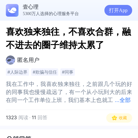
壹心理
打开App
5300万人选择的心理服务平台
喜欢独来独往，不喜欢合群，融
不进去的圈子维持太累了
匿名用户
#人际边界
#欺骗与信任
#同事
我在工作中，我喜欢独来独往，之前跟几个玩的好
我在工作中，我喜欢独来独往，之前跟几个玩的好
的同事我也慢慢疏远了，有一个从小玩到大的后来
的同事我也慢慢疏远了，有一个从小玩到大的后来
在同一个工作单位上班，我们基本上也就工
在同一个工作单位上班，我们基本上也就工作沟
...
全部
作沟通，还有之前也跟同事关系很好慢慢的感觉这
通，还有之前也跟同事关系很好慢慢的感觉这种关
种关系都是不真实的，维持这种关系让我很内耗，
系都是不真实的，维持这种关系让我很内耗，领导
1323
阅读
·
11
回答
收藏
领导还数落我跟谁的关系都搞不好，之前我因为这
还数落我跟谁的关系都搞不好，之前我因为这个让
个让我特别内耗，我经常在想我是不是真的有问
我特别内耗，我经常在想我是不是真的有问题，今