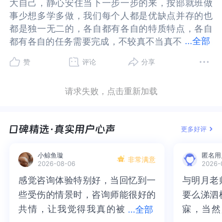
大自己，静心安住当下一步一步的来，按部就班做
大自己，静心安住当下一步一步的来，按部就班做
之间露出好姐妹的样子，并不是真的好姐妹，因为
间露出好姐妹的样子，并不是真的好姐妹，因为公
消散，重获轻松与自在，每一天都充满阳光和希
消散，重获轻松与自在，每一天都充满阳光和希
目快结束了，我又回到了原来项目维护的角色，一
结束了，我又回到了原来项目维护的角色，一下子
行的让自己去做一些自己并不想做的事情而是说在
让自己去做一些自己并不想做的事情而是说在这一
事少想多学多做，我们每个人都是优缺点并存的也
事少想多学多做，我们每个人都是优缺点并存的也
公司的同事本来就不是因为要做姐妹才在一起的，
司的同事本来就不是因为要做姐妹才在一起的，大
望。
望。
下子很失落，再加上空降了这样一位新领导，就感
很失落，再加上空降了这样一位新领导，就感觉突
这一部分上，我们可以先观察每个同事的一些性
部分上，我们可以先观察每个同事的一些性格，或
都是独一无二的，各自都有各自的特质特点，各自
都是独一无二的，各自都有各自的特质特点，各自
大家是为了领这个薪水，或者要学这个工作的内容
家是为了领这个薪水，或者要学这个工作的内容才
觉突然没有特别明确的目标，有一种无力感。”许文
然没有特别明确的目标，有一种无力感。”许文沮丧
格，或者他们的一些习惯，甚至他们的兴趣偏好比
者他们的一些习惯，甚至他们的兴趣偏好比如说在
...
全部
都有各自的任务需要完成，不较真不当真不
都有各自的任务需要完成，不较真不当真不攀比知
才在一起的。”所以，最后想对你说，和自己相处舒
在一起的。”所以，最后想对你说，和自己相处舒
沮丧地说道。经过了这一段的梳理，你会发现许文
地说道。经过了这一段的梳理，你会发现许文不合
如说在工作过程当中，你有一个很大的特点，你会
工作过程当中，你有一个很大的特点，你会选择倾
攀比知足常乐简单生活，随缘而为跟着内心感觉
足常乐简单生活，随缘而为跟着内心感觉走，我们
服，能守住内心的节奏，其实是很珍贵的能力。你
服，能守住内心的节奏，其实是很珍贵的能力。你
不合群的背后，更多的是对自己目前职业的迷茫与
群的背后，更多的是对自己目前职业的迷茫与怀
赞
评论
分享
选择倾听他们的对话，也不会给太多的建议，也不
听他们的对话，也不会给太多的建议，也不会过多
走，我们所走的每一步都算数量变引起质变。生活
所走的每一步都算数量变引起质变。生活就是干
现在的状态，是在保护自己、减少消耗，这本身就
现在的状态，是在保护自己、减少消耗，这本身就
怀疑。“至少从目前来看，你的这位新领导对你的不
疑。“至少从目前来看，你的这位新领导对你的不合
会过多的参与，我觉得这个状态也很好，那么在我
的参与，我觉得这个状态也很好，那么在我们的倾
就是干活，健康最重要，多接触大自然脚踏实地吸
活，健康最重要，多接触大自然脚踏实地吸收地
是一种成长。不用怀疑自己，你只是在经历后，选
是一种成长。不用怀疑自己，你只是在经历后，选
合群问题很重视，包括从你之前的描述中有说，工
群问题很重视，包括从你之前的描述中有说，工作
们的倾听过程当中，可以去侧面的了解，这个同事
听过程当中，可以去侧面的了解，这个同事是个什
请求失败，点击重新加载
收地气，多听音乐五音愉悦身心，正心正念正行多
气，多听音乐五音愉悦身心，正心正念正行多做善
择了更适合自己的活法而已。祝福❤️
择了更适合自己的活法而已。祝福❤️
作以来和同事的关系就不是很亲密，是这样吗？”我
以来和同事的关系就不是很亲密，是这样吗？”我
是个什么样的性格？那个同事是什么样的性格？在
么样的性格？那个同事是什么样的性格？在工作交
做善事但行好事，前行即大道。
事但行好事，前行即大道。
说。“是的，老师，可能我性格本来就内向，说起来
说。“是的，老师，可能我性格本来就内向，说起来
工作交流过程当中，我们用不同的社交模式去面对
流过程当中，我们用不同的社交模式去面对不同的
我对过于吵闹、见谁都自来熟的同事实在融入不
我对过于吵闹、见谁都自来熟的同事实在融入不
不同的同事我们这里，主要的一个本质就在于我们
同事我们这里，主要的一个本质就在于我们不是要
更多好评
了，更别提他们在聚餐的时候喝醉酒去包厢歌的模
了，更别提他们在聚餐的时候喝醉酒去包厢歌的模
不是要跟同事交朋友，但是也并不是要跟同事做敌
跟同事交朋友，但是也并不是要跟同事做敌人就比
样了，我真的打心底觉得他们活得好累，总像在戴
样了，我真的打心底觉得他们活得好累，总像在戴
人就比如说我们私底下并不想要去分享我们的日常
如说我们私底下并不想要去分享我们的日常或者隐
小鲸鱼璇
匿名用
非常满意
2026-08-06
2026-
着一副面具，每天打了鸡血一样刻意保持亢奋的状
着一副面具，每天打了鸡血一样刻意保持亢奋的状
或者隐私，甚至连朋友圈都不发，就是喜欢公事是
私，甚至连朋友圈都不发，就是喜欢公事是公事，
态。而我却觉得自己永远都在远远观望，我也曾试
态。而我却觉得自己永远都在远远观望，我也曾试
公事，私事是私事，给它区分开来这个部分是完全
私事是私事，给它区分开来这个部分是完全没有问
感觉咨询体验特别好，当回忆到一
感觉咨询体验特别好，当回忆到一
与明月老
与明月老
图说服自己强装笑脸和他们吹吹牛，但还是做不
图说服自己强装笑脸和他们吹吹牛，但还是做不
没有问题的，然后在跟同事打交道的时候，我们也
题的，然后在跟同事打交道的时候，我们也仅仅只
些受伤的情景时，咨询师能很好的
些受伤的情景时，咨询师能很好的
要么涕泗
要么涕泗
到。”许文说。经过初步诊断，我发现许文在表达方
到。”许文说。经过初步诊断，我发现许文在表达方
仅仅只是同事关系，那么，如何很好地维系同事关
是同事关系，那么，如何很好地维系同事关系呢？
共情，让我觉得我真的被
共情，让我觉得我真的被抱住了。
寐，当然
寐，当然
...
全部
面基本没有障碍，同时思路清晰表述完整，她的问
面基本没有障碍，同时思路清晰表述完整，她的问
系呢？并不是说我要跟你是掏心掏肺的好朋友，也
并不是说我要跟你是掏心掏肺的好朋友，也不是要