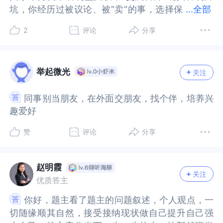
人还是约朋友一起呢？”我问。“当然是和朋友，我
一起呢？”我问。“当然是和朋友，我在这个城市有
们自己感觉我跟你交流过程当中相处能够有5分就已
感觉我跟你交流过程当中相处能够有5分就已经是很
坑，你经历过被议论、被“卖”的事，选择保
坑，你经历过被议论、被“卖”的事，选择保持距离
...
全部
陷”。你反感“讨好比自己层次高的人”，却又不得不
感“讨好比自己层次高的人”，却又不得不做，你的
上，就会发现他人的议论对你的影响越来越小。另
上，就会发现他人的议论对你的影响越来越小。另
在这个城市有非常好的2-3个朋友，我们会约着一道
非常好的2-3个朋友，我们会约着一道逛街尝美食，
经是很好的了，就是一个很正常的，我自己感觉很
好的了，就是一个很正常的，我自己感觉很舒服的
持距离是很自然的自我保护，这不是孤僻，是清
是很自然的自我保护，这不是孤僻，是清醒。你现
做，你的行为（讨好）和内在价值观（厌恶虚伪）
行为（讨好）和内在价值观（厌恶虚伪）产生冲
外，对于那些让你感到不舒服的关系，要勇敢地表
外，对于那些让你感到不舒服的关系，要勇敢地表
逛街尝美食，有时还会在长假的时候出去旅行，她
有时还会在长假的时候出去旅行，她们都很喜欢和
舒服的状态但对于同事a来说，他可能觉得，5分，
状态但对于同事a来说，他可能觉得，5分，你是很
2
评论
分享
醒。你现在“不卑不亢、不多嘴、不搞额外关系”，
在“不卑不亢、不多嘴、不搞额外关系”，其实是职
产生冲突，导致“认知失调”（心里不舒服）。但这
突，导致“认知失调”（心里不舒服）。但这种冲突
达自己的感受和想法。如果觉得和某个同事相处太
达自己的感受和想法。如果觉得和某个同事相处太
们都很喜欢和我一起出去，因为我会把行程都安排
我一起出去，因为我会把行程都安排得非常好，我
你是很冷漠的，是很拒绝去体察我的感受的，于是
冷漠的，是很拒绝去体察我的感受的，于是他就会
其实是职场里很成熟的态度。比起勉强融入圈子，
场里很成熟的态度。比起勉强融入圈子，把精力放
种冲突是普遍的，只要这种妥协没有突破您的核心
是普遍的，只要这种妥协没有突破您的核心价值观
累，不妨坦诚地沟通，看看能否找到更合适的相处
累，不妨坦诚地沟通，看看能否找到更合适的相处
得非常好，我喜欢做攻略的成就感，也喜欢和她们
喜欢做攻略的成就感，也喜欢和她们待在一起。”许
他就会感受特别的不好，觉得你这个人很不好，虽
感受特别的不好，觉得你这个人很不好，虽然工作
把精力放在工作和自我提升（比如看书充电）上，
在工作和自我提升（比如看书充电）上，反而更踏
价值观（仍坚持不背后说人）就不必过度批判自
（仍坚持不背后说人）就不必过度批判自己。判断
方式。要是沟通后依然无法改变，那么适当保持距
方式。要是沟通后依然无法改变，那么适当保持距
待在一起。”许文说。从许文的喜好中我们不难发
文说。从许文的喜好中我们不难发现，她喜欢和朋
然工作没有受到影响，但是可能在背地里会说一些
没有受到影响，但是可能在背地里会说一些不太好
举起微光
关注
反而更踏实。关闭朋友圈、减少私事暴露，本质上
实。关闭朋友圈、减少私事暴露，本质上是在划
己。判断一种行为是否健康，可以看它是否让你舒
一种行为是否健康，可以看它是否让你舒适？更有
离也是一种自我保护。沟通时要注意方式方法，以
离也是一种自我保护。沟通时要注意方式方法，以
现，她喜欢和朋友一起玩，说明他并非是一个不合
友一起玩，说明他并非是一个不合群的人。那么到
不太好听的话，或者说不太喜欢你可能对于同事b来
听的话，或者说不太喜欢你可能对于同事b来说，觉
是在划清“工作”和“生活”的边界，这能减少很多不必
清“工作”和“生活”的边界，这能减少很多不必要的评
适？更有能量应对生活，而非是否符合他人的期
能量应对生活，而非是否符合他人的期待。您现在
平和、理性的态度表达自己的观点和感受，避免引
平和、理性的态度表达自己的观点和感受，避免引
群的人。那么到底是什么让她不愿意和现在的同事
底是什么让她不愿意和现在的同事打成一片，这个
说，觉得无所谓，5分，我也不觉得不舒服，也不觉
得无所谓，5分，我也不觉得不舒服，也不觉得舒
同事别当朋友，在外面交朋友，找个伴，培养兴
同事别当朋友，在外面交朋友，找个伴，培养兴
要的评价和干扰，没什么不对。其次是关于“别人的
价和干扰，没什么不对。其次是关于“别人的看
待。您现在的状态，独来独往、守住边界、专注工
的状态，独来独往、守住边界、专注工作，看上去
发不必要的冲突。对于讨厌却又不得不做的讨好行
发不必要的冲突。对于讨厌却又不得不做的讨好行
打成一片，这个题需要进一步的梳理。——翻开许
题需要进一步的梳理。——翻开许文的资料，才知
得舒服，但作为同事关系来说，还是可以正常的跟
服，但作为同事关系来说，还是可以正常的跟你打
趣爱好
趣爱好
看法”。职场里总有人喜欢议论他人，但事实是，别
法”。职场里总有人喜欢议论他人，但事实是，别人
作，看上去不符合“职场社交活跃”的标签，但它帮
不符合“职场社交活跃”的标签，但它帮你减少内
为，要重新审视职场规则。真正的职场优势并非仅
为，要重新审视职场规则。真正的职场优势并非仅
文的资料，才知道她目前在一家规模很大的企业从
道她目前在一家规模很大的企业从事应用系统的维
你打交道的那还有的，有个同事c他觉得5分的你太
交道的那还有的，有个同事c他觉得5分的你太热情
人的评价并不能决定你的样子，并且无论你怎么
的评价并不能决定你的样子，并且无论你怎么做，
你减少内耗，规避风险，甚至让您有精力阅读充
耗，规避风险，甚至让您有精力阅读充电，这本身
仅来自于讨好上级，更在于自身的专业能力和独特
仅来自于讨好上级，更在于自身的专业能力和独特
事应用系统的维护工作。“听你的描述，似乎你现在
护工作。“听你的描述，似乎你现在在工作中找不到
热情了，我更希望跟你不要有什么交流，就直接就
了，我更希望跟你不要有什么交流，就直接就是文
赞
评论
分享
做，都不可能让所有人满意。有人觉得你“不合
都不可能让所有人满意。有人觉得你“不合群”，但
电，这本身就是一种积极的心理状态。您的价值不
就是一种积极的心理状态。您的价值不需要通过“被
价值。努力提升自己在工作领域的技能和知识，当
价值。努力提升自己在工作领域的技能和知识，当
在工作中找不到热情了，是这样吗？“我问。“好像
热情了，是这样吗？“我问。“好像真是这样的，自
是文件传输就可以了，甚至不需要对话这个部分我
件传输就可以了，甚至不需要对话这个部分我们要
群”，但也会有人欣赏你的专注和分寸感。比起被背
也会有人欣赏你的专注和分寸感。比起被背后议
需要通过“被所有人认可”来证明，守住“不卑不亢、
所有人认可”来证明，守住“不卑不亢、做好工作”的
你具备足够的实力时，就会拥有更多的底气和自
你具备足够的实力时，就会拥有更多的底气和自
真是这样的，自从欣赏我的领导走后”，许文沉思了
从欣赏我的领导走后”，许文沉思了一会，说
们要了解到的是，我们觉得刚刚好的感受不代表对
了解到的是，我们觉得刚刚好的感受不代表对于所
后议论，勉强自己去维持累人的关系、反复内耗，
论，勉强自己去维持累人的关系、反复内耗，才是
做好工作”的核心，您的状态就是自洽且健康的。
核心，您的状态就是自洽且健康的。
信，不需要通过讨好来获取认可。相信随着时间的
信，不需要通过讨好来获取认可。相信随着时间的
赵明霞
一会，说道。“可以说说你现在的困惑吗？”我继续
道。“可以说说你现在的困惑吗？”我继续追问
于所有的同事来说都是一样的我们用一致性的做法
有的同事来说都是一样的我们用一致性的做法去面
关注
才是更不值的事。多年前看《康熙来了》的时候，
更不值的事。多年前看《康熙来了》的时候，蔡康
推移，你会逐渐找到一种适合自己的工作和生活方
推移，你会逐渐找到一种适合自己的工作和生活方
优质答主
追问道。“赏识我的这位领导走是因为我们原来做的
道。“赏识我的这位领导走是因为我们原来做的这个
去面对所有的同事的时候，就很可能会出现不同的
对所有的同事的时候，就很可能会出现不同的反
蔡康永曾说过一段关于职场关系的观察，至今记忆
永曾说过一段关于职场关系的观察，至今记忆犹
式。在职场中，你能够既保持真实的自我，又能与
式。在职场中，你能够既保持真实的自我，又能与
这个项目已经到尾声了，这3年我作为他的副手，在
项目已经到尾声了，这3年我作为他的副手，在他的
反馈，因为对于同事们来说，他们也有自己的感
馈，因为对于同事们来说，他们也有自己的感受，
你好，题主看了题主的问题叙述，个人观点，一
你好，题主看了题主的问题叙述，个人观点，一
犹新。在此与你分享共勉，大概的意思是：“职场成
新。在此与你分享共勉，大概的意思是：“职场成员
同事建立起良好的关系；在生活里，你能拥有一群
同事建立起良好的关系；在生活里，你能拥有一群
他的带领下作为项目实际负责人深度参与项目并使
带领下作为项目实际负责人深度参与项目并使其获
受，也有自己的判断对此我们所需要的并不是说强
也有自己的判断对此我们所需要的并不是说强迫自
切随缘顺其自然，接受接纳现状做自己提升自己强
切随缘顺其自然，接受接纳现状做自己提升自己强
员是因专业能力相聚，为完成任务而在一起。同事
是因专业能力相聚，为完成任务而在一起。同事之
真诚相待、相互支持的朋友。愿你内心的疲惫逐渐
真诚相待、相互支持的朋友。愿你内心的疲惫逐渐
其获得成功，受到了公司上上下下的认可，现在项
得成功，受到了公司上上下下的认可，现在项目快
迫自己改变自己的社交习惯，去讨好同事，或者强
己改变自己的社交习惯，去讨好同事，或者强行的