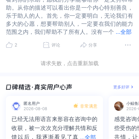
再给我们，甲方的领导路过这里，我说这个女粉丝
我们，甲方的领导路过这里，我说这个女粉丝因为
在一些问题。你过度共情粉丝的处境，将自己童年
题。你过度共情粉丝的处境，将自己童年未被满足
助。从你的描述可以看出你是一个内心特别善良，
助。从你的描述可以看出你是一个内心特别善良，
因为被铁柱子挡住舞台，所以我让这个女粉丝在这
被铁柱子挡住舞台，所以我让这个女粉丝在这里等
未被满足的共情需求投射到了她们身上。你一直渴
的共情需求投射到了她们身上。你一直渴望妈妈理
乐于助人的人。首先，你一定要明白，无论我们有
乐于助人的人。首先，你一定要明白，无论我们有
里等候，结果甲方领导直接训我一顿，而且说这个
候，结果甲方领导直接训我一顿，而且说这个女粉
望妈妈理解你的痛苦，如今看到这些粉丝，就如同
解你的痛苦，如今看到这些粉丝，就如同看到当年
多大的心愿，想要帮助别人，一定要在我们的能力
多大的心愿，想要帮助别人，一定要在我们的能力
女粉丝不要长时间站在这里，这个女粉丝直接哭
丝不要长时间站在这里，这个女粉丝直接哭了，我
看到当年无助的自己，想通过帮助她们来弥补曾经
无助的自己，想通过帮助她们来弥补曾经的缺失。
范围之内，我们帮助不了所有人。没有一个
范围之内，我们帮助不了所有人。没有一个主办方
...
全部
了，我当时想和甲方领导解释清楚这个事情，因为
当时想和甲方领导解释清楚这个事情，因为我自己
的缺失。然而，这导致你在工作中没能准确把握自
然而，这导致你在工作中没能准确把握自己作为保
主办方愿意承认自己给了用户不好的体验和感受。
愿意承认自己给了用户不好的体验和感受。因为这
我自己曾经也是观众 我曾经也跨市看过演唱会，所
曾经也是观众 我曾经也跨市看过演唱会，所以我很
己作为保安的职责边界。你的主要责任是维护好安
安的职责边界。你的主要责任是维护好安保工作，
2
评论
分享
因为这就意味着他们举办的活动很糟糕，如果明星
就意味着他们举办的活动很糟糕，如果明星知道了
以我很理解这位女粉丝的心情，但是我们公司领导
理解这位女粉丝的心情，但是我们公司领导让我闭
保工作，确保演唱会现场的秩序与安全。当你去做
确保演唱会现场的秩序与安全。当你去做工作以外
知道了这件事情，下次可能就会影响与他们之间的
这件事情，下次可能就会影响与他们之间的合作。
让我闭嘴，后来甲方领导直接帮这个女子换了座
嘴，后来甲方领导直接帮这个女子换了座位，我公
工作以外的事情，看似在助人为乐，实则隐患重
的事情，看似在助人为乐，实则隐患重重。比如你
请求失败，点击重新加载
合作。而且甲方的领导一定不会在公众场所关注，
而且甲方的领导一定不会在公众场所关注，在意你
位，我公司领导说你不要擅自做主，做好你的本职
司领导说你不要擅自做主，做好你的本职工作，可
重。比如你帮粉丝拍照时，注意力被分散，很可能
帮粉丝拍照时，注意力被分散，很可能就会忽略本
在意你一个保安的意见，而且你们是拿钱全权为他
一个保安的意见，而且你们是拿钱全权为他们去组
工作，可我不知道我做错了什么啊？还有一件事就
我不知道我做错了什么啊？还有一件事就是，女孩
就会忽略本职工作中的一些细节。要是在这个过程
职工作中的一些细节。要是在这个过程中，有粉丝
们去组织，安排这个会场的，粉丝没有找到自己心
织，安排这个会场的，粉丝没有找到自己心仪的位
是，女孩子都是喜欢拍照的，而且很多人都不是本
子都是喜欢拍照的，而且很多人都不是本地人，我
中，有粉丝突然上前对明星的人身安全造成威胁，
突然上前对明星的人身安全造成威胁，而你却没能
更多好评
仪的位置，而且被柱子挡住了视线，是需要你们乙
置，而且被柱子挡住了视线，是需要你们乙方来处
地人，我检票的时候也看过很多人身份证不是我们
检票的时候也看过很多人身份证不是我们本省的
而你却没能及时发现和制止，这不仅是工作失职，
及时发现和制止，这不仅是工作失职，还可能引发
方来处理的。你说呢？所以，这个事情你没有能力
理的。你说呢？所以，这个事情你没有能力直接解
本省的人，所以有的时候我会帮助女粉丝们拍几张
人，所以有的时候我会帮助女粉丝们拍几张照片，
还可能引发严重的恶性事件，后果不堪设想。另
严重的恶性事件，后果不堪设想。另外，你帮助了
匿名用户
小鲸鱼
直接解决的时候，你只能向粉丝真诚地说抱歉，你
决的时候，你只能向粉丝真诚地说抱歉，你会帮这
照片，但是我会要求拍完赶紧走或者回到位置就
但是我会要求拍完赶紧走或者回到位置就坐，刚好
外，你帮助了部分粉丝，倘若其他粉丝也要求你帮
部分粉丝，倘若其他粉丝也要求你帮忙，一旦有没
非常满意
2026-08-08
2026-
会帮这个粉丝留意有没有其他更好的位置，但绝不
个粉丝留意有没有其他更好的位置，但绝不向粉丝
坐，刚好甲方领导总指挥，也就是甲方的最高领导
甲方领导总指挥，也就是甲方的最高领导看到我这
忙，一旦有没被帮助到的人，就很可能产生负面情
被帮助到的人，就很可能产生负面情绪，进而引发
已经无法用语言来形容在咨询中的
已经无法用语言来形容在咨询中的
感觉咨询
感觉咨询
向粉丝保证你能帮他解决这件事情。因为粉丝在演
保证你能帮他解决这件事情。因为粉丝在演唱会现
看到我这样，也过来说我，你的工作是维护秩序不
样，也过来说我，你的工作是维护秩序不是帮别人
绪，进而引发不必要的争执。这样一来，现场秩序
不必要的争执。这样一来，现场秩序就会受到严重
收获，被一次次充分理解共情和反
收获，被一次次充分理解共情和反
些受伤的
些受伤的
唱会现场的位置一定都是购买的门票时就锁定的，
场的位置一定都是购买的门票时就锁定的，可能不
是帮别人拍照，可是我真的感觉跨省跨市看一场演
拍照，可是我真的感觉跨省跨市看一场演唱会不容
就会受到严重影响，这与你作为保安维护秩序的初
影响，这与你作为保安维护秩序的初衷背道而驰。
可能不同的位置价格也不一样，当然，这个你参加
同的位置价格也不一样，当然，这个你参加过演唱
馈以后，我逐渐看见了真
馈以后，我逐渐看见了真实的那
共情，让
共情，让
...
全部
唱会不容易，况且女孩子都是喜欢拍照的，所以我
易，况且女孩子都是喜欢拍照的，所以我是希望站
衷背道而驰。所以，在做任何行动之前，都需要先
所以，在做任何行动之前，都需要先考虑是否超出