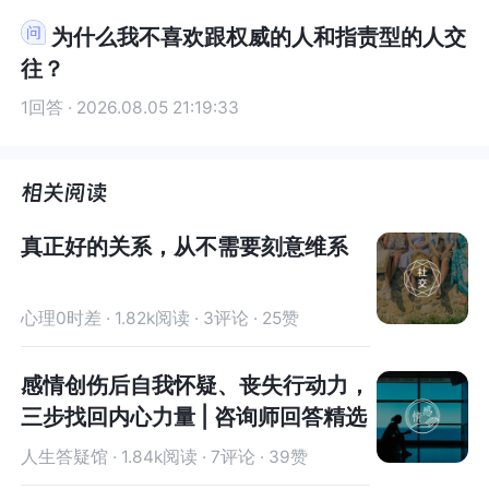
且，你在工作中现实检验能力有点受损。你能敏锐
作中现实检验能力有点受损。你能敏锐感觉到粉丝
为什么我不喜欢跟权威的人和指责型的人交
感觉到粉丝的情绪，比如她们被柱子遮挡的愤怒、
的情绪，比如她们被柱子遮挡的愤怒、异地看演出
往？
异地看演出的辛苦，但却没评估清楚这些情绪是不
的辛苦，但却没评估清楚这些情绪是不是该你负
是该你负责，还有你的介入能不能真的改善她们的
责，还有你的介入能不能真的改善她们的处境。这
1回答 · 2026.08.05 21:19:33
处境。这可能是因为你小时候为了保护自己，总是
可能是因为你小时候为了保护自己，总是需要猜测
需要猜测妈妈的情绪，从而形成了这种过度共情模
妈妈的情绪，从而形成了这种过度共情模式。在权
式。在权威关系中，你将内心严厉母亲的形象投射
威关系中，你将内心严厉母亲的形象投射到领导身
到领导身上，潜意识里期待他们能理解你的善意，
上，潜意识里期待他们能理解你的善意，如同渴望
真正好的关系，从不需要刻意维系
如同渴望被母亲的理解一样。可领导斥责你时，童
被母亲的理解一样。可领导斥责你时，童年解释却
年解释却被否定的创伤记忆被激活了，这让你在现
被否定的创伤记忆被激活了，这让你在现实层面职
实层面职业角色被否定，潜意识层面又体验到那种
业角色被否定，潜意识层面又体验到那种怎么努力
心理0时差 · 1.82k阅读 · 3评论 · 25赞
怎么努力都不被理解的绝望。另外，19岁这个阶
都不被理解的绝望。另外，19岁这个阶段，按埃里
段，按埃里克森心理社会发展理论来说，应该在“职
克森心理社会发展理论来说，应该在“职业身
感情创伤后自我怀疑、丧失行动力，
业身份”与“个人道德”之间找到平衡。但你过度认
份”与“个人道德”之间找到平衡。但你过度认同“助人
三步找回内心力量 | 咨询师回答精选
同“助人者”这个角色，想用帮助他人来补偿童年的
者”这个角色，想用帮助他人来补偿童年的无助感，
无助感，却没有很好地内化“安保人员”的职业身份
却没有很好地内化“安保人员”的职业身份边界。这
人生答疑馆 · 1.84k阅读 · 7评论 · 39赞
边界。这就造成了你在执行工作纪律和满足自己内
就造成了你在执行工作纪律和满足自己内心的共情