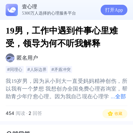
壹心理
打开App
5300万人选择的心理服务平台
19男，工作中遇到件事心里难
受，领导为何不听我解释
匿名用户
#同理心
#人际边界
#矛盾冲突
我19岁男，因为从小到大一直受妈妈精神创伤，所
我19岁男，因为从小到大一直受妈妈精神创伤，所
以我有一个梦想 我想创办全国免费心理咨询室，帮
以我有一个梦想 我想创办全国免费心理咨询室，帮
助青少年疗愈心理。因为我自己现在心理学
助青少年疗愈心理。因为我自己现在心理学只学到
...
全部
只学到皮毛，虽然考了心理咨询师基础培训合格证
皮毛，虽然考了心理咨询师基础培训合格证书和家
书和家庭教育指导师，但是只会理论，就跟一个厨
庭教育指导师，但是只会理论，就跟一个厨师只会
454
阅读
·
2
回答
收藏
师只会切菜不会炒菜一样，我最近在工作上遇到一
切菜不会炒菜一样，我最近在工作上遇到一个事情
个事情我不知道我做错了什么？我们当地有个明
我不知道我做错了什么？我们当地有个明星，他的