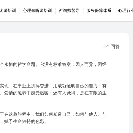
询师培训
心理倾听师培训
咨询师督导
服务保障体系
心理行
2个回答
个永恒的哲学命题。它没有标准答案，因人而异，因经
实现，在事业上拼搏奋进，用成就证明自己的能力；有
、爱情的滋养中感受温暖；还有人觉得，是在有限的生
于在这趟旅程中，我们如何塑造自己，如何与他人、与
，赋予生命独特的色彩。