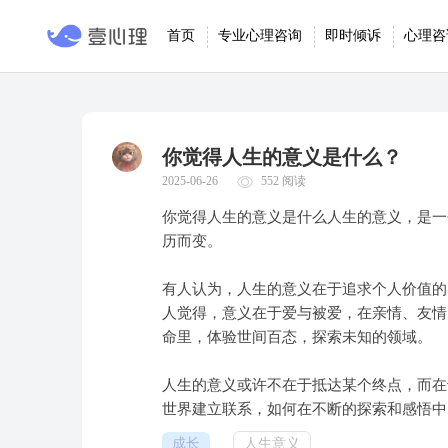
首页
专业心理咨询
即时倾诉
心理咨
你觉得人生的意义是什么？
2025-06-26
552 阅读
你觉得人生的意义是什么人生的意义，是一
历而变。
有人认为，人生的意义在于追求个人价值的
人觉得，意义在于爱与被爱，在亲情、友情
命里，体验世间百态，探索未知的领域。
人生的意义或许不在于抵达某个终点，而在
世界建立联系，如何在不断的探索和感悟中
成长
人生意义