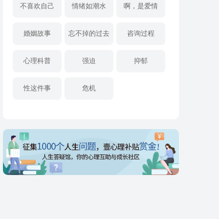
不喜欢自己
情绪如潮水
啊，是爱情
婚姻故事
忘不掉的过去
咨询过程
心理科普
强迫
抑郁
性这件事
危机