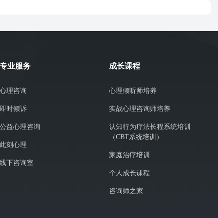
专业服务
成长课程
心理咨询
心理倾听师培养
即时倾诉
实战心理咨询师培养
公益心理咨询
认知行为疗法长程系统培训
（CBT系统培训）
此刻心理
家庭治疗培训
线下咨询室
个人成长课程
咨询师之家