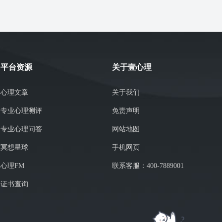
平台资源
关于壹心理
心理文章
关于我们
专业心理测评
免责声明
专业心理问答
网站地图
冥想星球
手机网页
心理FM
联系客服：400-7889001
证书查询