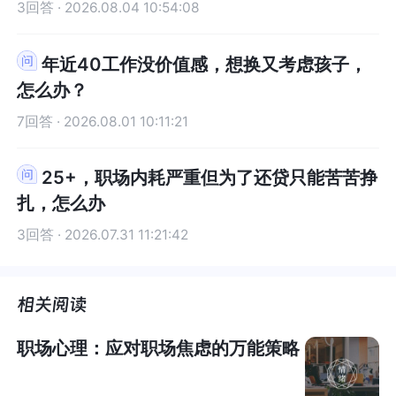
3回答 · 2026.08.04 10:54:08
年近40工作没价值感，想换又考虑孩子，
怎么办？
7回答 · 2026.08.01 10:11:21
25+，职场内耗严重但为了还贷只能苦苦挣
扎，怎么办
3回答 · 2026.07.31 11:21:42
职场心理：应对职场焦虑的万能策略